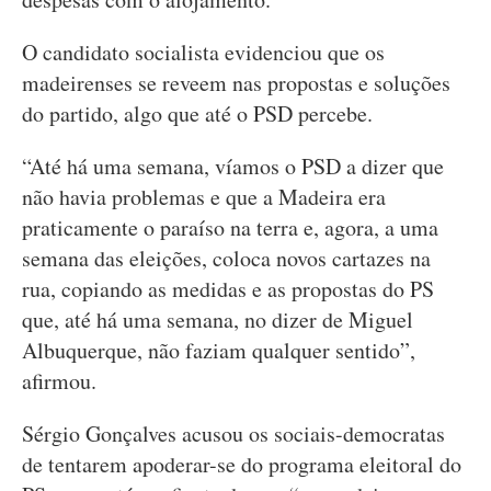
O candidato socialista evidenciou que os
madeirenses se reveem nas propostas e soluções
do partido, algo que até o PSD percebe.
“Até há uma semana, víamos o PSD a dizer que
não havia problemas e que a Madeira era
praticamente o paraíso na terra e, agora, a uma
semana das eleições, coloca novos cartazes na
rua, copiando as medidas e as propostas do PS
que, até há uma semana, no dizer de Miguel
Albuquerque, não faziam qualquer sentido”,
afirmou.
Sérgio Gonçalves acusou os sociais-democratas
de tentarem apoderar-se do programa eleitoral do