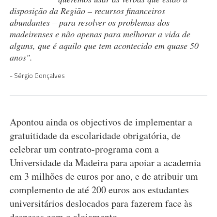
disposição da Região – recursos financeiros
abundantes – para resolver os problemas dos
madeirenses e não apenas para melhorar a vida de
alguns, que é aquilo que tem acontecido em quase 50
anos".
Sérgio Gonçalves
Apontou ainda os objectivos de implementar a
gratuitidade da escolaridade obrigatória, de
celebrar um contrato-programa com a
Universidade da Madeira para apoiar a academia
em 3 milhões de euros por ano, e de atribuir um
complemento de até 200 euros aos estudantes
universitários deslocados para fazerem face às
despesas com o alojamento.