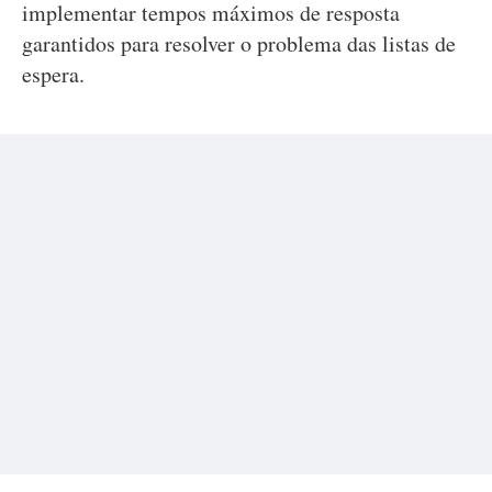
implementar tempos máximos de resposta
garantidos para resolver o problema das listas de
espera.