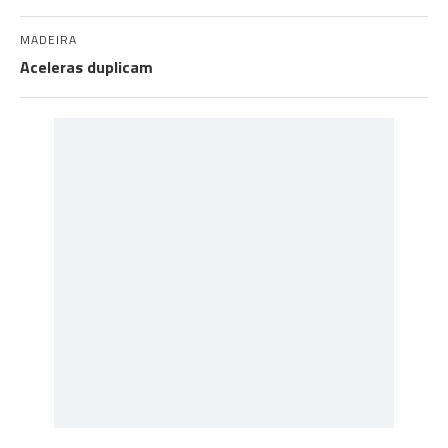
MADEIRA
Aceleras duplicam