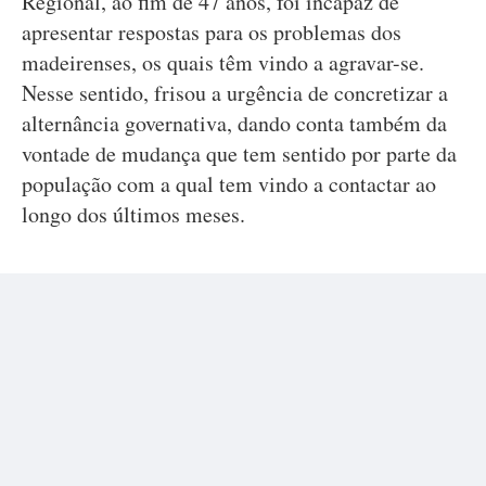
Regional, ao fim de 47 anos, foi incapaz de
apresentar respostas para os problemas dos
madeirenses, os quais têm vindo a agravar-se.
Nesse sentido, frisou a urgência de concretizar a
alternância governativa, dando conta também da
vontade de mudança que tem sentido por parte da
população com a qual tem vindo a contactar ao
longo dos últimos meses.