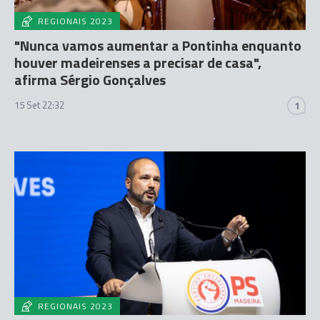
REGIONAIS 2023
"Nunca vamos aumentar a Pontinha enquanto
houver madeirenses a precisar de casa",
afirma Sérgio Gonçalves
15 Set 22:32
1
REGIONAIS 2023