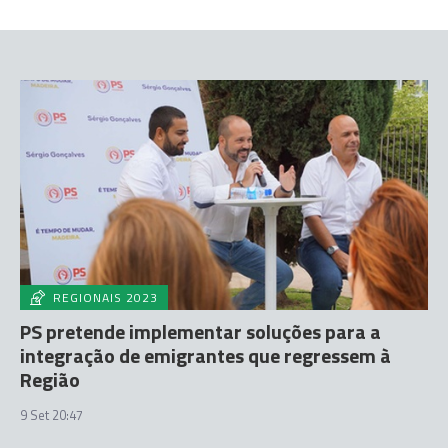
REGIONAIS 2023
PS pretende implementar soluções para a
integração de emigrantes que regressem à
Região
9 Set 20:47