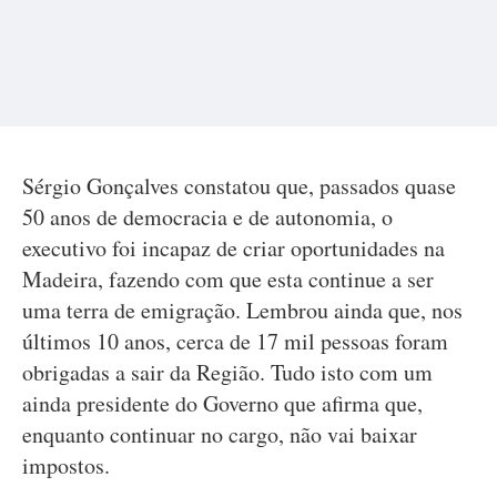
Sérgio Gonçalves constatou que, passados quase
50 anos de democracia e de autonomia, o
executivo foi incapaz de criar oportunidades na
Madeira, fazendo com que esta continue a ser
uma terra de emigração. Lembrou ainda que, nos
últimos 10 anos, cerca de 17 mil pessoas foram
obrigadas a sair da Região. Tudo isto com um
ainda presidente do Governo que afirma que,
enquanto continuar no cargo, não vai baixar
impostos.