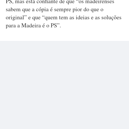
PS, mas está confiante de que “os madeirenses
sabem que a cópia é sempre pior do que o
original” e que “quem tem as ideias e as soluções
para a Madeira é o PS”.