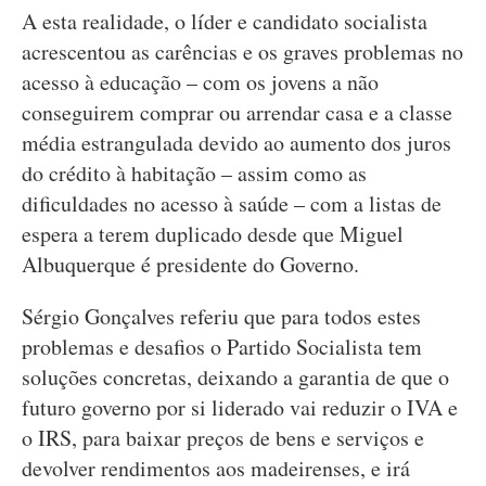
A esta realidade, o líder e candidato socialista
acrescentou as carências e os graves problemas no
acesso à educação – com os jovens a não
conseguirem comprar ou arrendar casa e a classe
média estrangulada devido ao aumento dos juros
do crédito à habitação – assim como as
dificuldades no acesso à saúde – com a listas de
espera a terem duplicado desde que Miguel
Albuquerque é presidente do Governo.
Sérgio Gonçalves referiu que para todos estes
problemas e desafios o Partido Socialista tem
soluções concretas, deixando a garantia de que o
futuro governo por si liderado vai reduzir o IVA e
o IRS, para baixar preços de bens e serviços e
devolver rendimentos aos madeirenses, e irá