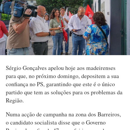
Sérgio Gonçalves apelou hoje aos madeirenses
para que, no próximo domingo, depositem a sua
confiança no PS, garantindo que este é o único
partido que tem as soluções para os problemas da
Região.
Numa acção de campanha na zona dos Barreiros,
o candidato socialista disse que o Governo