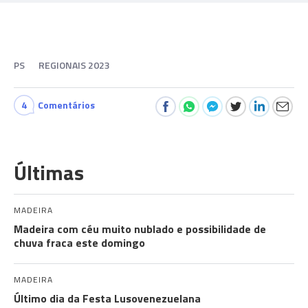
PS
REGIONAIS 2023
4
Comentários
Últimas
MADEIRA
Madeira com céu muito nublado e possibilidade de
chuva fraca este domingo
MADEIRA
Último dia da Festa Lusovenezuelana