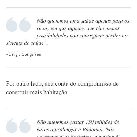
Não queremos uma saúde apenas para os
ricos, em que aqueles que têm menos
possibilidades não conseguem aceder ao
sistema de saúde”.
Sérgio Gonçalves
Por outro lado, deu conta do compromisso de
construir mais habitação.
Não queremos gastar 150 milhões de
euros a prolongar a Pontinha. Nós
queremos usar as verbas que estão à