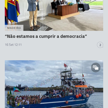
MADEIRA
“Não estamos a cumprir a democracia”
16 Set 12:11
2