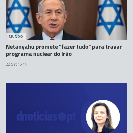
MUNDO
Netanyahu promete "fazer tudo" para travar
programa nuclear do Irão
22 Set 16:44