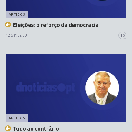
ARTIGOS
Eleições: o reforço da democracia
12 Set 02:00
10
ARTIGOS
Tudo ao contrário