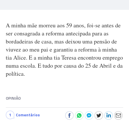
A minha mãe morreu aos 59 anos, foi-se antes de
ser consagrada a reforma antecipada para as
bordadeiras de casa, mas deixou uma pensão de
viuvez ao meu pai e garantiu a reforma à minha
tia Alice. E a minha tia Teresa encontrou emprego
numa escola. E tudo por causa do 25 de Abril e da
política.
OPINIÃO
1
Comentários