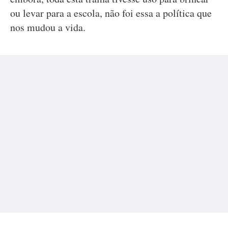
ou levar para a escola, não foi essa a política que
nos mudou a vida.