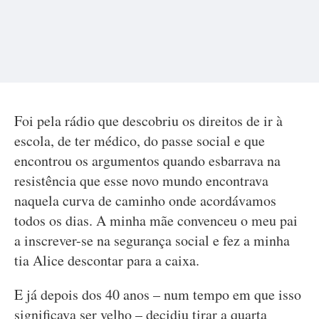
Foi pela rádio que descobriu os direitos de ir à
escola, de ter médico, do passe social e que
encontrou os argumentos quando esbarrava na
resistência que esse novo mundo encontrava
naquela curva de caminho onde acordávamos
todos os dias. A minha mãe convenceu o meu pai
a inscrever-se na segurança social e fez a minha
tia Alice descontar para a caixa.
E já depois dos 40 anos – num tempo em que isso
significava ser velho – decidiu tirar a quarta