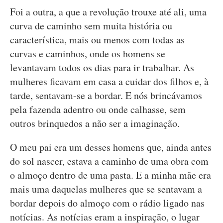
Foi a outra, a que a revolução trouxe até ali, uma
curva de caminho sem muita história ou
característica, mais ou menos com todas as
curvas e caminhos, onde os homens se
levantavam todos os dias para ir trabalhar. As
mulheres ficavam em casa a cuidar dos filhos e, à
tarde, sentavam-se a bordar. E nós brincávamos
pela fazenda adentro ou onde calhasse, sem
outros brinquedos a não ser a imaginação.
O meu pai era um desses homens que, ainda antes
do sol nascer, estava a caminho de uma obra com
o almoço dentro de uma pasta. E a minha mãe era
mais uma daquelas mulheres que se sentavam a
bordar depois do almoço com o rádio ligado nas
notícias. As notícias eram a inspiração, o lugar