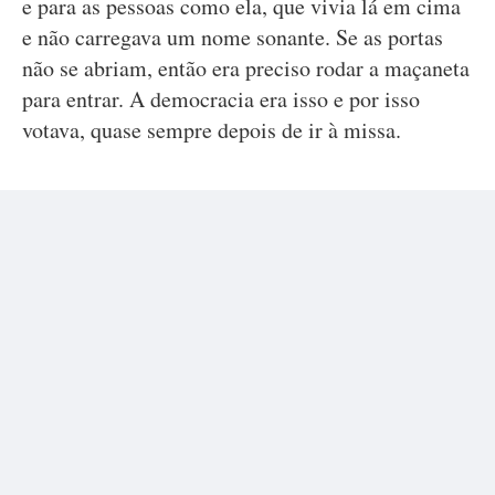
e para as pessoas como ela, que vivia lá em cima
e não carregava um nome sonante. Se as portas
não se abriam, então era preciso rodar a maçaneta
para entrar. A democracia era isso e por isso
votava, quase sempre depois de ir à missa.