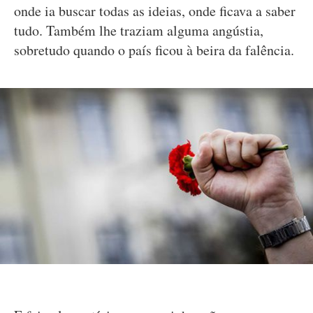
onde ia buscar todas as ideias, onde ficava a saber
tudo. Também lhe traziam alguma angústia,
sobretudo quando o país ficou à beira da falência.