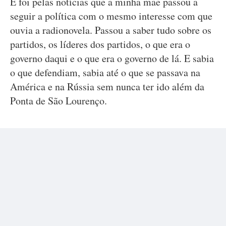
E foi pelas notícias que a minha mãe passou a
seguir a política com o mesmo interesse com que
ouvia a radionovela. Passou a saber tudo sobre os
partidos, os líderes dos partidos, o que era o
governo daqui e o que era o governo de lá. E sabia
o que defendiam, sabia até o que se passava na
América e na Rússia sem nunca ter ido além da
Ponta de São Lourenço.