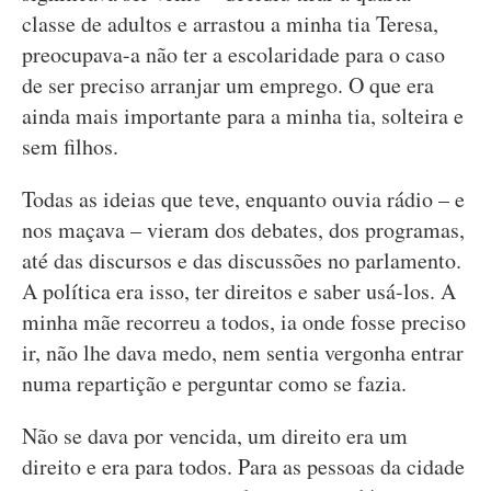
classe de adultos e arrastou a minha tia Teresa,
preocupava-a não ter a escolaridade para o caso
de ser preciso arranjar um emprego. O que era
ainda mais importante para a minha tia, solteira e
sem filhos.
Todas as ideias que teve, enquanto ouvia rádio – e
nos maçava – vieram dos debates, dos programas,
até das discursos e das discussões no parlamento.
A política era isso, ter direitos e saber usá-los. A
minha mãe recorreu a todos, ia onde fosse preciso
ir, não lhe dava medo, nem sentia vergonha entrar
numa repartição e perguntar como se fazia.
Não se dava por vencida, um direito era um
direito e era para todos. Para as pessoas da cidade