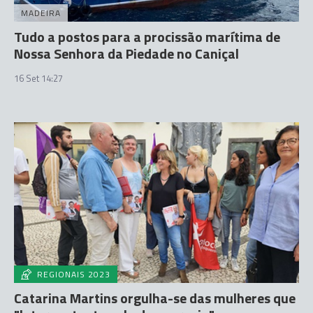
MADEIRA
Tudo a postos para a procissão marítima de
Nossa Senhora da Piedade no Caniçal
16 Set 14:27
REGIONAIS 2023
Catarina Martins orgulha-se das mulheres que