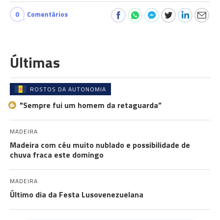
0
Comentários
Últimas
ROSTOS DA AUTONOMIA
"Sempre fui um homem da retaguarda”
MADEIRA
Madeira com céu muito nublado e possibilidade de
chuva fraca este domingo
MADEIRA
Último dia da Festa Lusovenezuelana