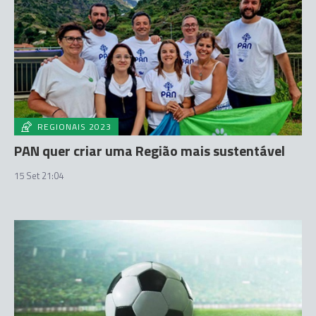
REGIONAIS 2023
PAN quer criar uma Região mais sustentável
15 Set 21:04