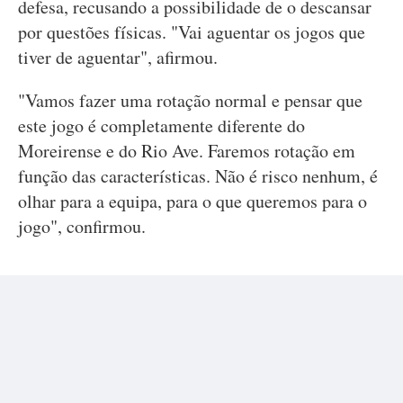
defesa, recusando a possibilidade de o descansar
por questões físicas. "Vai aguentar os jogos que
tiver de aguentar", afirmou.
"Vamos fazer uma rotação normal e pensar que
este jogo é completamente diferente do
Moreirense e do Rio Ave. Faremos rotação em
função das características. Não é risco nenhum, é
olhar para a equipa, para o que queremos para o
jogo", confirmou.