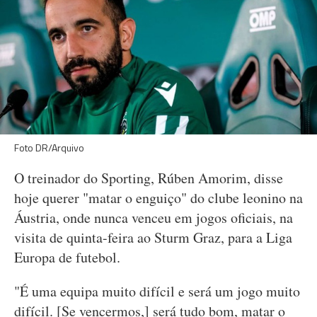
Foto DR/Arquivo
O treinador do Sporting, Rúben Amorim, disse
hoje querer "matar o enguiço" do clube leonino na
Áustria, onde nunca venceu em jogos oficiais, na
visita de quinta-feira ao Sturm Graz, para a Liga
Europa de futebol.
"É uma equipa muito difícil e será um jogo muito
difícil. [Se vencermos,] será tudo bom, matar o