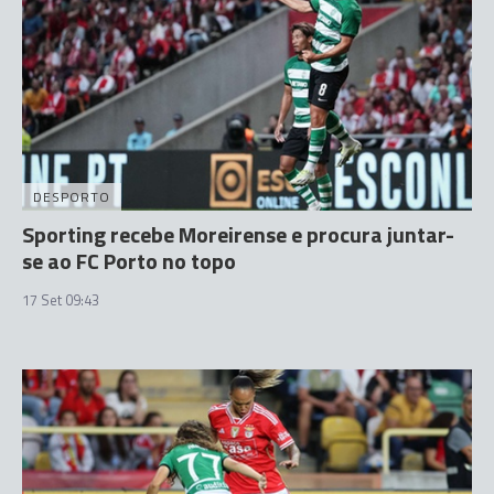
DESPORTO
Sporting recebe Moreirense e procura juntar-
se ao FC Porto no topo
17 Set 09:43