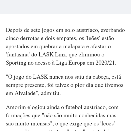
Depois de sete jogos em solo austríaco, averbando
cinco derrotas e dois empates, os 'leões' estão
apostados em quebrar a malapata e afastar o
'fantasma' do LASK Linz, que eliminou o
Sporting no acesso à Liga Europa em 2020/21.
"O jogo do LASK nunca nos saiu da cabeça, está
sempre presente, foi talvez o pior dia que tivemos
em Alvalade", admitiu.
Amorim elogiou ainda o futebol austríaco, com
formações que "não são muito conhecidas mas
são muito intensas", o que exige que os 'leões'