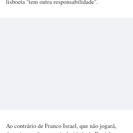
lisboeta "tem outra responsabilidade".
Ao contrário de Franco Israel, que não jogará,