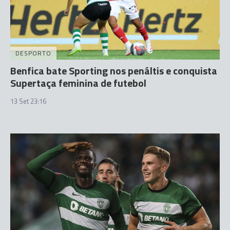
DESPORTO
Benfica bate Sporting nos penáltis e conquista
Supertaça feminina de futebol
13 Set 23:16