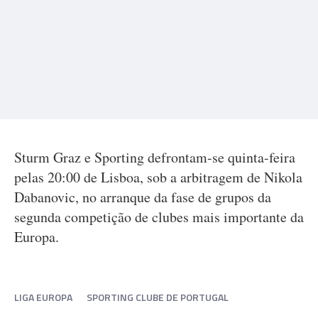
Sturm Graz e Sporting defrontam-se quinta-feira
pelas 20:00 de Lisboa, sob a arbitragem de Nikola
Dabanovic, no arranque da fase de grupos da
segunda competição de clubes mais importante da
Europa.
LIGA EUROPA
SPORTING CLUBE DE PORTUGAL