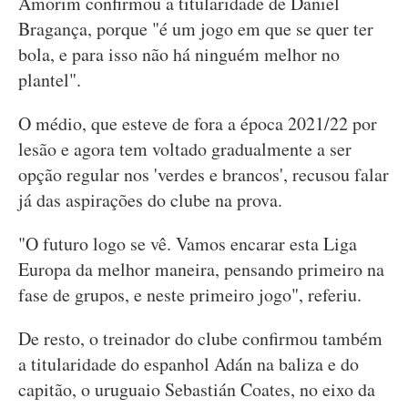
Amorim confirmou a titularidade de Daniel
Bragança, porque "é um jogo em que se quer ter
bola, e para isso não há ninguém melhor no
plantel".
O médio, que esteve de fora a época 2021/22 por
lesão e agora tem voltado gradualmente a ser
opção regular nos 'verdes e brancos', recusou falar
já das aspirações do clube na prova.
"O futuro logo se vê. Vamos encarar esta Liga
Europa da melhor maneira, pensando primeiro na
fase de grupos, e neste primeiro jogo", referiu.
De resto, o treinador do clube confirmou também
a titularidade do espanhol Adán na baliza e do
capitão, o uruguaio Sebastián Coates, no eixo da