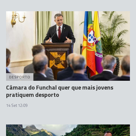
DESPORTO
Câmara do Funchal quer que mais jovens
pratiquem desporto
14 Set 12:09