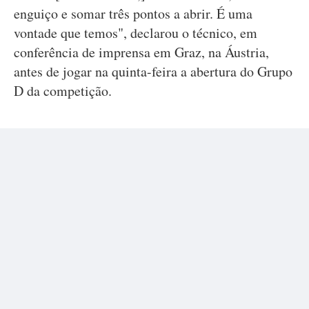
enguiço e somar três pontos a abrir. É uma
vontade que temos", declarou o técnico, em
conferência de imprensa em Graz, na Áustria,
antes de jogar na quinta-feira a abertura do Grupo
D da competição.