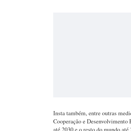
Insta também, entre outras medi
Cooperação e Desenvolvimento
até 2030 e o resto do mundo até 