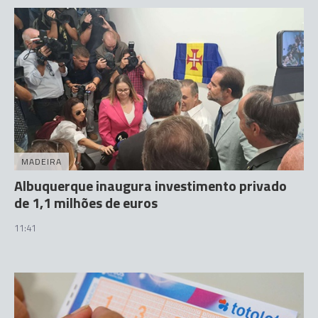
MADEIRA
Albuquerque inaugura investimento privado
de 1,1 milhões de euros
11:41