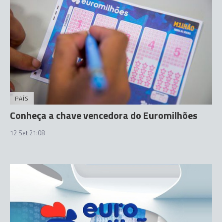
PAÍS
Conheça a chave vencedora do Euromilhões
12 Set 21:08