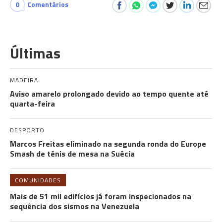
0
Comentários
Últimas
MADEIRA
Aviso amarelo prolongado devido ao tempo quente até
quarta-feira
DESPORTO
Marcos Freitas eliminado na segunda ronda do Europe
Smash de ténis de mesa na Suécia
COMUNIDADES
Mais de 51 mil edifícios já foram inspecionados na
sequência dos sismos na Venezuela