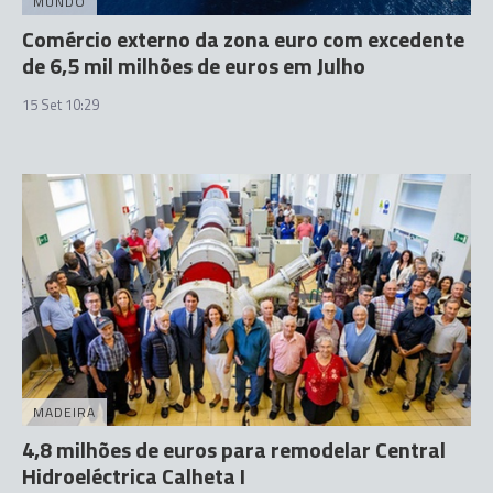
MUNDO
Comércio externo da zona euro com excedente
de 6,5 mil milhões de euros em Julho
15 Set 10:29
MADEIRA
4,8 milhões de euros para remodelar Central
Hidroeléctrica Calheta I