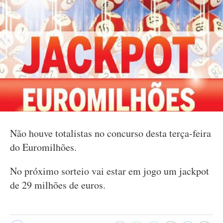
Não houve totalistas no concurso desta terça-feira
do Euromilhões.
No próximo sorteio vai estar em jogo um jackpot
de 29 milhões de euros.