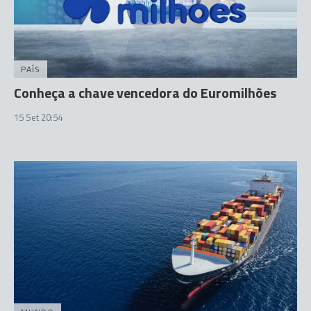
PAÍS
Conheça a chave vencedora do Euromilhões
15 Set 20:54