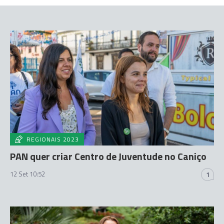
REGIONAIS 2023
PAN quer criar Centro de Juventude no Caniço
12 Set 10:52
1