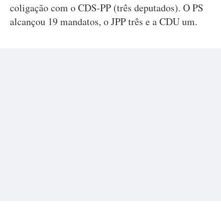
coligação com o CDS-PP (três deputados). O PS
alcançou 19 mandatos, o JPP três e a CDU um.