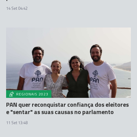
14 Set 04:42
REGIONAIS 2023
PAN quer reconquistar confiança dos eleitores
e "sentar" as suas causas no parlamento
11 Set 13:48