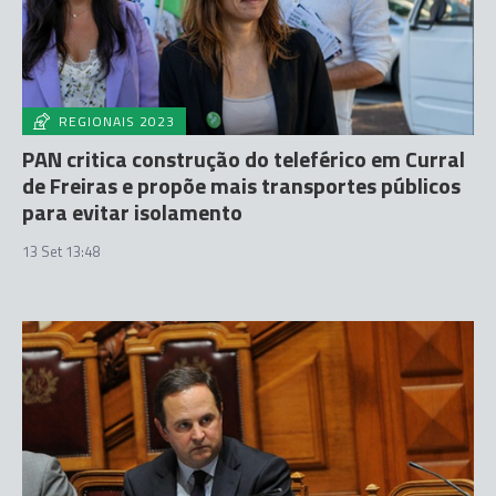
REGIONAIS 2023
PAN critica construção do teleférico em Curral
de Freiras e propõe mais transportes públicos
para evitar isolamento
13 Set 13:48