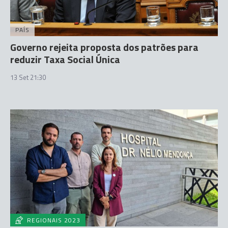
PAÍS
Governo rejeita proposta dos patrões para
reduzir Taxa Social Única
13 Set 21:30
REGIONAIS 2023