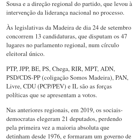
Sousa e a direção regional do partido, que levou à
intervenção da liderança nacional no processo.
Às legislativas da Madeira de dia 24 de setembro
concorrem 13 candidaturas, que disputam os 47
lugares no parlamento regional, num círculo
eleitoral único.
PTP, JPP, BE, PS, Chega, RIR, MPT, ADN,
PSD/CDS-PP (coligação Somos Madeira), PAN,
Livre, CDU (PCP/PEV) e IL são as forças
políticas que se apresentam a votos.
Nas anteriores regionais, em 2019, os sociais-
democratas elegeram 21 deputados, perdendo
pela primeira vez a maioria absoluta que
detinham desde 1976, e formaram um governo de