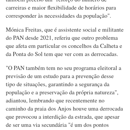
carreiras e maior flexibilidade de horários para
corresponder às necessidades da população".
Mónica Freitas, que é assistente social e militante
do PAN desde 2021, referiu que outro problema
que afeta em particular os concelhos da Calheta e
da Ponta do Sol tem que ver com as derrocadas.
"O PAN também tem no seu programa eleitoral a
previsão de um estudo para a prevenção desse
tipo de situações, garantindo a segurança da
população e a preservação da própria natureza",
adiantou, lembrando que recentemente no
caminho da praia dos Anjos houve uma derrocada
que provocou a interdição da estrada, que apesar
de ser uma via secundária "é um dos pontos