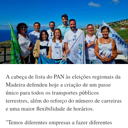
A cabeça de lista do PAN às eleições regionais da
Madeira defendeu hoje a criação de um passe
único para todos os transportes públicos
terrestres, além do reforço do número de carreiras
e uma maior flexibilidade de horários.
"Temos diferentes empresas a fazer diferentes