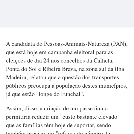
A candidata do Pessoas-Animais-Natureza (PAN),
que está hoje em campanha eleitoral para as
eleições de dia 24 nos concelhos da Calheta,
Ponta do Sol e Ribeira Brava, na zona sul da ilha
Madeira, relatou que a questão dos transportes
públicos preocupa a população destes municípios,
já que estão "longe do Funchal".
Assim, disse, a criação de um passe único
permitiria reduzir um "custo bastante elevado"
que as famílias têm hoje de suportar, sendo
também preciso um "reforço do número de