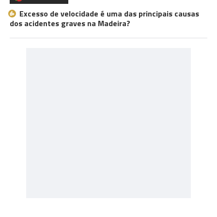
Excesso de velocidade é uma das principais causas
dos acidentes graves na Madeira?