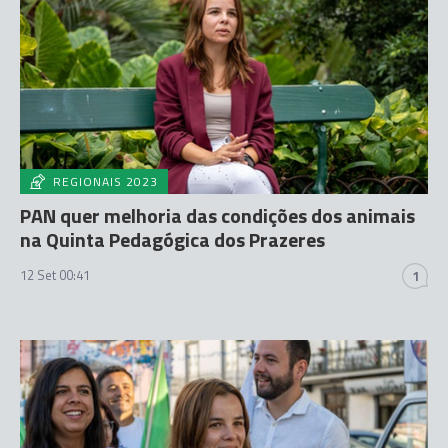
REGIONAIS 2023
PAN quer melhoria das condições dos animais
na Quinta Pedagógica dos Prazeres
12 Set 00:41
1