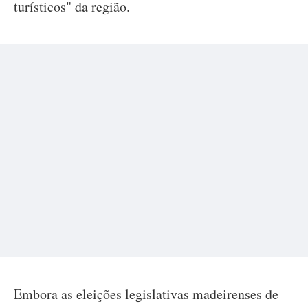
turísticos" da região.
Embora as eleições legislativas madeirenses de