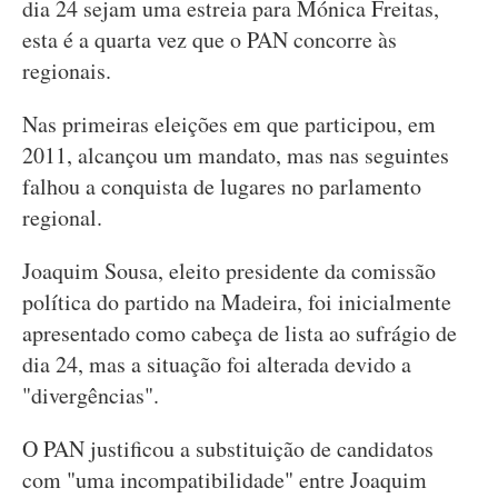
dia 24 sejam uma estreia para Mónica Freitas,
esta é a quarta vez que o PAN concorre às
regionais.
Nas primeiras eleições em que participou, em
2011, alcançou um mandato, mas nas seguintes
falhou a conquista de lugares no parlamento
regional.
Joaquim Sousa, eleito presidente da comissão
política do partido na Madeira, foi inicialmente
apresentado como cabeça de lista ao sufrágio de
dia 24, mas a situação foi alterada devido a
"divergências".
O PAN justificou a substituição de candidatos
com "uma incompatibilidade" entre Joaquim