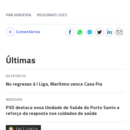
PAN MADEIRA
REGIONAIS 2023
0
Comentários
Últimas
DESPORTO
No regresso à I Liga, Marítimo vence Casa Pia
MADEIRA
PSD destaca nova Unidade de Saúde do Porto Santo e
reforço da resposta nos cuidados de saúde
FACT CHECK