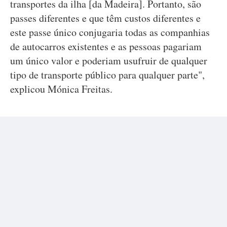
transportes da ilha [da Madeira]. Portanto, são
passes diferentes e que têm custos diferentes e
este passe único conjugaria todas as companhias
de autocarros existentes e as pessoas pagariam
um único valor e poderiam usufruir de qualquer
tipo de transporte público para qualquer parte",
explicou Mónica Freitas.