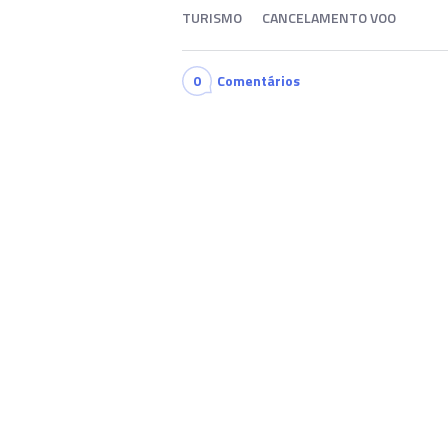
TURISMO
CANCELAMENTO VOO
0
Comentários