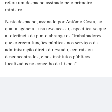
refere um despacho assinado pelo primeiro-
ministro.
Neste despacho, assinado por António Costa, ao
qual a agência Lusa teve acesso, especifica-se que
a tolerância de ponto abrange os "trabalhadores
que exercem funções públicas nos serviços da
administração direta do Estado, centrais ou
desconcentrados, e nos institutos públicos,
localizados no concelho de Lisboa".