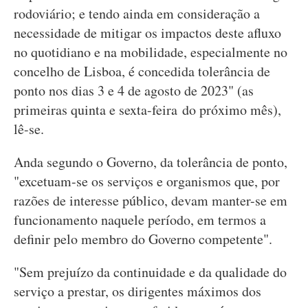
rodoviário; e tendo ainda em consideração a
necessidade de mitigar os impactos deste afluxo
no quotidiano e na mobilidade, especialmente no
concelho de Lisboa, é concedida tolerância de
ponto nos dias 3 e 4 de agosto de 2023" (as
primeiras quinta e sexta-feira do próximo mês),
lê-se.
Anda segundo o Governo, da tolerância de ponto,
"excetuam-se os serviços e organismos que, por
razões de interesse público, devam manter-se em
funcionamento naquele período, em termos a
definir pelo membro do Governo competente".
"Sem prejuízo da continuidade e da qualidade do
serviço a prestar, os dirigentes máximos dos