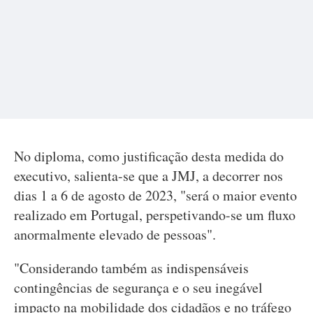
No diploma, como justificação desta medida do
executivo, salienta-se que a JMJ, a decorrer nos
dias 1 a 6 de agosto de 2023, "será o maior evento
realizado em Portugal, perspetivando-se um fluxo
anormalmente elevado de pessoas".
"Considerando também as indispensáveis
contingências de segurança e o seu inegável
impacto na mobilidade dos cidadãos e no tráfego