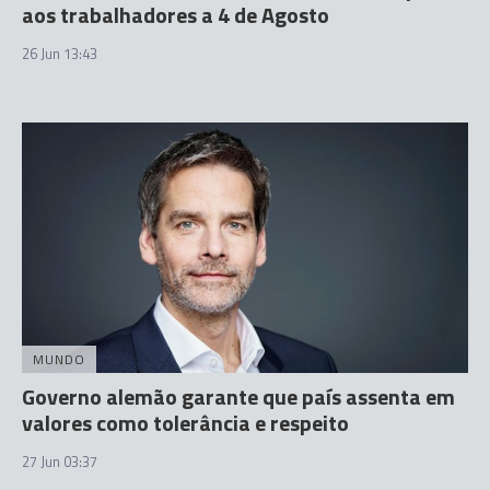
aos trabalhadores a 4 de Agosto
26 Jun 13:43
MUNDO
Governo alemão garante que país assenta em
valores como tolerância e respeito
27 Jun 03:37