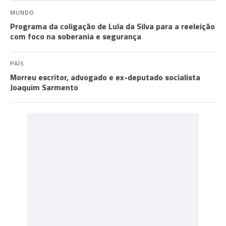
MUNDO
Programa da coligação de Lula da Silva para a reeleição
com foco na soberania e segurança
PAÍS
Morreu escritor, advogado e ex-deputado socialista
Joaquim Sarmento