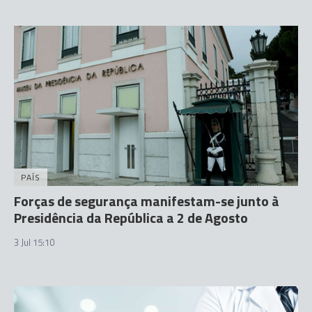
PAÍS
Forças de segurança manifestam-se junto à
Presidência da República a 2 de Agosto
3 Jul 15:10