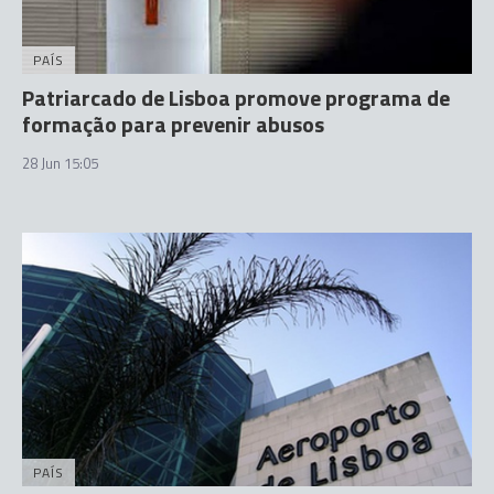
PAÍS
Patriarcado de Lisboa promove programa de
formação para prevenir abusos
28 Jun 15:05
PAÍS