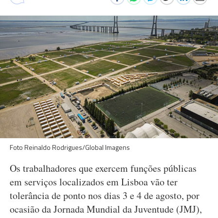
Foto Reinaldo Rodrigues/Global Imagens
Os trabalhadores que exercem funções públicas
em serviços localizados em Lisboa vão ter
tolerância de ponto nos dias 3 e 4 de agosto, por
ocasião da Jornada Mundial da Juventude (JMJ),