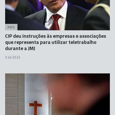
PAÍS
CIP deu instruções às empresas e associações
que representa para utilizar teletrabalho
durante a JMJ
5 Jul 20:33