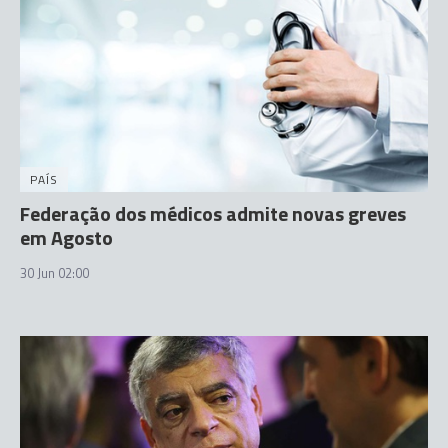
PAÍS
Federação dos médicos admite novas greves
em Agosto
30 Jun 02:00