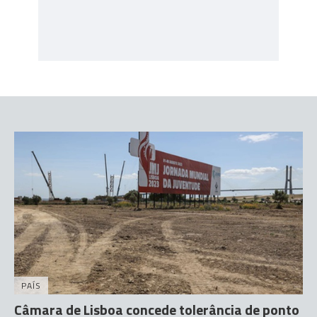
PAÍS
Câmara de Lisboa concede tolerância de ponto