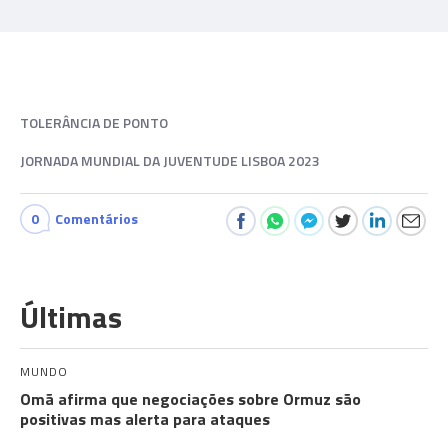
TOLERÂNCIA DE PONTO
JORNADA MUNDIAL DA JUVENTUDE LISBOA 2023
0
Comentários
Últimas
MUNDO
Omã afirma que negociações sobre Ormuz são
positivas mas alerta para ataques