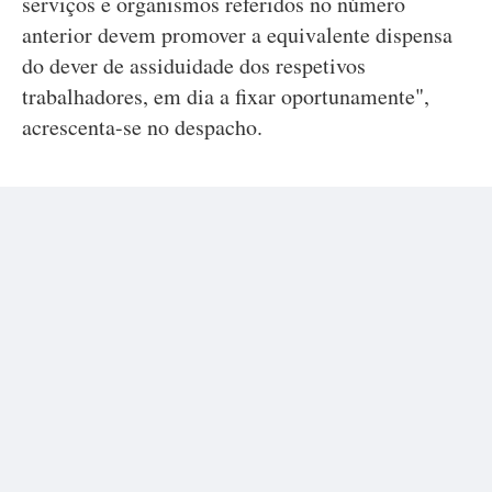
serviços e organismos referidos no número
anterior devem promover a equivalente dispensa
do dever de assiduidade dos respetivos
trabalhadores, em dia a fixar oportunamente",
acrescenta-se no despacho.