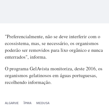
"Preferencialmente, não se deve interferir com o
ecossistema, mas, se necessário, os organismos
poderão ser removidos para lixo orgânico e nunca
enterrados", informa.
O programa GelAvista monitoriza, deste 2016, os
organismos gelatinosos em águas portuguesas,
recolhendo informação.
ALGARVE
ÎPMA
MEDUSA