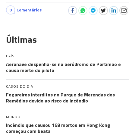
0
Comentários
Últimas
PAÍS
Aeronave despenha-se no aeródromo de Portimão e
causa morte do piloto
CASOS DO DIA
Fogareiros interditos no Parque de Merendas dos
Remédios devido ao risco de incêndio
MUNDO
Incêndio que causou 168 mortos em Hong Kong
começou com beata