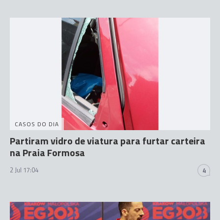
CASOS DO DIA
Partiram vidro de viatura para furtar carteira
na Praia Formosa
2 Jul 17:04
4