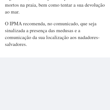
mortos na praia, bem como tentar a sua devolução
ao mar.
O IPMA recomenda, no comunicado, que seja
sinalizada a presença das medusas e a
comunicação da sua localização aos nadadores-
salvadores.