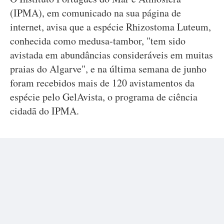
(IPMA), em comunicado na sua página de
internet, avisa que a espécie Rhizostoma Luteum,
conhecida como medusa-tambor, "tem sido
avistada em abundâncias consideráveis em muitas
praias do Algarve", e na última semana de junho
foram recebidos mais de 120 avistamentos da
espécie pelo GelAvista, o programa de ciência
cidadã do IPMA.