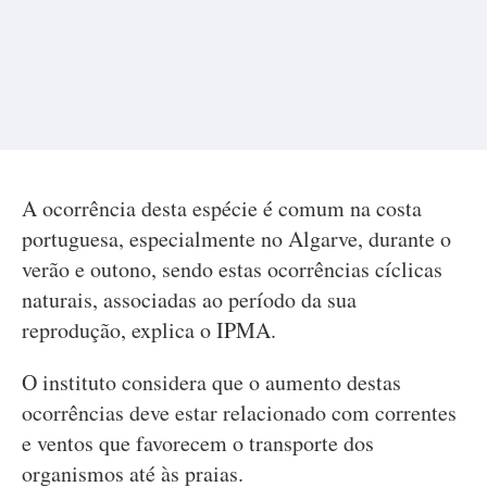
A ocorrência desta espécie é comum na costa
portuguesa, especialmente no Algarve, durante o
verão e outono, sendo estas ocorrências cíclicas
naturais, associadas ao período da sua
reprodução, explica o IPMA.
O instituto considera que o aumento destas
ocorrências deve estar relacionado com correntes
e ventos que favorecem o transporte dos
organismos até às praias.