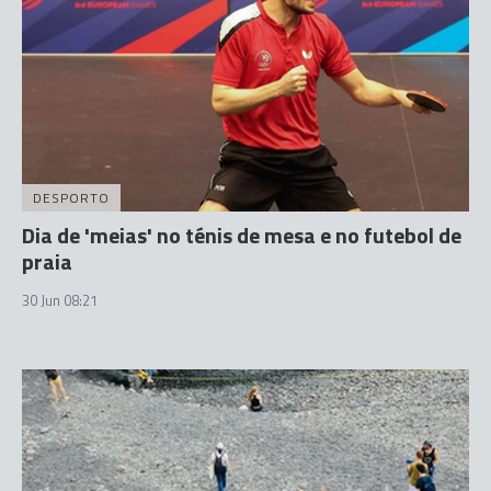
DESPORTO
Dia de 'meias' no ténis de mesa e no futebol de
praia
30 Jun 08:21