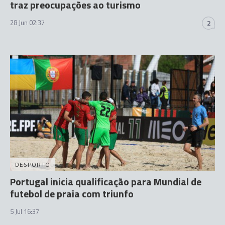
traz preocupações ao turismo
28 Jun 02:37
2
DESPORTO
Portugal inicia qualificação para Mundial de
futebol de praia com triunfo
5 Jul 16:37