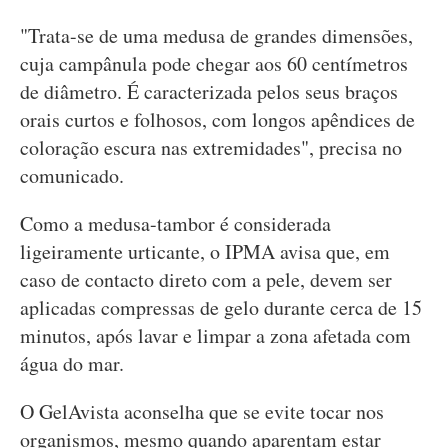
"Trata-se de uma medusa de grandes dimensões,
cuja campânula pode chegar aos 60 centímetros
de diâmetro. É caracterizada pelos seus braços
orais curtos e folhosos, com longos apêndices de
coloração escura nas extremidades", precisa no
comunicado.
Como a medusa-tambor é considerada
ligeiramente urticante, o IPMA avisa que, em
caso de contacto direto com a pele, devem ser
aplicadas compressas de gelo durante cerca de 15
minutos, após lavar e limpar a zona afetada com
água do mar.
O GelAvista aconselha que se evite tocar nos
organismos, mesmo quando aparentam estar