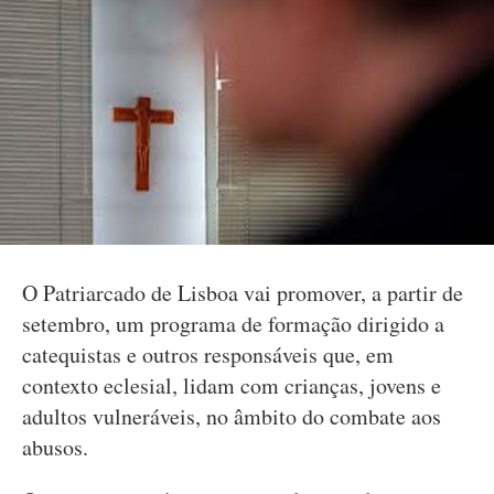
O Patriarcado de Lisboa vai promover, a partir de
setembro, um programa de formação dirigido a
catequistas e outros responsáveis que, em
contexto eclesial, lidam com crianças, jovens e
adultos vulneráveis, no âmbito do combate aos
abusos.