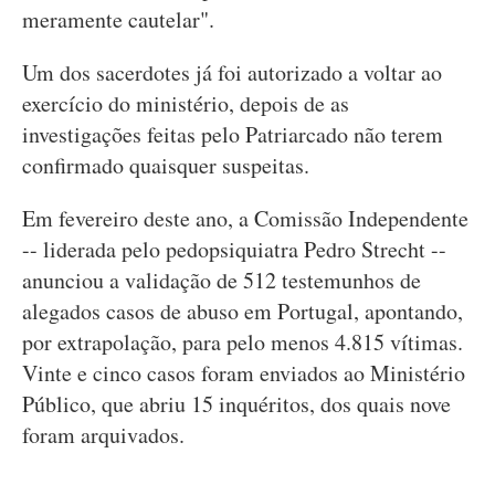
meramente cautelar".
Um dos sacerdotes já foi autorizado a voltar ao
exercício do ministério, depois de as
investigações feitas pelo Patriarcado não terem
confirmado quaisquer suspeitas.
Em fevereiro deste ano, a Comissão Independente
-- liderada pelo pedopsiquiatra Pedro Strecht --
anunciou a validação de 512 testemunhos de
alegados casos de abuso em Portugal, apontando,
por extrapolação, para pelo menos 4.815 vítimas.
Vinte e cinco casos foram enviados ao Ministério
Público, que abriu 15 inquéritos, dos quais nove
foram arquivados.