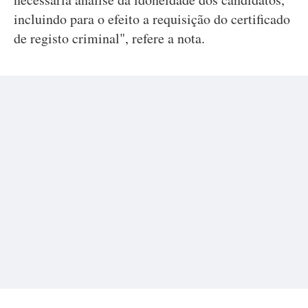
incluindo para o efeito a requisição do certificado
de registo criminal", refere a nota.