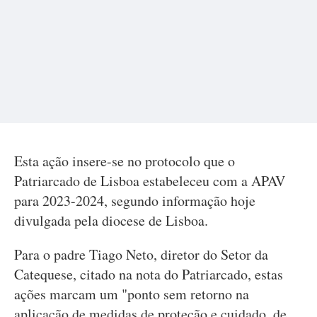
Esta ação insere-se no protocolo que o
Patriarcado de Lisboa estabeleceu com a APAV
para 2023-2024, segundo informação hoje
divulgada pela diocese de Lisboa.
Para o padre Tiago Neto, diretor do Setor da
Catequese, citado na nota do Patriarcado, estas
ações marcam um "ponto sem retorno na
aplicação de medidas de proteção e cuidado, de