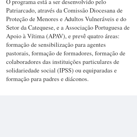
O programa está a ser desenvolvido pelo
Patriarcado, através da Comissão Diocesana de
Proteção de Menores e Adultos Vulneráveis e do
Setor da Catequese, e a Associação Portuguesa de
Apoio à Vítima (APAV), e prevê quatro áreas:
formação de sensibilização para agentes
pastorais, formação de formadores, formação de
colaboradores das instituições particulares de
solidariedade social (IPSS) ou equiparadas e
formação para padres e diáconos.