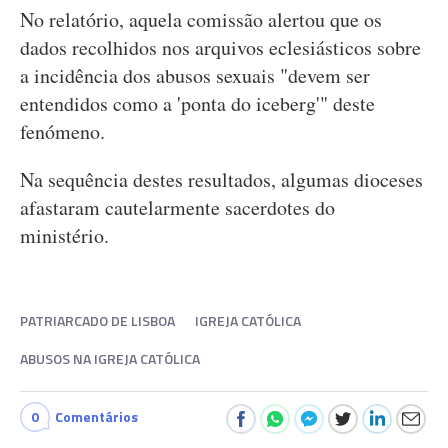
No relatório, aquela comissão alertou que os
dados recolhidos nos arquivos eclesiásticos sobre
a incidência dos abusos sexuais "devem ser
entendidos como a 'ponta do iceberg'" deste
fenómeno.
Na sequência destes resultados, algumas dioceses
afastaram cautelarmente sacerdotes do
ministério.
PATRIARCADO DE LISBOA
IGREJA CATÓLICA
ABUSOS NA IGREJA CATÓLICA
0
Comentários