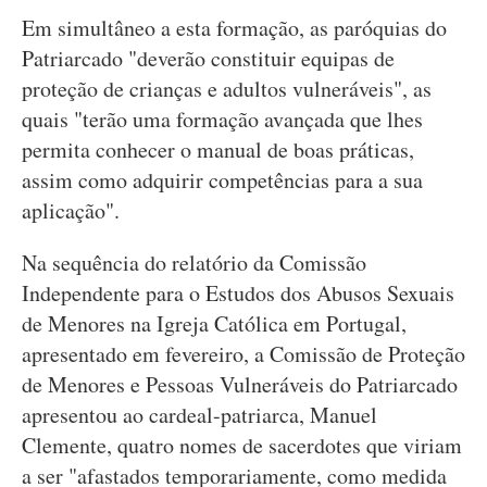
Em simultâneo a esta formação, as paróquias do
Patriarcado "deverão constituir equipas de
proteção de crianças e adultos vulneráveis", as
quais "terão uma formação avançada que lhes
permita conhecer o manual de boas práticas,
assim como adquirir competências para a sua
aplicação".
Na sequência do relatório da Comissão
Independente para o Estudos dos Abusos Sexuais
de Menores na Igreja Católica em Portugal,
apresentado em fevereiro, a Comissão de Proteção
de Menores e Pessoas Vulneráveis do Patriarcado
apresentou ao cardeal-patriarca, Manuel
Clemente, quatro nomes de sacerdotes que viriam
a ser "afastados temporariamente, como medida