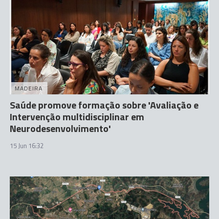
MADEIRA
Saúde promove formação sobre 'Avaliação e
Intervenção multidisciplinar em
Neurodesenvolvimento'
15 Jun 16:32