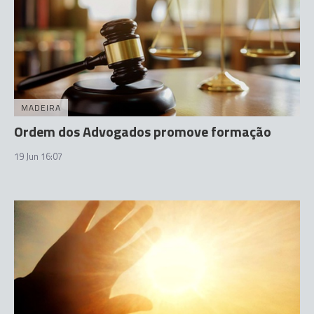
MADEIRA
Ordem dos Advogados promove formação
19 Jun 16:07