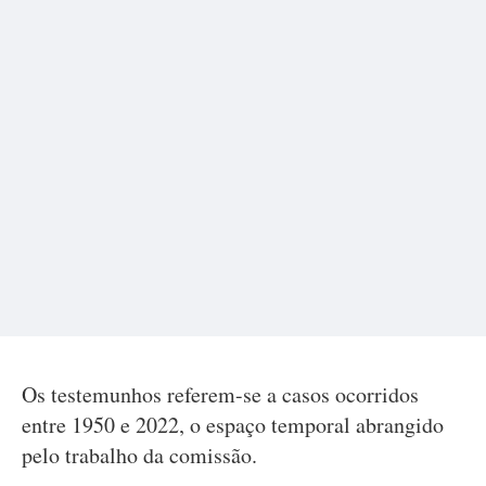
Os testemunhos referem-se a casos ocorridos
entre 1950 e 2022, o espaço temporal abrangido
pelo trabalho da comissão.