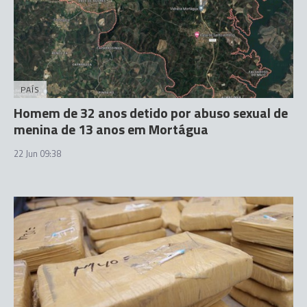
PAÍS
Homem de 32 anos detido por abuso sexual de
menina de 13 anos em Mortágua
22 Jun 09:38