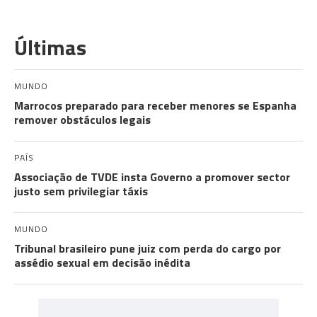
Últimas
MUNDO
Marrocos preparado para receber menores se Espanha
remover obstáculos legais
PAÍS
Associação de TVDE insta Governo a promover sector
justo sem privilegiar táxis
MUNDO
Tribunal brasileiro pune juiz com perda do cargo por
assédio sexual em decisão inédita