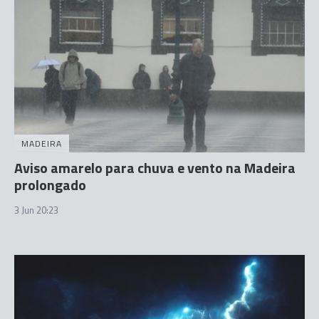
MADEIRA
Aviso amarelo para chuva e vento na Madeira
prolongado
3 Jun 20:23