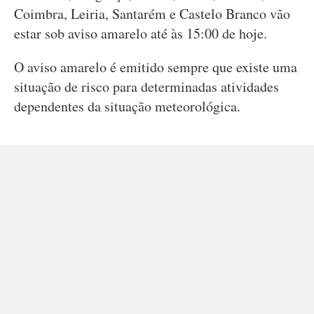
Coimbra, Leiria, Santarém e Castelo Branco vão
estar sob aviso amarelo até às 15:00 de hoje.
O aviso amarelo é emitido sempre que existe uma
situação de risco para determinadas atividades
dependentes da situação meteorológica.