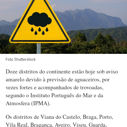
Foto Shutterstock
Doze distritos do continente estão hoje sob aviso
amarelo devido à previsão de aguaceiros, por
vezes fortes e acompanhados de trovoadas,
segundo o Instituto Português do Mar e da
Atmosfera (IPMA).
Os distritos de Viana do Castelo, Braga, Porto,
Vila Real, Bragança, Aveiro, Viseu, Guarda,