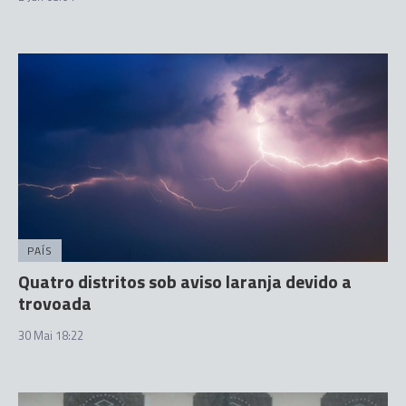
PAÍS
Quatro distritos sob aviso laranja devido a
trovoada
30 Mai 18:22