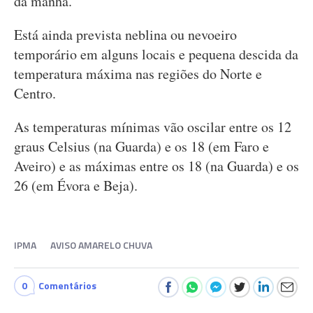
da manhã.
Está ainda prevista neblina ou nevoeiro
temporário em alguns locais e pequena descida da
temperatura máxima nas regiões do Norte e
Centro.
As temperaturas mínimas vão oscilar entre os 12
graus Celsius (na Guarda) e os 18 (em Faro e
Aveiro) e as máximas entre os 18 (na Guarda) e os
26 (em Évora e Beja).
IPMA
AVISO AMARELO CHUVA
0
Comentários