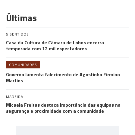
Últimas
5 SENTIDOS
Casa da Cultura de Câmara de Lobos encerra
temporada com 12 mil espectadores
COMUNIDADES
Governo lamenta falecimento de Agostinho Firmino
Martins
MADEIRA
Micaela Freitas destaca importância das equipas na
segurança e proximidade com a comunidade