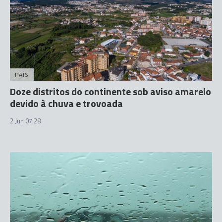
PAÍS
Doze distritos do continente sob aviso amarelo
devido à chuva e trovoada
2 Jun 07:28