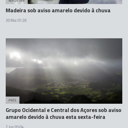
MADEIRA
Madeira sob aviso amarelo devido à chuva
30 Mai 07:28
PAÍS
Grupo Ocidental e Central dos Açores sob aviso
amarelo devido à chuva esta sexta-feira
2 Jun 05:04