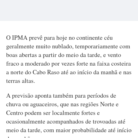
O IPMA prevê para hoje no continente céu
geralmente muito nublado, temporariamente com
boas abertas a partir do meio da tarde, e vento
fraco a moderado por vezes forte na faixa costeira
a norte do Cabo Raso até ao início da manhã e nas
terras altas.
A previsão aponta também para períodos de
chuva ou aguaceiros, que nas regiões Norte e
Centro podem ser localmente fortes e
ocasionalmente acompanhados de trovoadas até
meio da tarde, com maior probabilidade até início