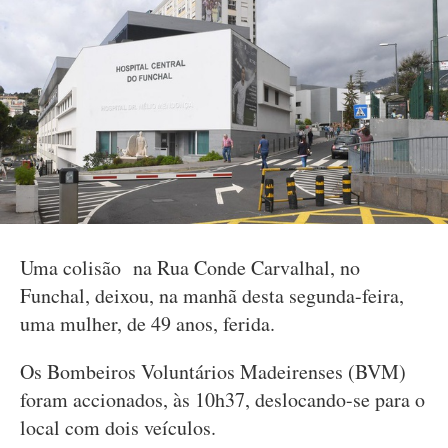
Uma colisão na Rua Conde Carvalhal, no
Funchal, deixou, na manhã desta segunda-feira,
uma mulher, de 49 anos, ferida.
Os Bombeiros Voluntários Madeirenses (BVM)
foram accionados, às 10h37, deslocando-se para o
local com dois veículos.