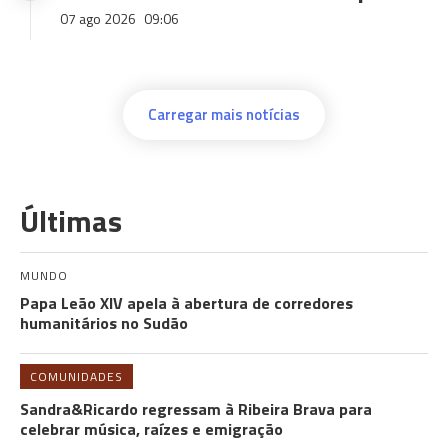
07 ago 2026
09:06
Carregar mais notícias
Últimas
MUNDO
Papa Leão XIV apela à abertura de corredores
humanitários no Sudão
COMUNIDADES
Sandra&Ricardo regressam à Ribeira Brava para
celebrar música, raízes e emigração