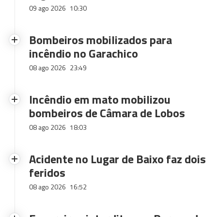
09 ago 2026
10:30
Bombeiros mobilizados para
incêndio no Garachico
08 ago 2026
23:49
Incêndio em mato mobilizou
bombeiros de Câmara de Lobos
08 ago 2026
18:03
Acidente no Lugar de Baixo faz dois
feridos
08 ago 2026
16:52