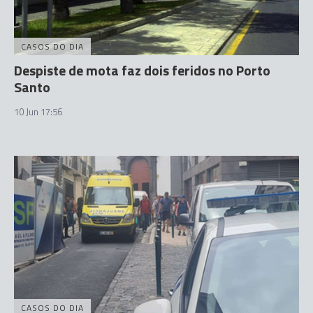
CASOS DO DIA
Despiste de mota faz dois feridos no Porto
Santo
10 Jun 17:56
CASOS DO DIA