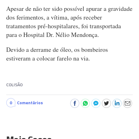
Apesar de não ter sido possível apurar a gravidade
dos ferimentos, a vítima, após receber
tratamentos pré-hospitalares, foi transportada
para o Hospital Dr. Nélio Mendonça.
Devido a derrame de óleo, os bombeiros
estiveram a colocar farelo na via.
COLISÃO
0
Comentários