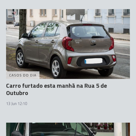
CASOS DO DIA
Carro furtado esta manhã na Rua 5 de
Outubro
13 Jun 12:10