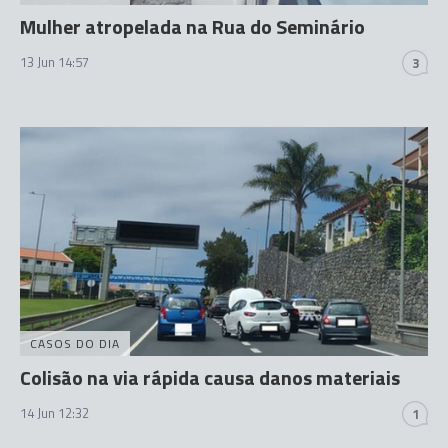
Mulher atropelada na Rua do Seminário
13 Jun 14:57
3
CASOS DO DIA
Colisão na via rápida causa danos materiais
14 Jun 12:32
1