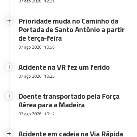
07 ago 2026
12:21
Prioridade muda no Caminho da
Portada de Santo António a partir
de terça-feira
07 ago 2026
10:56
Acidente na VR fez um ferido
07 ago 2026
10:25
Doente transportado pela Força
Aérea para a Madeira
07 ago 2026
10:17
Acidente em cadeia na Via Rápida