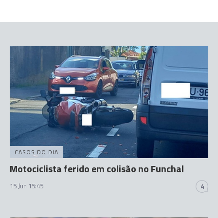
CASOS DO DIA
Motociclista ferido em colisão no Funchal
15 Jun 15:45
4