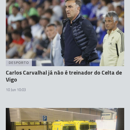
DESPORTO
Carlos Carvalhal já não é treinador do Celta de
Vigo
10 Jun 10:03