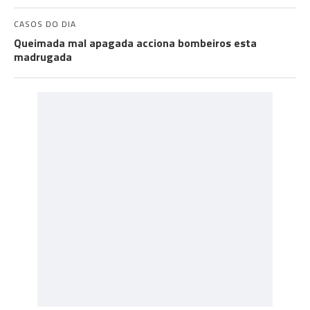
CASOS DO DIA
Queimada mal apagada acciona bombeiros esta
madrugada