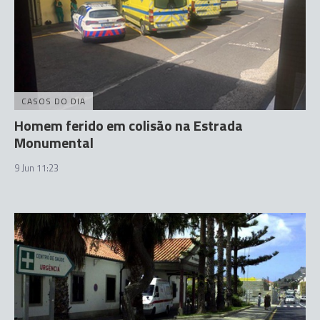
CASOS DO DIA
Homem ferido em colisão na Estrada
Monumental
9 Jun 11:23