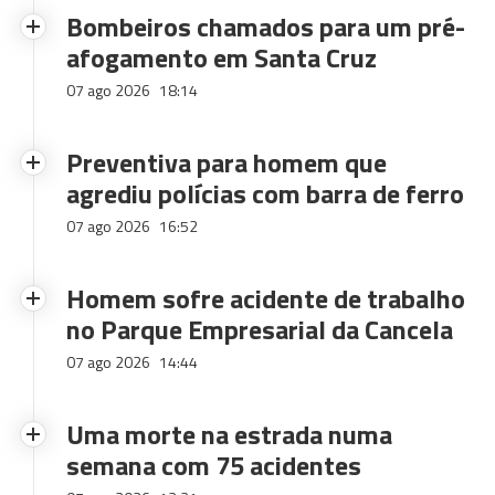
Bombeiros chamados para um pré-
afogamento em Santa Cruz
07 ago 2026
18:14
Preventiva para homem que
agrediu polícias com barra de ferro
07 ago 2026
16:52
Homem sofre acidente de trabalho
no Parque Empresarial da Cancela
07 ago 2026
14:44
Uma morte na estrada numa
semana com 75 acidentes