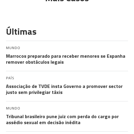
Últimas
MUNDO
Marrocos preparado para receber menores se Espanha
remover obstáculos legais
PAÍS
Associação de TVDE insta Governo a promover sector
justo sem privilegiar táxis
MUNDO
Tribunal brasileiro pune juiz com perda do cargo por
assédio sexual em decisão inédita