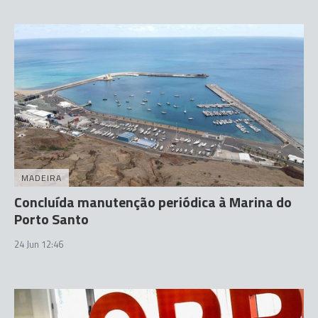
MADEIRA
Concluída manutenção periódica à Marina do
Porto Santo
24 Jun 12:46