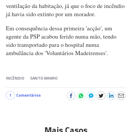
ventilação da habitação, já que o foco de incêndio
já havia sido extinto por um morador.
Em consequência dessa primeira 'acção', um
agente da PSP acabou ferido numa mão, tendo
sido transportado para o hospital numa
ambulância dos 'Voluntários Madeirenses'.
INCÊNDIO
SANTO AMARO
1
Comentários
Mais Casos