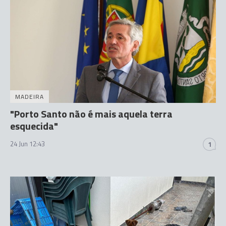
MADEIRA
"Porto Santo não é mais aquela terra
esquecida"
24 Jun 12:43
1