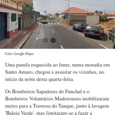
Foto: Google Maps
Uma panela esquecida ao lume, numa moradia em
Santo Amaro, chegou a assustar os vizinhos, no
início da noite desta quarta-feira.
Os Bombeiros Sapadores do Funchal e o
Bombeiros Voluntários Madeirenses mobilizaram
meios para a Travessa do Tanque, junto à lavagem
'Baleia Verde', mas limitaram-se a fazer a