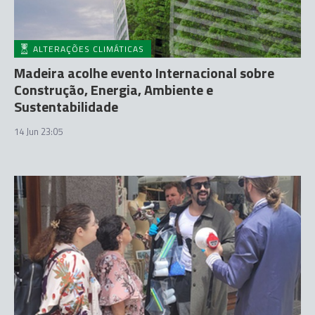
ALTERAÇÕES CLIMÁTICAS
Madeira acolhe evento Internacional sobre
Construção, Energia, Ambiente e
Sustentabilidade
14 Jun 23:05