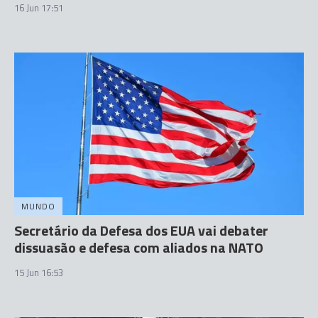
16 Jun 17:51
MUNDO
Secretário da Defesa dos EUA vai debater
dissuasão e defesa com aliados na NATO
15 Jun 16:53