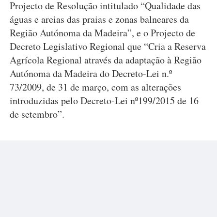
Projecto de Resolução intitulado “Qualidade das
águas e areias das praias e zonas balneares da
Região Autónoma da Madeira”, e o Projecto de
Decreto Legislativo Regional que “Cria a Reserva
Agrícola Regional através da adaptação à Região
Autónoma da Madeira do Decreto-Lei n.º
73/2009, de 31 de março, com as alterações
introduzidas pelo Decreto-Lei nº199/2015 de 16
de setembro”.