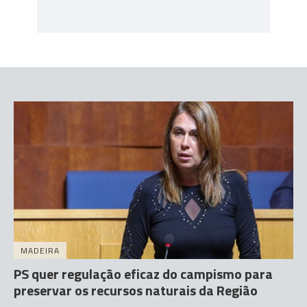
MADEIRA
PS quer regulação eficaz do campismo para
preservar os recursos naturais da Região