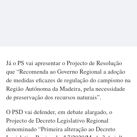
Já o PS vai apresentar o Projecto de Resolução
que “Recomenda ao Governo Regional a adoção
de medidas eficazes de regulação do campismo na
Região Autónoma da Madeira, pela necessidade
de preservação dos recursos naturais”.
O PSD vai defender, em debate alargado, o
Projecto de Decreto Legislativo Regional
denominado “Primeira alteração ao Decreto