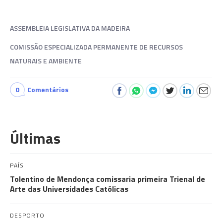
ASSEMBLEIA LEGISLATIVA DA MADEIRA
COMISSÃO ESPECIALIZADA PERMANENTE DE RECURSOS
NATURAIS E AMBIENTE
0
Comentários
Últimas
PAÍS
Tolentino de Mendonça comissaria primeira Trienal de
Arte das Universidades Católicas
DESPORTO