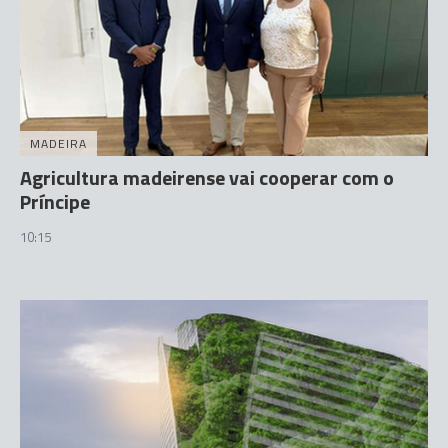
MADEIRA
Agricultura madeirense vai cooperar com o
Príncipe
10:15