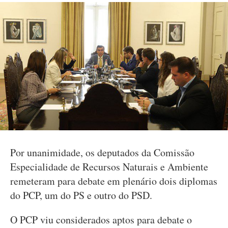
Por unanimidade, os deputados da Comissão
Especialidade de Recursos Naturais e Ambiente
remeteram para debate em plenário dois diplomas
do PCP, um do PS e outro do PSD.
O PCP viu considerados aptos para debate o