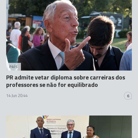
PAÍS
PR admite vetar diploma sobre carreiras dos
professores se não for equilibrado
14 Jun 20:44
6