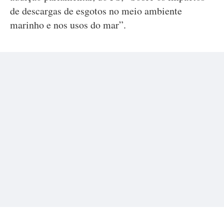
de descargas de esgotos no meio ambiente
marinho e nos usos do mar”.