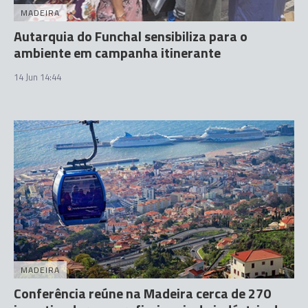
MADEIRA
Autarquia do Funchal sensibiliza para o
ambiente em campanha itinerante
14 Jun 14:44
MADEIRA
Conferência reúne na Madeira cerca de 270