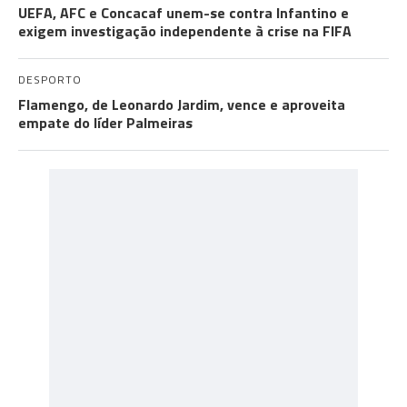
UEFA, AFC e Concacaf unem-se contra Infantino e
exigem investigação independente à crise na FIFA
DESPORTO
Flamengo, de Leonardo Jardim, vence e aproveita
empate do líder Palmeiras