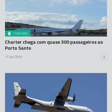
TURISMO
Charter chega com quase 300 passageiros ao
Porto Santo
17 Jun 20:51
1