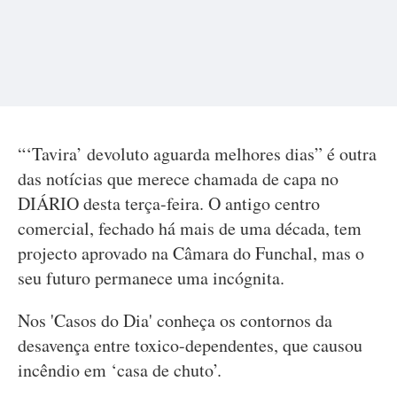
“‘Tavira’ devoluto aguarda melhores dias” é outra
das notícias que merece chamada de capa no
DIÁRIO desta terça-feira. O antigo centro
comercial, fechado há mais de uma década, tem
projecto aprovado na Câmara do Funchal, mas o
seu futuro permanece uma incógnita.
Nos 'Casos do Dia' conheça os contornos da
desavença entre toxico-dependentes, que causou
incêndio em ‘casa de chuto’.