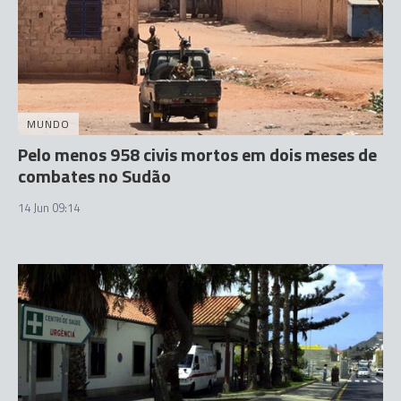
MUNDO
Pelo menos 958 civis mortos em dois meses de
combates no Sudão
14 Jun 09:14