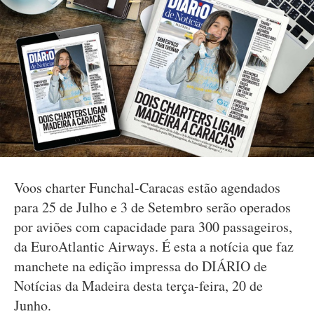
Voos charter Funchal-Caracas estão agendados
para 25 de Julho e 3 de Setembro serão operados
por aviões com capacidade para 300 passageiros,
da EuroAtlantic Airways. É esta a notícia que faz
manchete na edição impressa do DIÁRIO de
Notícias da Madeira desta terça-feira, 20 de
Junho.