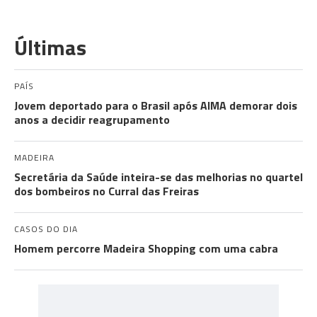
Últimas
PAÍS
Jovem deportado para o Brasil após AIMA demorar dois
anos a decidir reagrupamento
MADEIRA
Secretária da Saúde inteira-se das melhorias no quartel
dos bombeiros no Curral das Freiras
CASOS DO DIA
Homem percorre Madeira Shopping com uma cabra