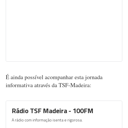
É ainda possível acompanhar esta jornada
informativa através da TSF-Madeira:
Rádio TSF Madeira - 100FM
A rádio com informação isenta e rigorosa.