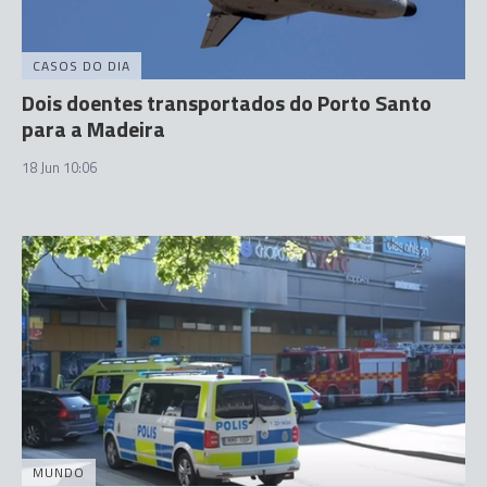
CASOS DO DIA
Dois doentes transportados do Porto Santo
para a Madeira
18 Jun 10:06
MUNDO