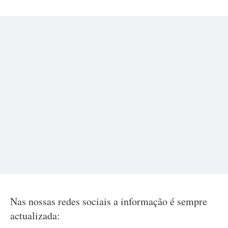
Nas nossas redes sociais a informação é sempre
actualizada: