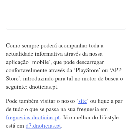
Como sempre poderá acompanhar toda a
actualidade informativa através da nossa
aplicação ‘mobile’, que pode descarregar
confortavelmente através da ‘PlayStore’ ou ‘APP
Store’, introduzindo para tal no motor de busca o
seguinte: dnoticias.pt.
Pode também visitar o nosso ‘
site
’ ou fique a par
de tudo o que se passa na sua freguesia em
freguesias.dnoticias.pt
. Já o melhor do lifestyle
está em
d7.dnoticias.pt
.