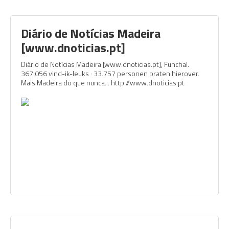
Diário de Notícias Madeira
[www.dnoticias.pt]
Diário de Notícias Madeira [www.dnoticias.pt], Funchal.
367.056 vind-ik-leuks · 33.757 personen praten hierover.
Mais Madeira do que nunca... http://www.dnoticias.pt