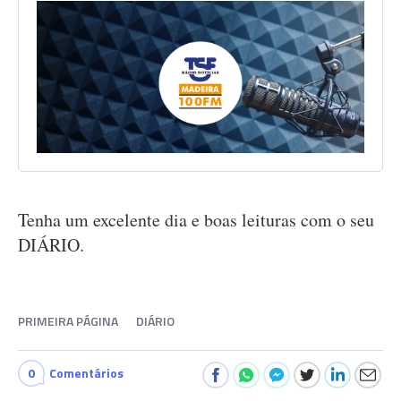
Tenha um excelente dia e boas leituras com o seu
DIÁRIO.
PRIMEIRA PÁGINA
DIÁRIO
0
Comentários