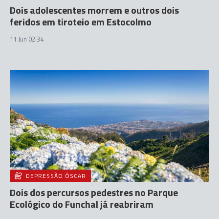
Dois adolescentes morrem e outros dois
feridos em tiroteio em Estocolmo
11 Jun 02:34
DEPRESSÃO ÓSCAR
Dois dos percursos pedestres no Parque
Ecológico do Funchal já reabriram