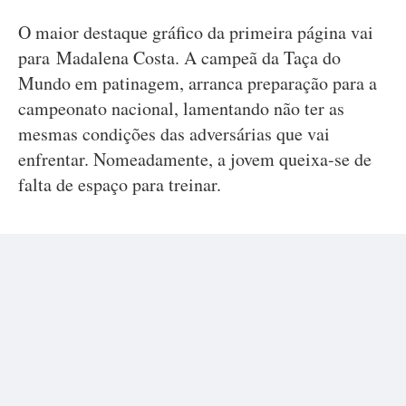
O maior destaque gráfico da primeira página vai
para Madalena Costa. A campeã da Taça do
Mundo em patinagem, arranca preparação para a
campeonato nacional, lamentando não ter as
mesmas condições das adversárias que vai
enfrentar. Nomeadamente, a jovem queixa-se de
falta de espaço para treinar.