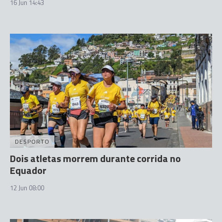
16 Jun 14:43
DESPORTO
Dois atletas morrem durante corrida no
Equador
12 Jun 08:00