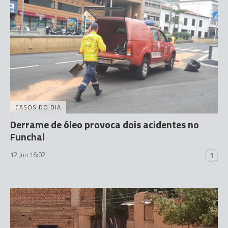
CASOS DO DIA
Derrame de óleo provoca dois acidentes no
Funchal
12 Jun 16:02
1