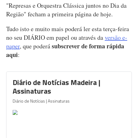
"Represas e Orquestra Clássica juntos no Dia da
Região" fecham a primeira página de hoje.
Tudo isto e muito mais poderá ler esta terça-feira
no seu DIÁRIO em papel ou através da
versão e-
subscrever de forma rápida
paper
, que poderá
aqui
:
Diário de Notícias Madeira |
Assinaturas
Diário de Notícias | Assinaturas