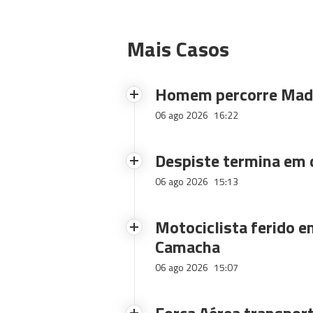
Mais Casos
Homem percorre Made
06 ago 2026
16:22
Despiste termina em
06 ago 2026
15:13
Motociclista ferido e
Camacha
06 ago 2026
15:07