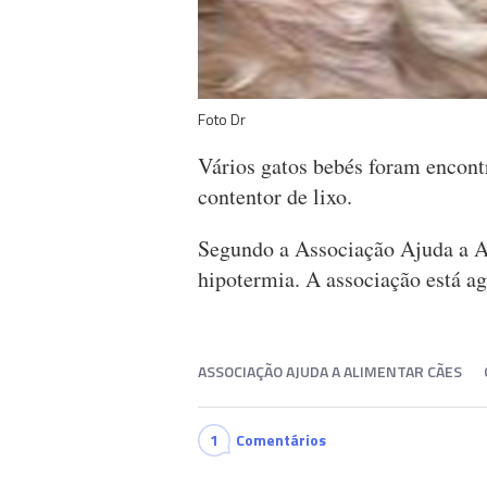
Foto Dr
Vários gatos bebés foram encon
contentor de lixo.
Segundo a Associação Ajuda a 
hipotermia. A associação está ago
ASSOCIAÇÃO AJUDA A ALIMENTAR CÃES
1
Comentários