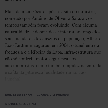
Mais de meio século após a visita do ministro,
nomeado por António de Oliveira Salazar, os
tempos também foram evoluindo. Com alguma
naturalidade, e depois de se inteirar ao longo dos
seus mandatos dos anseios da população, Alberto
João Jardim inaugurou, em 2004, o túnel entre a
freguesia e a Ribeira da Lapa, infra-estrutura que
não só conferiu maior segurança aos
automobilistas, como também rapidez na entrada
e saída da pitoresca localidade rumo... ao
Funchal.
JARDIM DA SERRA
CURRAL DAS FREIRAS
MANUEL SALUSTINO