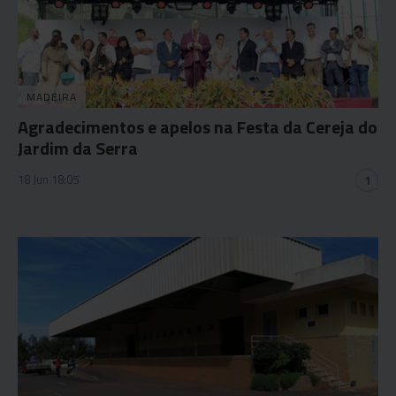
MADEIRA
Agradecimentos e apelos na Festa da Cereja do
Jardim da Serra
18 Jun 18:05
1