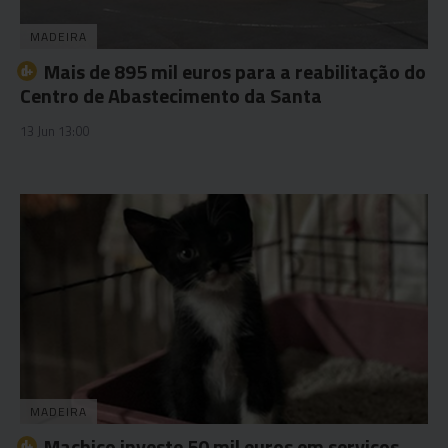
MADEIRA
Mais de 895 mil euros para a reabilitação do
Centro de Abastecimento da Santa
13 Jun 13:00
MADEIRA
Machico investe 50 mil euros em serviços