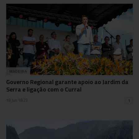
MADEIRA
Governo Regional garante apoio ao Jardim da
Serra e ligação com o Curral
18 Jun 18:23
1