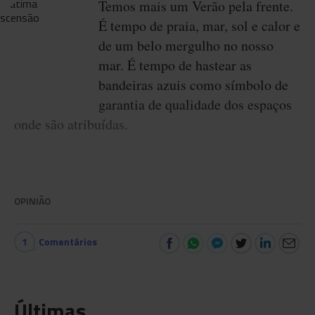
Temos mais um Verão pela frente.
É tempo de praia, mar, sol e calor e
de um belo mergulho no nosso
mar. É tempo de hastear as
bandeiras azuis como símbolo de
garantia de qualidade dos espaços
onde são atribuídas.
OPINIÃO
1
Comentários
Últimas