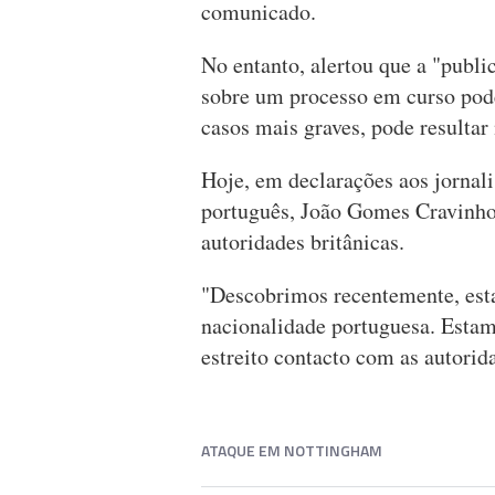
comunicado.
No entanto, alertou que a "publi
sobre um processo em curso pode 
casos mais graves, pode resultar
Hoje, em declarações aos jornali
português, João Gomes Cravinho
autoridades britânicas.
"Descobrimos recentemente, est
nacionalidade portuguesa. Estam
estreito contacto com as autorida
ATAQUE EM NOTTINGHAM