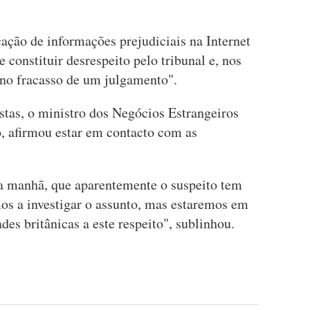
cação de informações prejudiciais na Internet
constituir desrespeito pelo tribunal e, nos
 no fracasso de um julgamento".
stas, o ministro dos Negócios Estrangeiros
, afirmou estar em contacto com as
a manhã, que aparentemente o suspeito tem
os a investigar o assunto, mas estaremos em
des britânicas a este respeito", sublinhou.