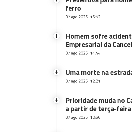
ferro
07 ago 2026
16:52
Homem sofre acidente
Empresarial da Cance
07 ago 2026
14:44
Uma morte na estrad
07 ago 2026
12:21
Prioridade muda no C
a partir de terça-feira
07 ago 2026
10:56