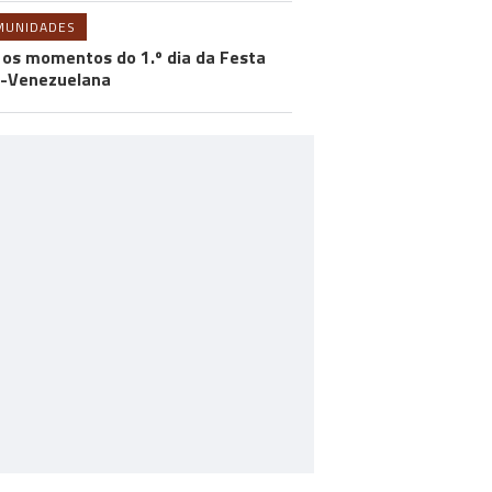
MUNIDADES
 os momentos do 1.º dia da Festa
-Venezuelana