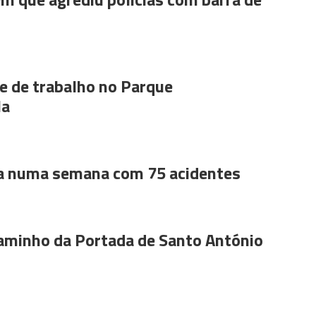
 de trabalho no Parque
la
a numa semana com 75 acidentes
aminho da Portada de Santo António