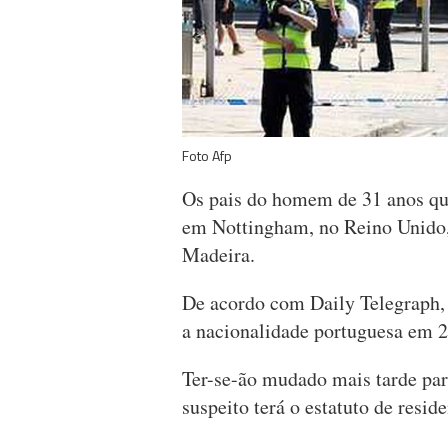
Foto Afp
Os pais do homem de 31 anos que
em Nottingham, no Reino Unido, 
Madeira.
De acordo com Daily Telegraph, 
a nacionalidade portuguesa em 
Ter-se-ão mudado mais tarde par
suspeito terá o estatuto de res