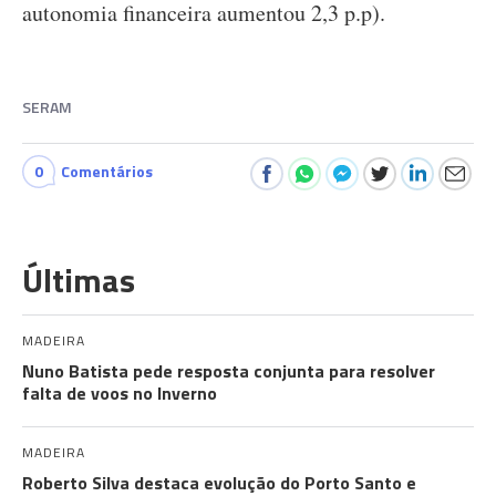
autonomia financeira aumentou 2,3 p.p).
SERAM
0
Comentários
Últimas
MADEIRA
Nuno Batista pede resposta conjunta para resolver
falta de voos no Inverno
MADEIRA
Roberto Silva destaca evolução do Porto Santo e