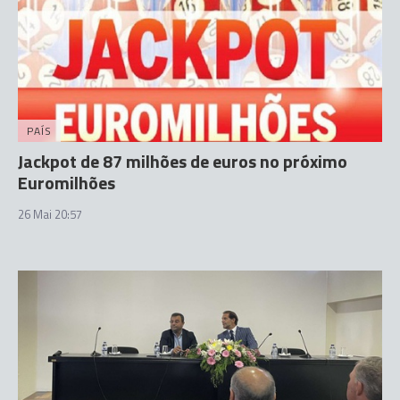
PAÍS
Jackpot de 87 milhões de euros no próximo
Euromilhões
26 Mai 20:57