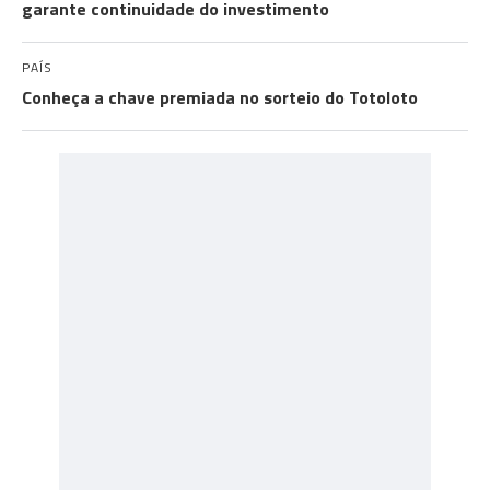
garante continuidade do investimento
PAÍS
Conheça a chave premiada no sorteio do Totoloto