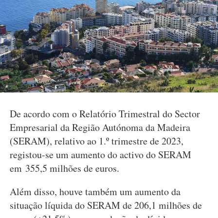
De acordo com o Relatório Trimestral do Sector
Empresarial da Região Autónoma da Madeira
(SERAM), relativo ao 1.º trimestre de 2023,
registou-se um aumento do activo do SERAM
em 355,5 milhões de euros.
Além disso, houve também um aumento da
situação líquida do SERAM de 206,1 milhões de