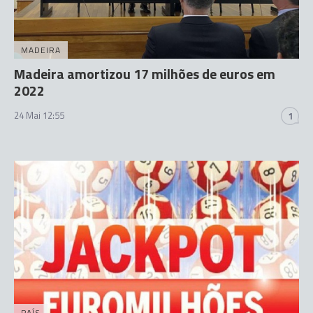
MADEIRA
Madeira amortizou 17 milhões de euros em
2022
24 Mai 12:55
1
PAÍS