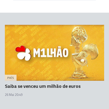
PAÍS
Saiba se venceu um milhão de euros
26 Mai 20:49