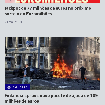
Jackpot de 77 milhões de euros no próximo
sorteio do Euromilhões
23 Mai 21:18
A GUERRA
Finlândia aprova novo pacote de ajuda de 109
milhões de euros