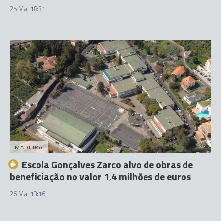
25 Mai 18:31
MADEIRA
Escola Gonçalves Zarco alvo de obras de
beneficiação no valor 1,4 milhões de euros
26 Mai 13:16