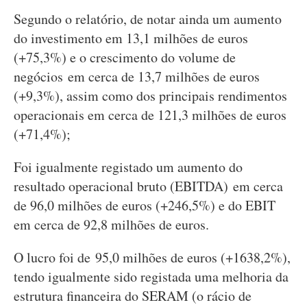
Segundo o relatório, de notar ainda um aumento
do investimento em 13,1 milhões de euros
(+75,3%) e o crescimento do volume de
negócios em cerca de 13,7 milhões de euros
(+9,3%), assim como dos principais rendimentos
operacionais em cerca de 121,3 milhões de euros
(+71,4%);
Foi igualmente registado um aumento do
resultado operacional bruto (EBITDA) em cerca
de 96,0 milhões de euros (+246,5%) e do EBIT
em cerca de 92,8 milhões de euros.
O lucro foi de 95,0 milhões de euros (+1638,2%),
tendo igualmente sido registada uma melhoria da
estrutura financeira do SERAM (o rácio de