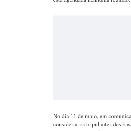
No dia 11 de maio, em comunica
considerar os tripulantes das ba