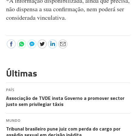
*A informação disponibilizada, ainda que precisa,
não dispensa a sua confirmação, nem poderá ser
considerada vinculativa.
Últimas
PAÍS
Associação de TVDE insta Governo a promover sector
justo sem privilegiar táxis
MUNDO
Tribunal brasileiro pune juiz com perda do cargo por
assédio sexual em decisão inédita