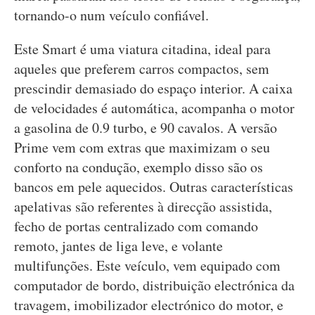
tornando-o num veículo confiável.
Este Smart é uma viatura citadina, ideal para
aqueles que preferem carros compactos, sem
prescindir demasiado do espaço interior. A caixa
de velocidades é automática, acompanha o motor
a gasolina de 0.9 turbo, e 90 cavalos. A versão
Prime vem com extras que maximizam o seu
conforto na condução, exemplo disso são os
bancos em pele aquecidos. Outras características
apelativas são referentes à direcção assistida,
fecho de portas centralizado com comando
remoto, jantes de liga leve, e volante
multifunções. Este veículo, vem equipado com
computador de bordo, distribuição electrónica da
travagem, imobilizador electrónico do motor, e