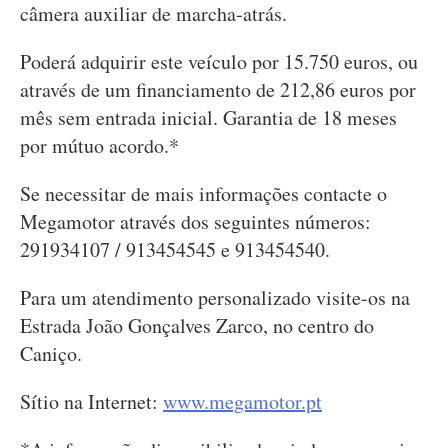
câmera auxiliar de marcha-atrás.
Poderá adquirir este veículo por 15.750 euros, ou
através de um financiamento de 212,86 euros por
mês sem entrada inicial. Garantia de 18 meses
por mútuo acordo.*
Se necessitar de mais informações contacte o
Megamotor através dos seguintes números:
291934107 / 913454545 e 913454540.
Para um atendimento personalizado visite-os na
Estrada João Gonçalves Zarco, no centro do
Caniço.
Sítio na Internet:
www.megamotor.pt