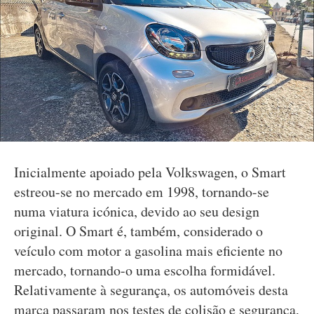
Inicialmente apoiado pela Volkswagen, o Smart
estreou-se no mercado em 1998, tornando-se
numa viatura icónica, devido ao seu design
original. O Smart é, também, considerado o
veículo com motor a gasolina mais eficiente no
mercado, tornando-o uma escolha formidável.
Relativamente à segurança, os automóveis desta
marca passaram nos testes de colisão e segurança,