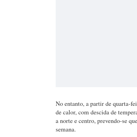
No entanto, a partir de quarta-fe
de calor, com descida de tempera
a norte e centro, prevendo-se que
semana.