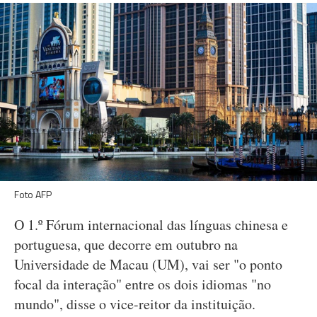
Foto AFP
O 1.º Fórum internacional das línguas chinesa e
portuguesa, que decorre em outubro na
Universidade de Macau (UM), vai ser "o ponto
focal da interação" entre os dois idiomas "no
mundo", disse o vice-reitor da instituição.