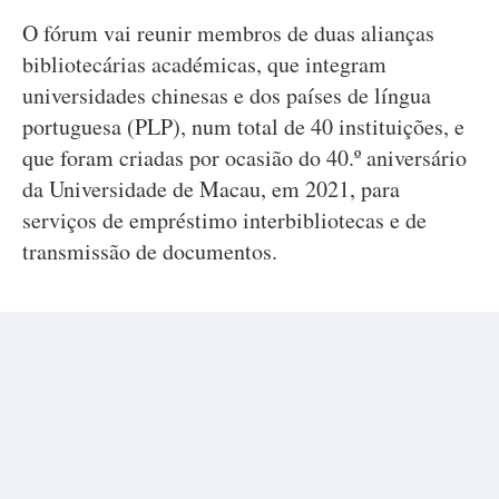
O fórum vai reunir membros de duas alianças
bibliotecárias académicas, que integram
universidades chinesas e dos países de língua
portuguesa (PLP), num total de 40 instituições, e
que foram criadas por ocasião do 40.º aniversário
da Universidade de Macau, em 2021, para
serviços de empréstimo interbibliotecas e de
transmissão de documentos.