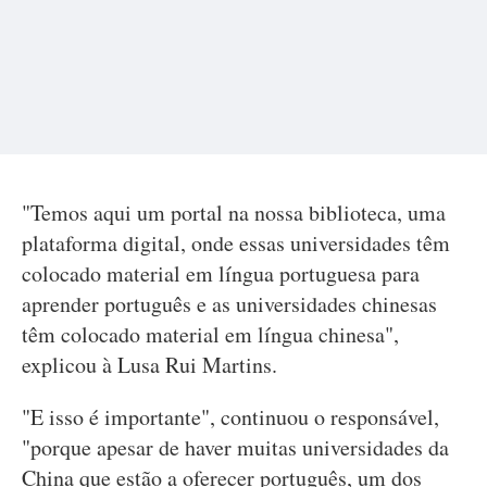
"Temos aqui um portal na nossa biblioteca, uma
plataforma digital, onde essas universidades têm
colocado material em língua portuguesa para
aprender português e as universidades chinesas
têm colocado material em língua chinesa",
explicou à Lusa Rui Martins.
"E isso é importante", continuou o responsável,
"porque apesar de haver muitas universidades da
China que estão a oferecer português, um dos