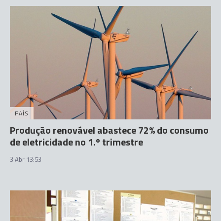
PAÍS
Produção renovável abastece 72% do consumo
de eletricidade no 1.º trimestre
3 Abr 13:53