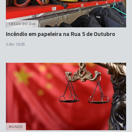
CASOS DO DIA
Incêndio em papeleira na Rua 5 de Outubro
5 Abr 10:06
MUNDO