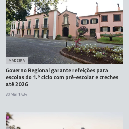
MADEIRA
Governo Regional garante refeições para
escolas do 1.º ciclo com pré-escolar e creches
até 2026
30 Mar 17:34