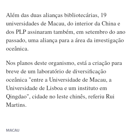
Além das duas alianças bibliotecárias, 19
universidades de Macau, do interior da China e
dos PLP assinaram também, em setembro do ano
passado, uma aliança para a área da investigação
oceânica.
Nos planos deste organismo, está a criação para
breve de um laboratório de diversificação
oceânica "entre a Universidade de Macau, a
Universidade de Lisboa e um instituto em
Qingdao", cidade no leste chinês, referiu Rui
Martins.
MACAU