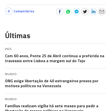
0
Comentários
Últimas
PAÍS
Com 60 anos, Ponte 25 de Abril continua a preferida na
travessia entre Lisboa e margem sul do Tejo
MUNDO
ONG exige libertação de 40 estrangeiros presos por
motivos políticos na Venezuela
MUNDO
Famílias realizam vigília há sete meses para pedir a
libertação de presos políticos na Venezuela