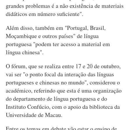
grandes problemas é a não existência de materiais
didáticos em número suficiente".
Além disso, também em "Portugal, Brasil,
Moçambique e outros países" de língua
portuguesa "podem ter acesso a material em
língua chinesa".
O fórum, que se realiza entre 17 e 20 de outubro,
vai ser "o ponto focal da interação das línguas
portugueses e chinesas no mundo", considerou o
académico, referindo que esta é uma organização
do departamento de língua portuguesa e do
Instituto Confúcio, com o apoio da biblioteca da
Universidade de Macau.
Entre os temas em debate vão estar o ensino de