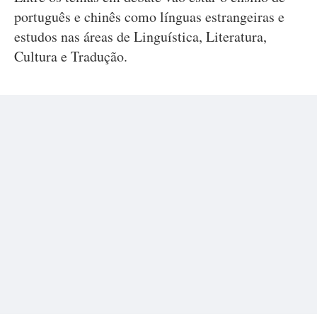
português e chinês como línguas estrangeiras e
estudos nas áreas de Linguística, Literatura,
Cultura e Tradução.