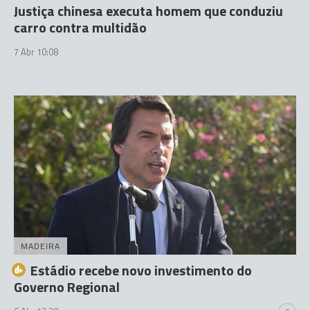
Justiça chinesa executa homem que conduziu
carro contra multidão
7 Abr 10:08
MADEIRA
Estádio recebe novo investimento do
Governo Regional