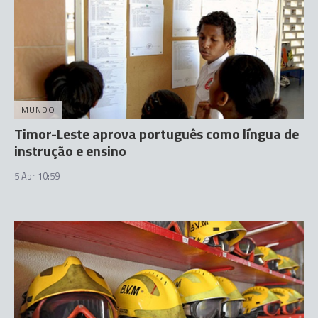
MUNDO
Timor-Leste aprova português como língua de
instrução e ensino
5 Abr 10:59