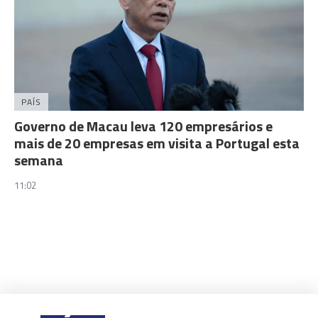
PAÍS
Governo de Macau leva 120 empresários e
mais de 20 empresas em visita a Portugal esta
semana
11:02