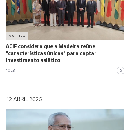
MADEIRA
ACIF considera que a Madeira reúne
"características únicas" para captar
investimento asiático
10:23
2
12 ABRIL 2026