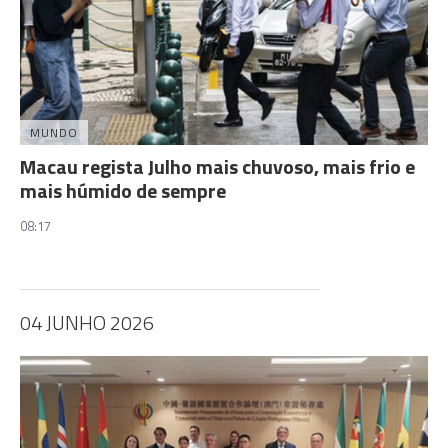
MUNDO
Macau regista Julho mais chuvoso, mais frio e
mais húmido de sempre
08:17
04 JUNHO 2026