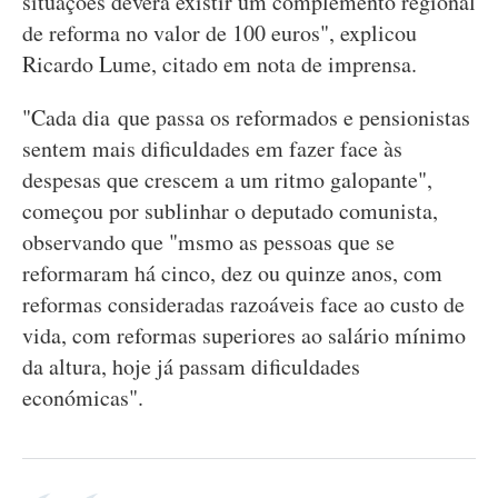
situações deverá existir um complemento regional
de reforma no valor de 100 euros", explicou
Ricardo Lume, citado em nota de imprensa.
"Cada dia que passa os reformados e pensionistas
sentem mais dificuldades em fazer face às
despesas que crescem a um ritmo galopante",
começou por sublinhar o deputado comunista,
observando que "msmo as pessoas que se
reformaram há cinco, dez ou quinze anos, com
reformas consideradas razoáveis face ao custo de
vida, com reformas superiores ao salário mínimo
da altura, hoje já passam dificuldades
económicas".