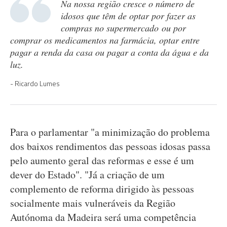
Na nossa região cresce o número de
idosos que têm de optar por fazer as
compras no supermercado ou por
comprar os medicamentos na farmácia, optar entre
pagar a renda da casa ou pagar a conta da água e da
luz.
Ricardo Lumes
Para o parlamentar "a minimização do problema
dos baixos rendimentos das pessoas idosas passa
pelo aumento geral das reformas e esse é um
dever do Estado". "Já a criação de um
complemento de reforma dirigido às pessoas
socialmente mais vulneráveis da Região
Autónoma da Madeira será uma competência