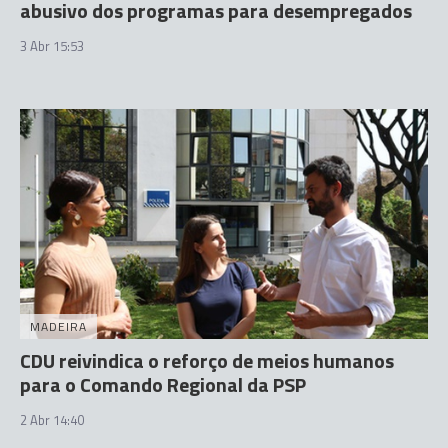
abusivo dos programas para desempregados
3 Abr 15:53
MADEIRA
CDU reivindica o reforço de meios humanos
para o Comando Regional da PSP
2 Abr 14:40