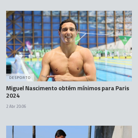
DESPORTO
Miguel Nascimento obtém mínimos para Paris
2024
2 Abr 20:06