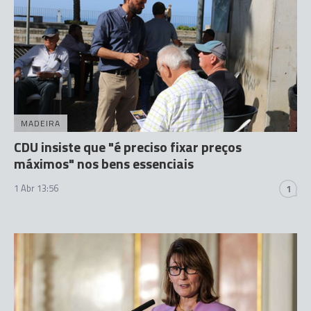
MADEIRA
CDU insiste que "é preciso fixar preços
máximos" nos bens essenciais
1 Abr 13:56
1