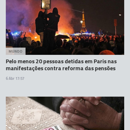
MUNDO
Pelo menos 20 pessoas detidas em Paris nas
manifestações contra reforma das pensões
6 Abr 17:57