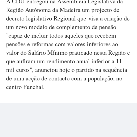
A CDU entregou na Assembleia Legislativa da
Região Autónoma da Madeira um projecto de
decreto legislativo Regional que visa a criação de
um novo modelo de complemento de pensão
"capaz de incluir todos aqueles que recebem
pensões e reformas com valores inferiores ao
valor do Salário Mínimo praticado nesta Região e
que aufiram um rendimento anual inferior a 11
mil euros", anunciou hoje o partido na sequência
de uma acção de contacto com a população, no
centro Funchal.