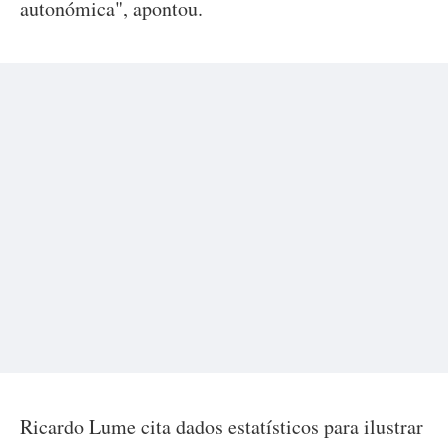
autonómica", apontou.
Ricardo Lume cita dados estatísticos para ilustrar