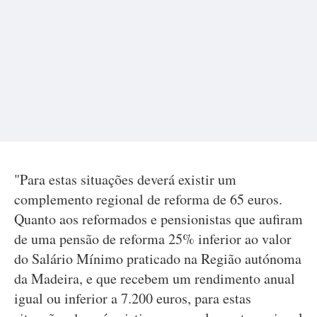
"Para estas situações deverá existir um
complemento regional de reforma de 65 euros.
Quanto aos reformados e pensionistas que aufiram
de uma pensão de reforma 25% inferior ao valor
do Salário Mínimo praticado na Região autónoma
da Madeira, e que recebem um rendimento anual
igual ou inferior a 7.200 euros, para estas