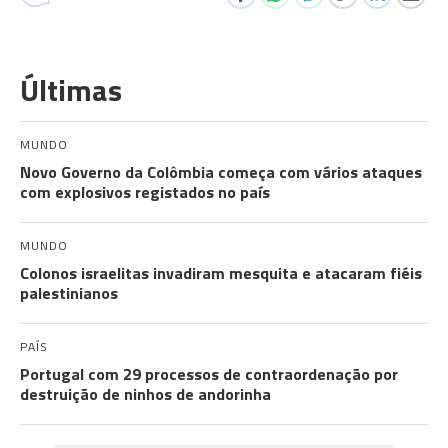
Últimas
MUNDO
Novo Governo da Colômbia começa com vários ataques
com explosivos registados no país
MUNDO
Colonos israelitas invadiram mesquita e atacaram fiéis
palestinianos
PAÍS
Portugal com 29 processos de contraordenação por
destruição de ninhos de andorinha