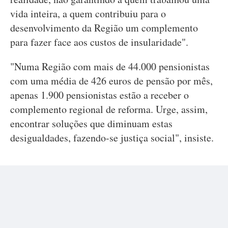
vida inteira, a quem contribuiu para o
desenvolvimento da Região um complemento
para fazer face aos custos de insularidade".
"Numa Região com mais de 44.000 pensionistas
com uma média de 426 euros de pensão por mês,
apenas 1.900 pensionistas estão a receber o
complemento regional de reforma. Urge, assim,
encontrar soluções que diminuam estas
desigualdades, fazendo-se justiça social", insiste.