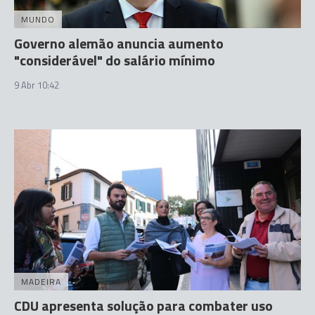
MUNDO
Governo alemão anuncia aumento
"considerável" do salário mínimo
9 Abr 10:42
MADEIRA
CDU apresenta solução para combater uso