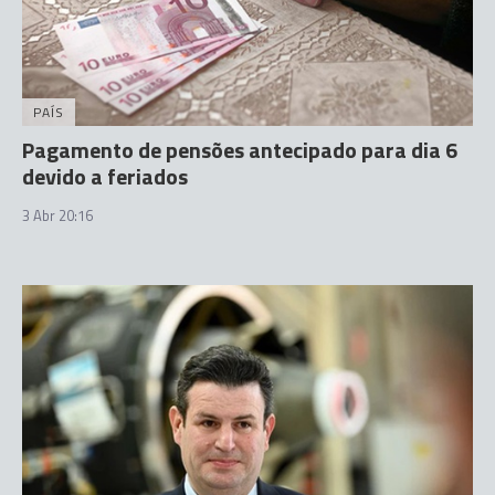
PAÍS
Pagamento de pensões antecipado para dia 6
devido a feriados
3 Abr 20:16