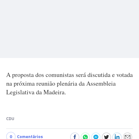
A proposta dos comunistas será discutida e votada
na próxima reunião plenária da Assembleia
Legislativa da Madeira.
CDU
0
Comentários