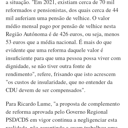
a situação. "Em 2021, existiam cerca de 70 mil
reformados e pensionistas, dos quais cerca de 44
mil auferiam uma pensão de velhice. O valor
médio mensal pago por pensão de velhice nesta
Região Autónoma é de 426 euros, ou seja, menos
53 euros que a média nacional. É mais do que
evidente que uma reforma daquele valor é
insuficiente para que uma pessoa possa viver com
dignidade, se não tiver outra fonte de
rendimento", refere, frisando que isto acrescem
"os custos de insularidade, que no entender da
CDU devem de ser compensados".
Para Ricardo Lume, "a proposta de complemento
de reforma aprovada pelo Governo Regional
PSD/CDS em vigor continua a negligenciar esta
realidade, não garantindo a quem trabalhou uma