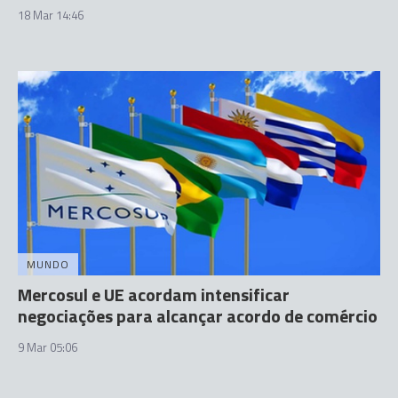
18 Mar 14:46
MUNDO
Mercosul e UE acordam intensificar
negociações para alcançar acordo de comércio
9 Mar 05:06