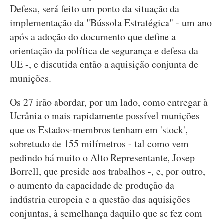
Defesa, será feito um ponto da situação da
implementação da "Bússola Estratégica" - um ano
após a adoção do documento que define a
orientação da política de segurança e defesa da
UE -, e discutida então a aquisição conjunta de
munições.
Os 27 irão abordar, por um lado, como entregar à
Ucrânia o mais rapidamente possível munições
que os Estados-membros tenham em 'stock',
sobretudo de 155 milímetros - tal como vem
pedindo há muito o Alto Representante, Josep
Borrell, que preside aos trabalhos -, e, por outro,
o aumento da capacidade de produção da
indústria europeia e a questão das aquisições
conjuntas, à semelhança daquilo que se fez com