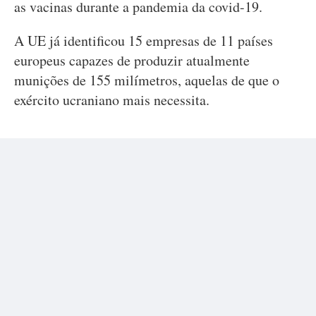
as vacinas durante a pandemia da covid-19.
A UE já identificou 15 empresas de 11 países
europeus capazes de produzir atualmente
munições de 155 milímetros, aquelas de que o
exército ucraniano mais necessita.