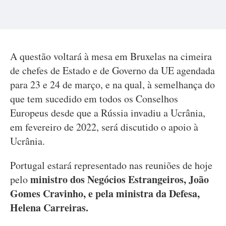
A questão voltará à mesa em Bruxelas na cimeira
de chefes de Estado e de Governo da UE agendada
para 23 e 24 de março, e na qual, à semelhança do
que tem sucedido em todos os Conselhos
Europeus desde que a Rússia invadiu a Ucrânia,
em fevereiro de 2022, será discutido o apoio à
Ucrânia.
Portugal estará representado nas reuniões de hoje
ministro dos Negócios Estrangeiros, João
pelo
Gomes Cravinho, e pela ministra da Defesa,
Helena Carreiras.