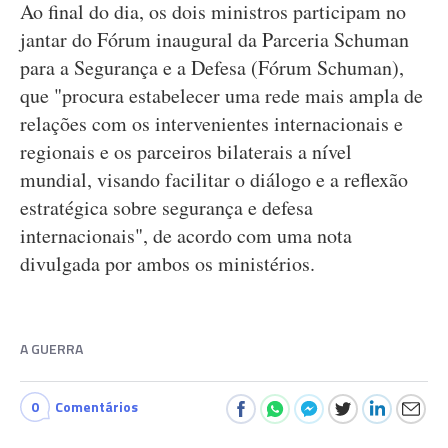
Ao final do dia, os dois ministros participam no
jantar do Fórum inaugural da Parceria Schuman
para a Segurança e a Defesa (Fórum Schuman),
que "procura estabelecer uma rede mais ampla de
relações com os intervenientes internacionais e
regionais e os parceiros bilaterais a nível
mundial, visando facilitar o diálogo e a reflexão
estratégica sobre segurança e defesa
internacionais", de acordo com uma nota
divulgada por ambos os ministérios.
A GUERRA
0
Comentários