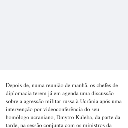
Depois de, numa reunião de manhã, os chefes de
diplomacia terem já em agenda uma discussão
sobre a agressão militar russa à Ucrânia após uma
intervenção por videoconferência do seu
homólogo ucraniano, Dmytro Kuleba, da parte da
tarde, na sessão conjunta com os ministros da