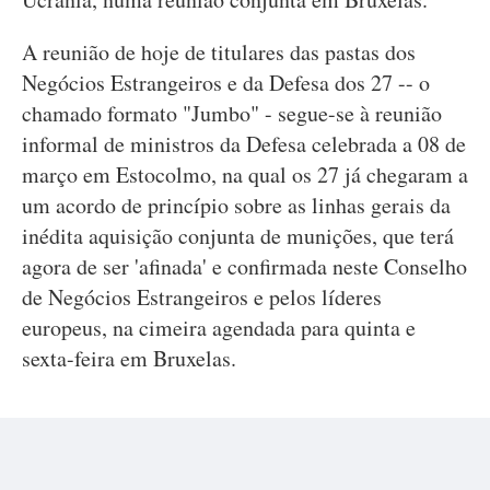
A reunião de hoje de titulares das pastas dos
Negócios Estrangeiros e da Defesa dos 27 -- o
chamado formato "Jumbo" - segue-se à reunião
informal de ministros da Defesa celebrada a 08 de
março em Estocolmo, na qual os 27 já chegaram a
um acordo de princípio sobre as linhas gerais da
inédita aquisição conjunta de munições, que terá
agora de ser 'afinada' e confirmada neste Conselho
de Negócios Estrangeiros e pelos líderes
europeus, na cimeira agendada para quinta e
sexta-feira em Bruxelas.