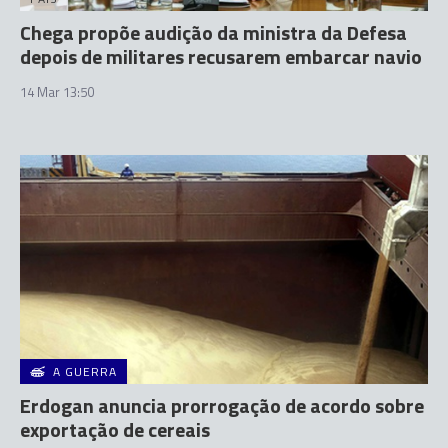
Chega propõe audição da ministra da Defesa
depois de militares recusarem embarcar navio
14 Mar 13:50
A GUERRA
Erdogan anuncia prorrogação de acordo sobre
exportação de cereais