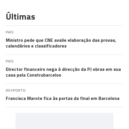
Últimas
PAÍS
Ministro pede que CNE avalie elaboração das provas,
calendários e classificadores
PAÍS
Director financeiro nega à direcção da PJ obras em sua
casa pela Construbarcelos
DESPORTO
Francisca Marote fica às portas da final em Barcelona