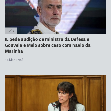
PAÍS
IL pede audição de ministra da Defesa e
Gouveia e Melo sobre caso com navio da
Marinha
14 Mar 17:42