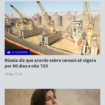
A GUERRA
Rússia diz que acordo sobre cereais só vigora
por 60 dias e não 120
18 Mar 17:43