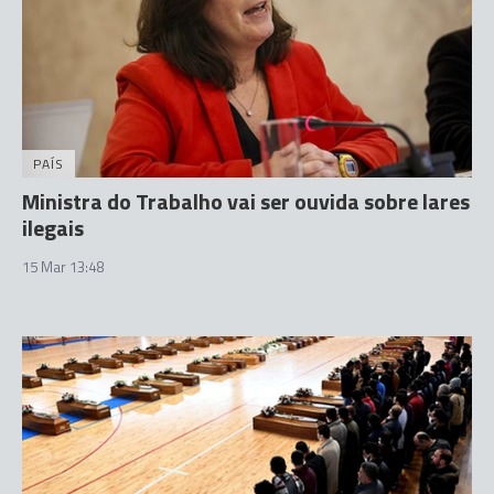
PAÍS
Ministra do Trabalho vai ser ouvida sobre lares
ilegais
15 Mar 13:48