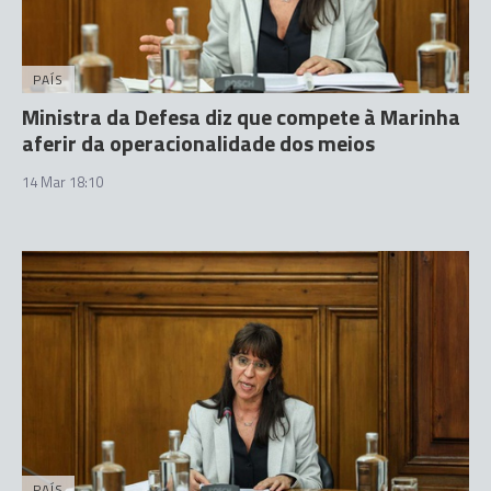
PAÍS
Ministra da Defesa diz que compete à Marinha
aferir da operacionalidade dos meios
14 Mar 18:10
PAÍS