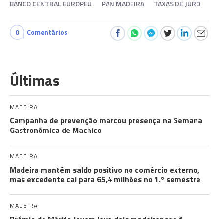
BANCO CENTRAL EUROPEU
PAN MADEIRA
TAXAS DE JURO
0
Comentários
Últimas
MADEIRA
Campanha de prevenção marcou presença na Semana
Gastronómica de Machico
MADEIRA
Madeira mantém saldo positivo no comércio externo,
mas excedente cai para 65,4 milhões no 1.º semestre
MADEIRA