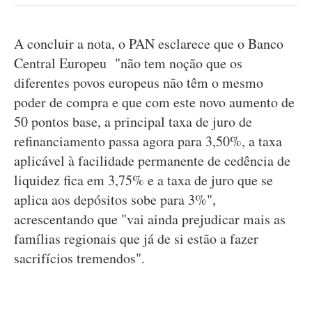
A concluir a nota, o PAN esclarece que o Banco
Central Europeu "não tem noção que os
diferentes povos europeus não têm o mesmo
poder de compra e que com este novo aumento de
50 pontos base, a principal taxa de juro de
refinanciamento passa agora para 3,50%, a taxa
aplicável à facilidade permanente de cedência de
liquidez fica em 3,75% e a taxa de juro que se
aplica aos depósitos sobe para 3%",
acrescentando que "vai ainda prejudicar mais as
famílias regionais que já de si estão a fazer
sacrifícios tremendos".