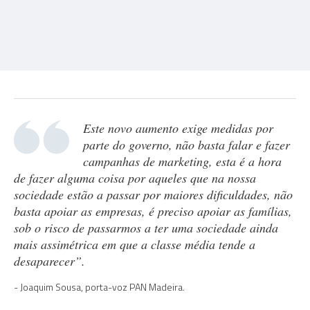
Este novo aumento exige medidas por
parte do governo, não basta falar e fazer
campanhas de marketing, esta é a hora
de fazer alguma coisa por aqueles que na nossa
sociedade estão a passar por maiores dificuldades, não
basta apoiar as empresas, é preciso apoiar as famílias,
sob o risco de passarmos a ter uma sociedade ainda
mais assimétrica em que a classe média tende a
desaparecer”.
Joaquim Sousa, porta-voz PAN Madeira.