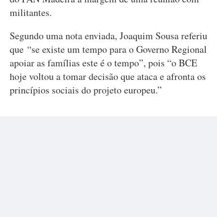
militantes.
Segundo uma nota enviada, Joaquim Sousa referiu
que “se existe um tempo para o Governo Regional
apoiar as famílias este é o tempo”, pois “o BCE
hoje voltou a tomar decisão que ataca e afronta os
princípios sociais do projeto europeu.”