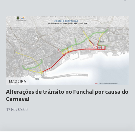
MADEIRA
Alterações de trânsito no Funchal por causa do
Carnaval
17 Fev 09:00