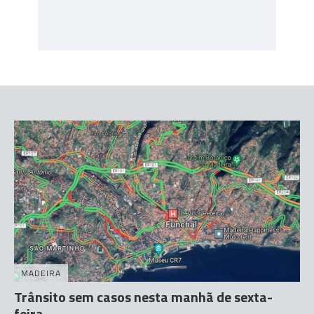
MADEIRA
Trânsito sem casos nesta manhã de sexta-
feira