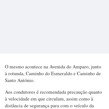
O mesmo acontece na Avenida do Amparo, junto
à rotunda, Caminho do Esmeraldo e Caminho de
Santo António.
Aos condutores é recomendada precaução quanto
à velocidade em que circulam, assim como à
distância de segurança para com o veículo da