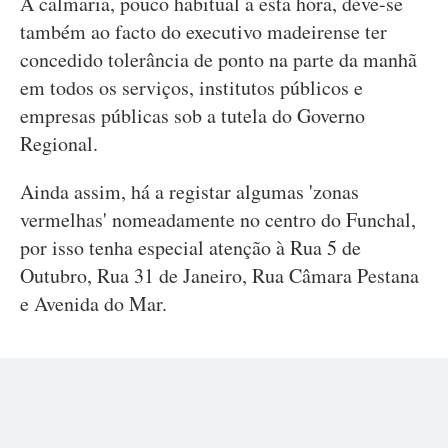
A calmaria, pouco habitual a esta hora, deve-se
também ao facto do executivo madeirense ter
concedido tolerância de ponto na parte da manhã
em todos os serviços, institutos públicos e
empresas públicas sob a tutela do Governo
Regional.
Ainda assim, há a registar algumas 'zonas
vermelhas' nomeadamente no centro do Funchal,
por isso tenha especial atenção à Rua 5 de
Outubro, Rua 31 de Janeiro, Rua Câmara Pestana
e Avenida do Mar.