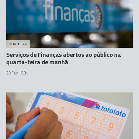
MADEIRA
Serviços de Finanças abertos ao público na
quarta-feira de manhã
20 Fev 16:35