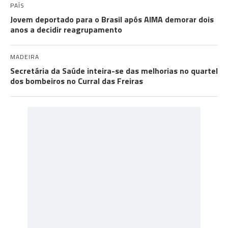
PAÍS
Jovem deportado para o Brasil após AIMA demorar dois
anos a decidir reagrupamento
MADEIRA
Secretária da Saúde inteira-se das melhorias no quartel
dos bombeiros no Curral das Freiras