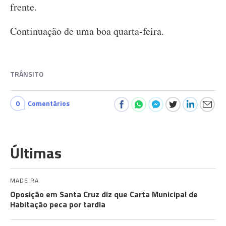
frente.
Continuação de uma boa quarta-feira.
TRÂNSITO
0
Comentários
Últimas
MADEIRA
Oposição em Santa Cruz diz que Carta Municipal de
Habitação peca por tardia