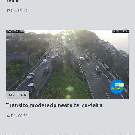
17 Fev 09:07
MADEIRA
Trânsito moderado nesta terça-feira
14 Fev 08:33