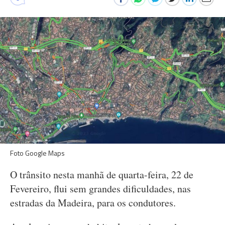
Foto Google Maps
O trânsito nesta manhã de quarta-feira, 22 de
Fevereiro, flui sem grandes dificuldades, nas
estradas da Madeira, para os condutores.