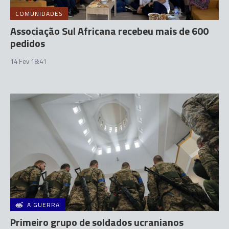
COMUNIDADES
Associação Sul Africana recebeu mais de 600
pedidos
14 Fev 18:41
A GUERRA
Primeiro grupo de soldados ucranianos