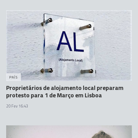
PAÍS
Proprietários de alojamento local preparam
protesto para 1 de Março em Lisboa
20 Fev 16:43