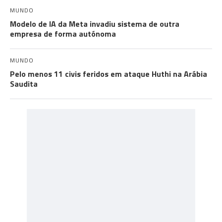
MUNDO
Modelo de IA da Meta invadiu sistema de outra
empresa de forma autónoma
MUNDO
Pelo menos 11 civis feridos em ataque Huthi na Arábia
Saudita