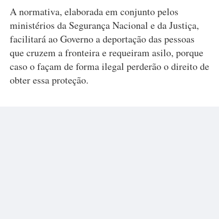
A normativa, elaborada em conjunto pelos
ministérios da Segurança Nacional e da Justiça,
facilitará ao Governo a deportação das pessoas
que cruzem a fronteira e requeiram asilo, porque
caso o façam de forma ilegal perderão o direito de
obter essa proteção.