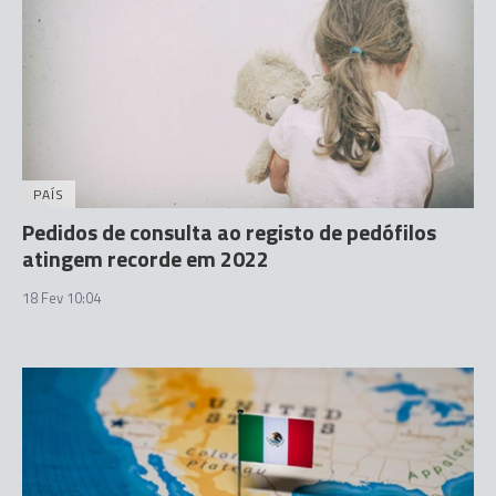
PAÍS
Pedidos de consulta ao registo de pedófilos
atingem recorde em 2022
18 Fev 10:04