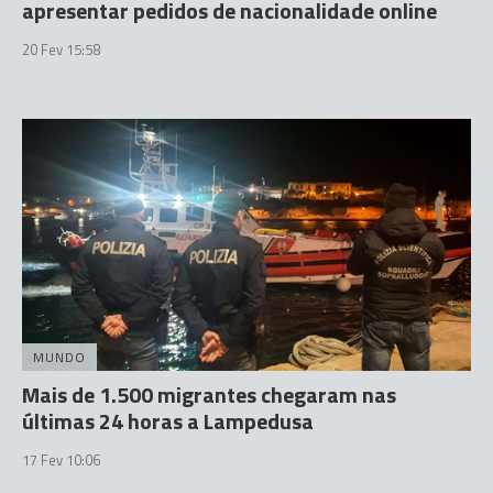
apresentar pedidos de nacionalidade online
20 Fev 15:58
MUNDO
Mais de 1.500 migrantes chegaram nas
últimas 24 horas a Lampedusa
17 Fev 10:06