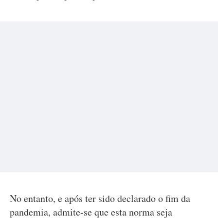
No entanto, e após ter sido declarado o fim da
pandemia, admite-se que esta norma seja