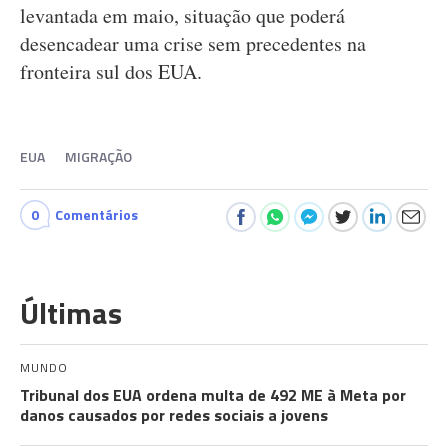
levantada em maio, situação que poderá
desencadear uma crise sem precedentes na
fronteira sul dos EUA.
EUA
MIGRAÇÃO
0
Comentários
Últimas
MUNDO
Tribunal dos EUA ordena multa de 492 ME à Meta por
danos causados por redes sociais a jovens