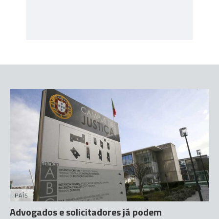
PAÍS
Advogados e solicitadores já podem