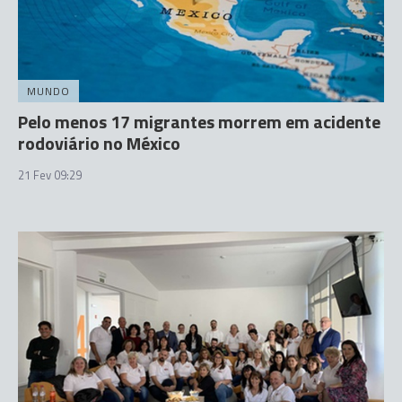
MUNDO
Pelo menos 17 migrantes morrem em acidente
rodoviário no México
21 Fev 09:29