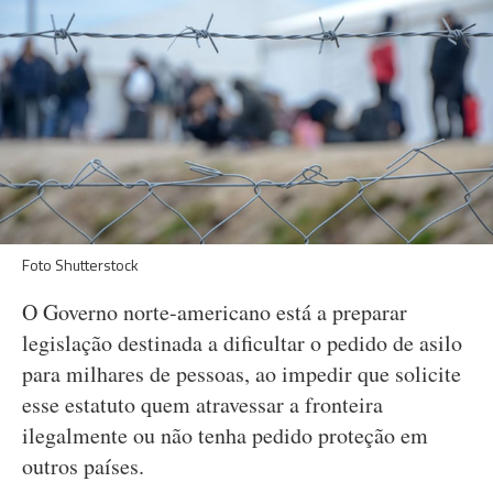
Foto Shutterstock
O Governo norte-americano está a preparar
legislação destinada a dificultar o pedido de asilo
para milhares de pessoas, ao impedir que solicite
esse estatuto quem atravessar a fronteira
ilegalmente ou não tenha pedido proteção em
outros países.