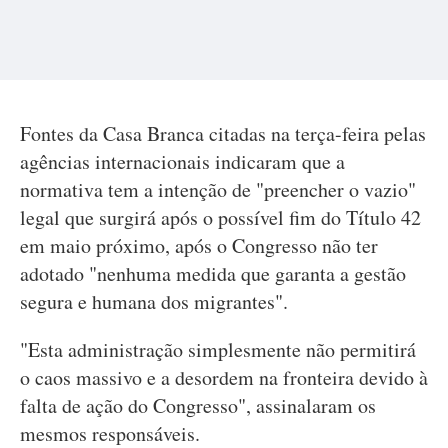
Fontes da Casa Branca citadas na terça-feira pelas
agências internacionais indicaram que a
normativa tem a intenção de "preencher o vazio"
legal que surgirá após o possível fim do Título 42
em maio próximo, após o Congresso não ter
adotado "nenhuma medida que garanta a gestão
segura e humana dos migrantes".
"Esta administração simplesmente não permitirá
o caos massivo e a desordem na fronteira devido à
falta de ação do Congresso", assinalaram os
mesmos responsáveis.