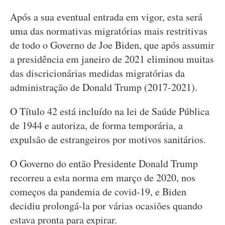
Após a sua eventual entrada em vigor, esta será
uma das normativas migratórias mais restritivas
de todo o Governo de Joe Biden, que após assumir
a presidência em janeiro de 2021 eliminou muitas
das discricionárias medidas migratórias da
administração de Donald Trump (2017-2021).
O Título 42 está incluído na lei de Saúde Pública
de 1944 e autoriza, de forma temporária, a
expulsão de estrangeiros por motivos sanitários.
O Governo do então Presidente Donald Trump
recorreu a esta norma em março de 2020, nos
começos da pandemia de covid-19, e Biden
decidiu prolongá-la por várias ocasiões quando
estava pronta para expirar.