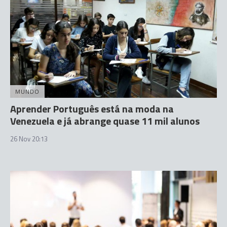
MUNDO
Aprender Português está na moda na
Venezuela e já abrange quase 11 mil alunos
26 Nov 20:13