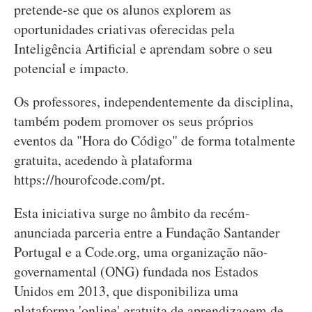
pretende-se que os alunos explorem as
oportunidades criativas oferecidas pela
Inteligência Artificial e aprendam sobre o seu
potencial e impacto.
Os professores, independentemente da disciplina,
também podem promover os seus próprios
eventos da "Hora do Código" de forma totalmente
gratuita, acedendo à plataforma
https://hourofcode.com/pt.
Esta iniciativa surge no âmbito da recém-
anunciada parceria entre a Fundação Santander
Portugal e a Code.org, uma organização não-
governamental (ONG) fundada nos Estados
Unidos em 2013, que disponibiliza uma
plataforma 'online' gratuita de aprendizagem de