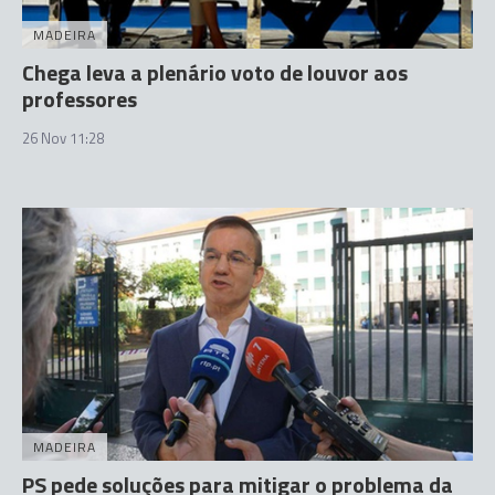
MADEIRA
Chega leva a plenário voto de louvor aos
professores
26 Nov 11:28
MADEIRA
PS pede soluções para mitigar o problema da