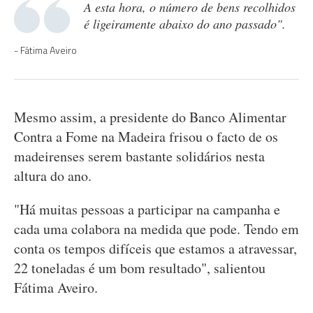
A esta hora, o número de bens recolhidos
é ligeiramente abaixo do ano passado".
Fátima Aveiro
Mesmo assim, a presidente do Banco Alimentar
Contra a Fome na Madeira frisou o facto de os
madeirenses serem bastante solidários nesta
altura do ano.
"Há muitas pessoas a participar na campanha e
cada uma colabora na medida que pode. Tendo em
conta os tempos difíceis que estamos a atravessar,
22 toneladas é um bom resultado", salientou
Fátima Aveiro.