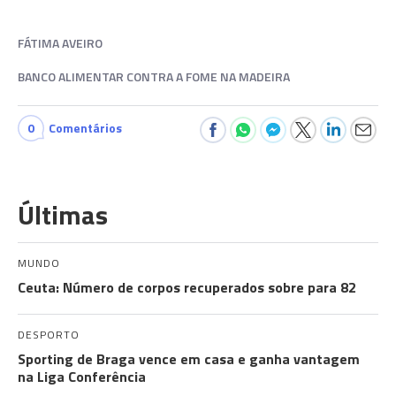
FÁTIMA AVEIRO
BANCO ALIMENTAR CONTRA A FOME NA MADEIRA
0
Comentários
Últimas
MUNDO
Ceuta: Número de corpos recuperados sobre para 82
DESPORTO
Sporting de Braga vence em casa e ganha vantagem
na Liga Conferência