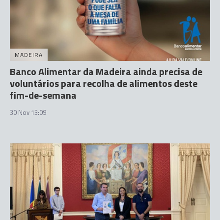
MADEIRA
Banco Alimentar da Madeira ainda precisa de
voluntários para recolha de alimentos deste
fim-de-semana
30 Nov 13:09