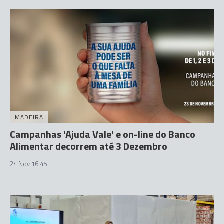
MADEIRA
Campanhas 'Ajuda Vale' e on-line do Banco
Alimentar decorrem até 3 Dezembro
24 Nov 16:45