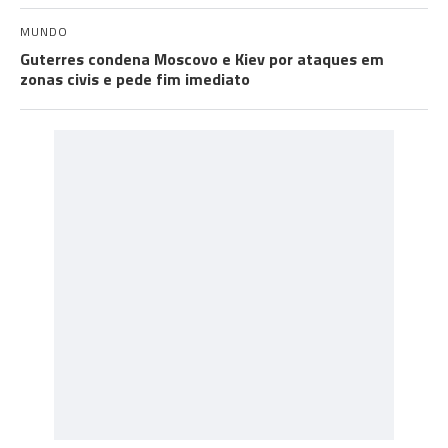
MUNDO
Guterres condena Moscovo e Kiev por ataques em
zonas civis e pede fim imediato