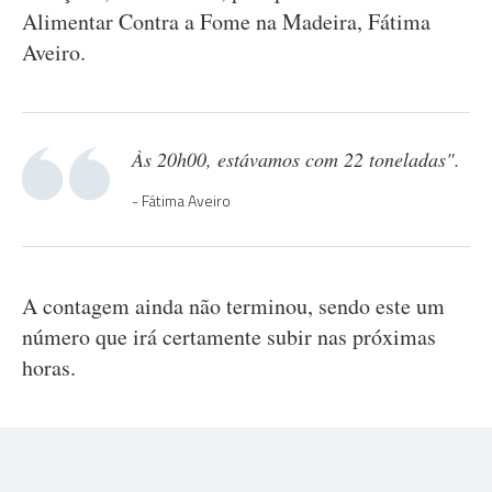
Alimentar Contra a Fome na Madeira, Fátima
Aveiro.
Às 20h00, estávamos com 22 toneladas".
Fátima Aveiro
A contagem ainda não terminou, sendo este um
número que irá certamente subir nas próximas
horas.