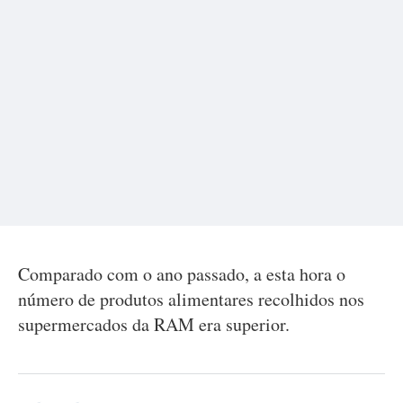
Comparado com o ano passado, a esta hora o
número de produtos alimentares recolhidos nos
supermercados da RAM era superior.