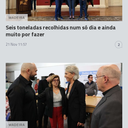
MADEIRA
Seis toneladas recolhidas num só dia e ainda
muito por fazer
21 Nov 11:57
2
MADEIRA