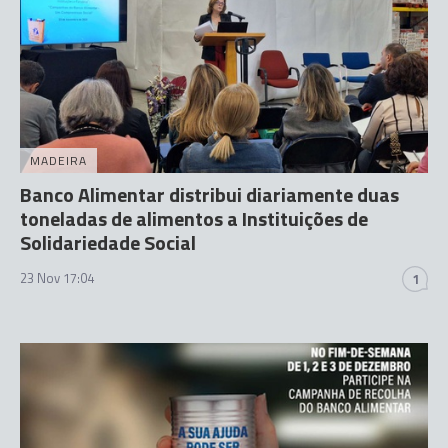
MADEIRA
Banco Alimentar distribui diariamente duas
toneladas de alimentos a Instituições de
Solidariedade Social
23 Nov 17:04
1