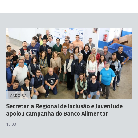
MADEIRA
Secretaria Regional de Inclusão e Juventude
apoiou campanha do Banco Alimentar
15:08