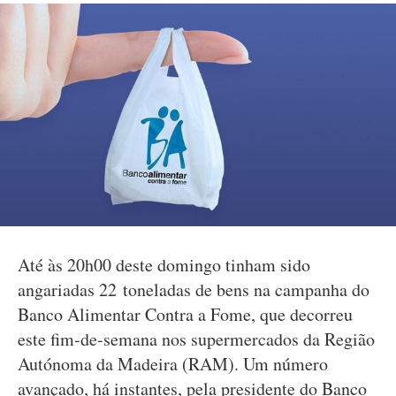
Até às 20h00 deste domingo tinham sido
angariadas 22 toneladas de bens na campanha do
Banco Alimentar Contra a Fome, que decorreu
este fim-de-semana nos supermercados da Região
Autónoma da Madeira (RAM). Um número
avançado, há instantes, pela presidente do Banco