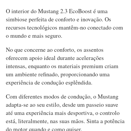
O interior do Mustang 2.3 EcoBoost é uma
simbiose perfeita de conforto e inovação. Os
recursos tecnológicos mantêm-no conectado com
o mundo e mais seguro.
No que concerne ao conforto, os assentos
oferecem apoio ideal durante acelerações
intensas, enquanto os materiais premium criam
um ambiente refinado, proporcionando uma
experiência de condução esplêndida.
Com diferentes modos de condução, o Mustang
adapta-se ao seu estilo, desde um passeio suave
até uma experiência mais desportiva, o controlo
está, literalmente, nas suas mãos. Sinta a potência
do motor quando e como quiser.