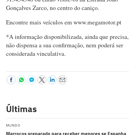
Gonçalves Zarco, no centro do caniço.
Encontre mais veículos em www.megamotor.pt
*A informação disponibilizada, ainda que precisa,
não dispensa a sua confirmação, nem poderá ser
considerada vinculativa.
Últimas
MUNDO
Marrocos preparado para receber menores se Espanha