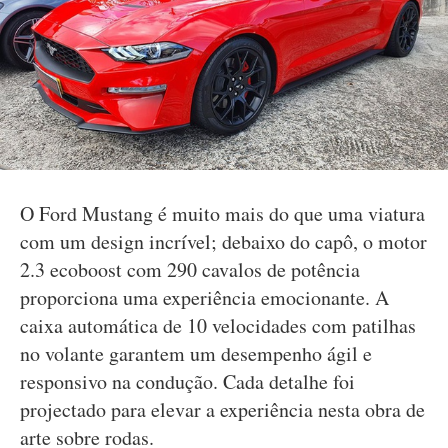
O Ford Mustang é muito mais do que uma viatura
com um design incrível; debaixo do capô, o motor
2.3 ecoboost com 290 cavalos de potência
proporciona uma experiência emocionante. A
caixa automática de 10 velocidades com patilhas
no volante garantem um desempenho ágil e
responsivo na condução. Cada detalhe foi
projectado para elevar a experiência nesta obra de
arte sobre rodas.