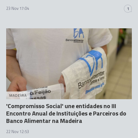
23 Nov 17:04
1
MADEIRA
'Compromisso Social' une entidades no III
Encontro Anual de Instituições e Parceiros do
Banco Alimentar na Madeira
22 Nov 12:53