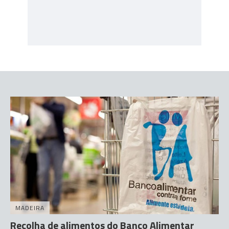
MADEIRA
Recolha de alimentos do Banco Alimentar