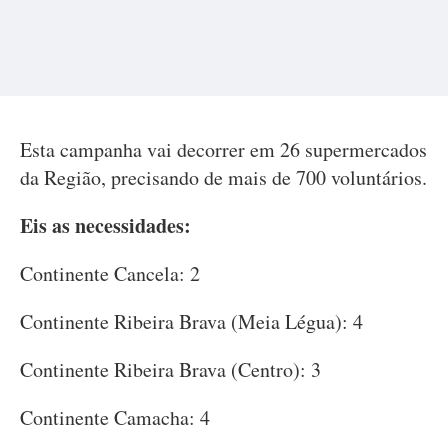
Esta campanha vai decorrer em 26 supermercados
da Região, precisando de mais de 700 voluntários.
Eis as necessidades:
Continente Cancela: 2
Continente Ribeira Brava (Meia Légua): 4
Continente Ribeira Brava (Centro): 3
Continente Camacha: 4