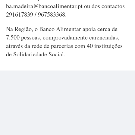
ba.madeira@bancoalimentar.pt
ou dos contactos
291617839 / 967583368.
Na Região, o Banco Alimentar apoia cerca de
7.500 pessoas, comprovadamente carenciadas,
através da rede de parcerias com 40 instituições
de Solidariedade Social.