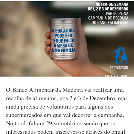
O Banco Alimentar da Madeira vai realizar uma
recolha de alimentos, nos 2 e 3 de Dezembro, mas
ainda precisa de voluntários para alguns dos
supermercados em que vai decorrer a campanha.
No total, faltam 29 voluntários, sendo que os
interessados podem inscrever-se através do email