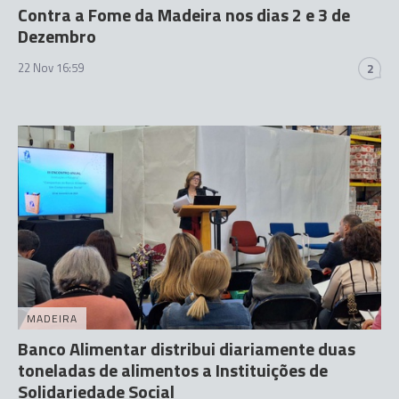
Contra a Fome da Madeira nos dias 2 e 3 de
Dezembro
22 Nov 16:59
2
MADEIRA
Banco Alimentar distribui diariamente duas
toneladas de alimentos a Instituições de
Solidariedade Social