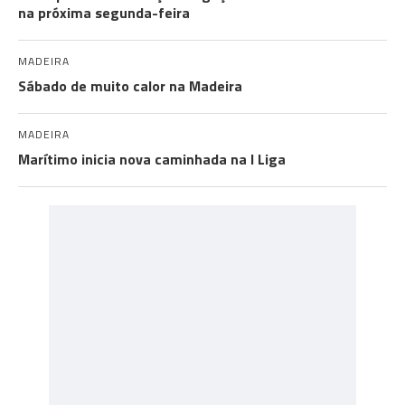
na próxima segunda-feira
MADEIRA
Sábado de muito calor na Madeira
MADEIRA
Marítimo inicia nova caminhada na I Liga