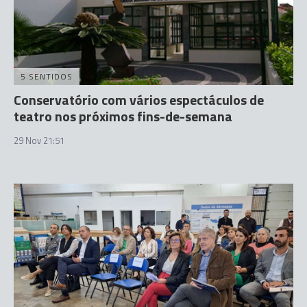
5 SENTIDOS
Conservatório com vários espectáculos de
teatro nos próximos fins-de-semana
29 Nov 21:51