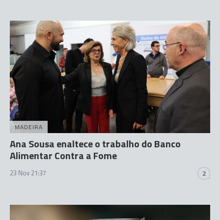
MADEIRA
Ana Sousa enaltece o trabalho do Banco
Alimentar Contra a Fome
23 Nov 21:37
2