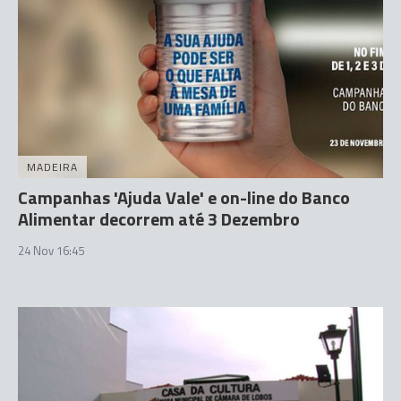
MADEIRA
Campanhas 'Ajuda Vale' e on-line do Banco
Alimentar decorrem até 3 Dezembro
24 Nov 16:45