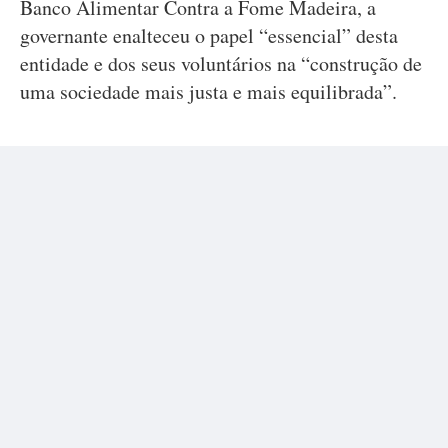
Banco Alimentar Contra a Fome Madeira, a
governante enalteceu o papel “essencial” desta
entidade e dos seus voluntários na “construção de
uma sociedade mais justa e mais equilibrada”.