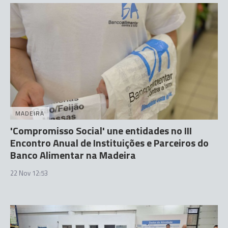
MADEIRA
'Compromisso Social' une entidades no III
Encontro Anual de Instituições e Parceiros do
Banco Alimentar na Madeira
22 Nov 12:53