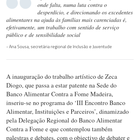
onde falta, numa luta contra o
desperdício, e direcionando os excedentes
alimentares na ajuda às famílias mais carenciadas é,
efetivamente, um trabalho com sentido de serviço
público e de sensibilidade social
Ana Sousa, secretária regional de Inclusão e Juventude
A inauguração do trabalho artístico de Zeca
Diogo, que passa a estar patente na Sede do
Banco Alimentar Contra a Fome Madeira,
inseriu-se no programa do ‘III Encontro Banco
Alimentar, Instituições e Parceiros’, dinamizado
pela Delegação Regional do Banco Alimentar
Contra a Fome e que contemplou também
palestras e debates, com o objectivo de debater e