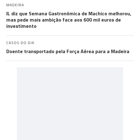
MADEIRA
IL diz que Semana Gastronómica de Machico melhorou,
mas pede mais ambição face aos 600 mil euros de
investimento
CASOS DO DIA
Doente transportado pela Força Aérea para a Madeira