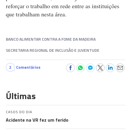
reforçar o trabalho em rede entre as instituições
que trabalham nesta área.
BANCO ALIMENTAR CONTRA A FOME DA MADEIRA
SECRETARIA REGIONAL DE INCLUSÃO E JUVENTUDE
2
Comentários
Últimas
CASOS DO DIA
Acidente na VR fez um ferido