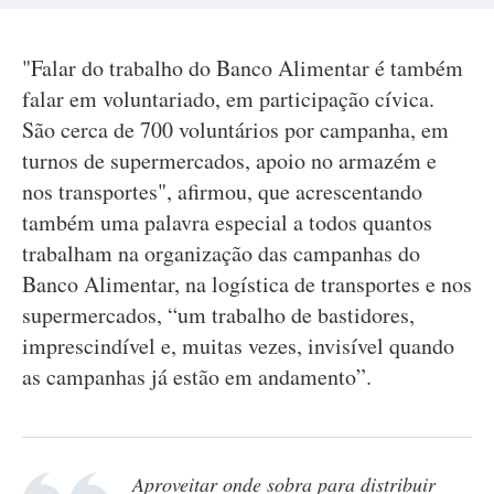
"Falar do trabalho do Banco Alimentar é também
falar em voluntariado, em participação cívica.
São cerca de 700 voluntários por campanha, em
turnos de supermercados, apoio no armazém e
nos transportes", afirmou, que acrescentando
também uma palavra especial a todos quantos
trabalham na organização das campanhas do
Banco Alimentar, na logística de transportes e nos
supermercados, “um trabalho de bastidores,
imprescindível e, muitas vezes, invisível quando
as campanhas já estão em andamento”.
Aproveitar onde sobra para distribuir