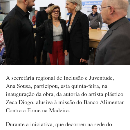
A secretária regional de Inclusão e Juventude,
Ana Sousa, participou, esta quinta-feira, na
inauguração da obra, da autoria do artista plástico
Zeca Diogo, alusiva à missão do Banco Alimentar
Contra a Fome na Madeira.
Durante a iniciativa, que decorreu na sede do