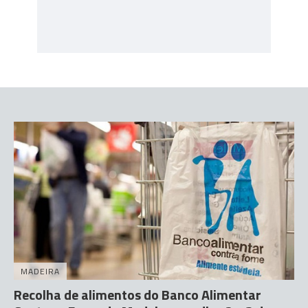
MADEIRA
Recolha de alimentos do Banco Alimentar