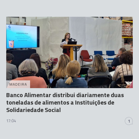
MADEIRA
Banco Alimentar distribui diariamente duas
toneladas de alimentos a Instituições de
Solidariedade Social
17:04
1