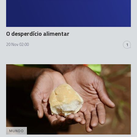
O desperdício alimentar
20 Nov 02:00
1
MUNDO