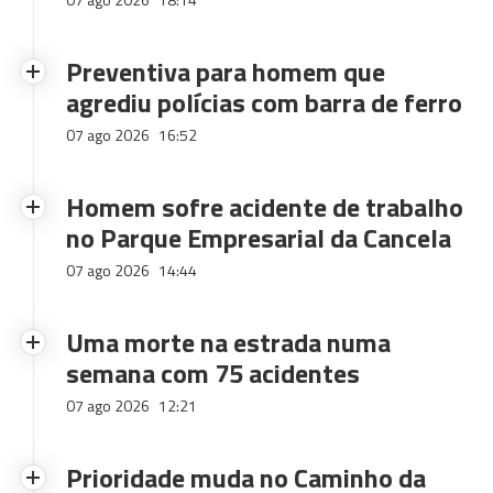
Preventiva para homem que
agrediu polícias com barra de ferro
07 ago 2026
16:52
Homem sofre acidente de trabalho
no Parque Empresarial da Cancela
07 ago 2026
14:44
Uma morte na estrada numa
semana com 75 acidentes
07 ago 2026
12:21
Prioridade muda no Caminho da