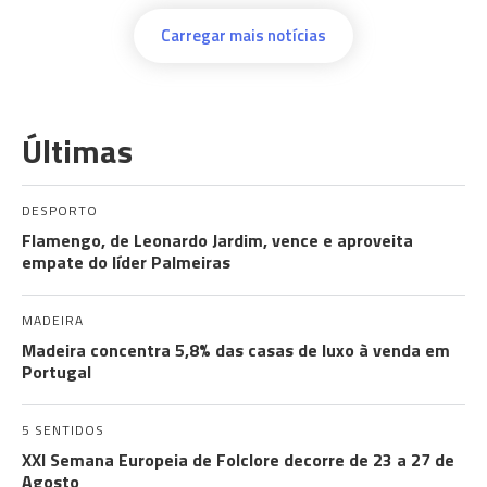
Carregar mais notícias
Últimas
DESPORTO
Flamengo, de Leonardo Jardim, vence e aproveita
empate do líder Palmeiras
MADEIRA
Madeira concentra 5,8% das casas de luxo à venda em
Portugal
5 SENTIDOS
XXI Semana Europeia de Folclore decorre de 23 a 27 de
Agosto