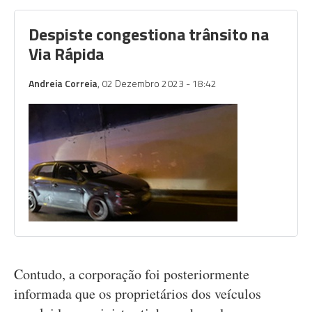
Despiste congestiona trânsito na
Via Rápida
Andreia Correia
, 02 Dezembro 2023 - 18:42
Contudo, a corporação foi posteriormente
informada que os proprietários dos veículos