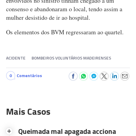
envolvidos no sinistro tinham chegado a um
consenso e abandonaram o local, tendo assim a
mulher desistido de ir ao hospital.
Os elementos dos BVM regressaram ao quartel.
ACIDENTE
BOMBEIROS VOLUNTÁRIOS MADEIRENSES
0
Comentários
Mais Casos
Queimada mal apagada acciona