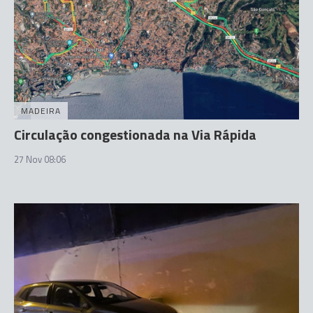
MADEIRA
Circulação congestionada na Via Rápida
27 Nov 08:06