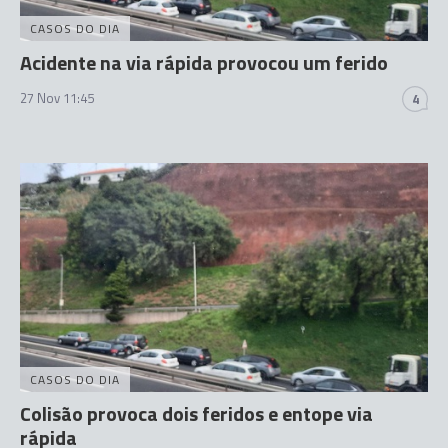
CASOS DO DIA
Acidente na via rápida provocou um ferido
27 Nov 11:45
4
CASOS DO DIA
Colisão provoca dois feridos e entope via
rápida