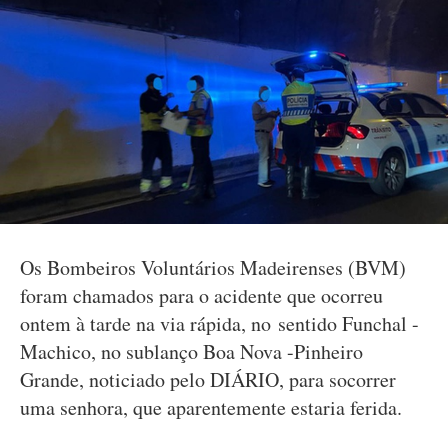
Os Bombeiros Voluntários Madeirenses (BVM)
foram chamados para o acidente que ocorreu
ontem à tarde na via rápida, no sentido Funchal -
Machico, no sublanço Boa Nova -Pinheiro
Grande, noticiado pelo DIÁRIO, para socorrer
uma senhora, que aparentemente estaria ferida.