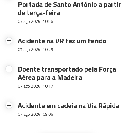
Portada de Santo António a partir
de terça-feira
07 ago 2026
10:56
Acidente na VR fez um ferido
07 ago 2026
10:25
Doente transportado pela Força
Aérea para a Madeira
07 ago 2026
10:17
Acidente em cadeia na Via Rápida
07 ago 2026
09:06