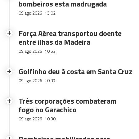
bombeiros esta madrugada
09 ago 2026
13:02
Força Aérea transportou doente
entre ilhas da Madeira
09 ago 2026
10:53
Golfinho deu à costa em Santa Cruz
09 ago 2026
10:37
Três corporações combateram
fogo no Garachico
09 ago 2026
10:30