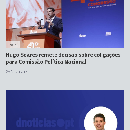
PAÍS
Hugo Soares remete decisão sobre coligações
para Comissão Política Nacional
25 Nov 14:17