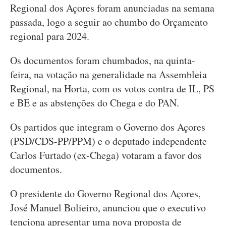
Regional dos Açores foram anunciadas na semana
passada, logo a seguir ao chumbo do Orçamento
regional para 2024.
Os documentos foram chumbados, na quinta-
feira, na votação na generalidade na Assembleia
Regional, na Horta, com os votos contra de IL, PS
e BE e as abstenções do Chega e do PAN.
Os partidos que integram o Governo dos Açores
(PSD/CDS-PP/PPM) e o deputado independente
Carlos Furtado (ex-Chega) votaram a favor dos
documentos.
O presidente do Governo Regional dos Açores,
José Manuel Bolieiro, anunciou que o executivo
tenciona apresentar uma nova proposta de