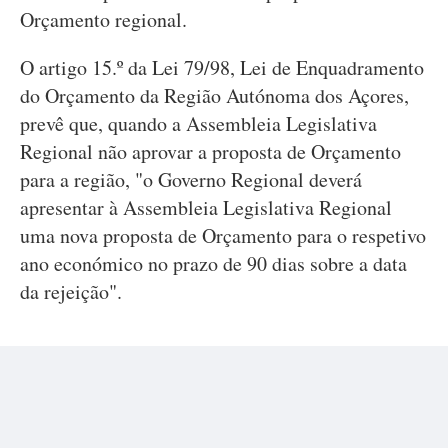
Orçamento regional.
O artigo 15.º da Lei 79/98, Lei de Enquadramento
do Orçamento da Região Autónoma dos Açores,
prevê que, quando a Assembleia Legislativa
Regional não aprovar a proposta de Orçamento
para a região, "o Governo Regional deverá
apresentar à Assembleia Legislativa Regional
uma nova proposta de Orçamento para o respetivo
ano económico no prazo de 90 dias sobre a data
da rejeição".