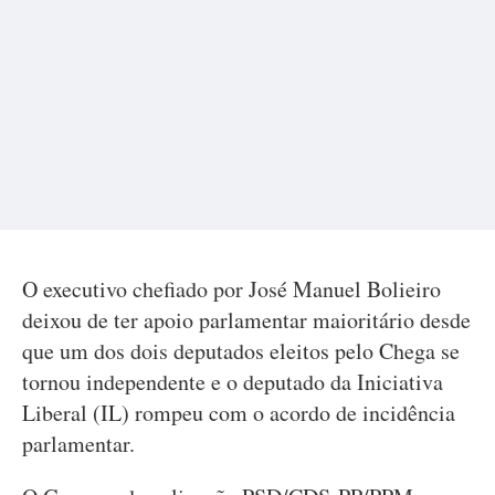
O executivo chefiado por José Manuel Bolieiro
deixou de ter apoio parlamentar maioritário desde
que um dos dois deputados eleitos pelo Chega se
tornou independente e o deputado da Iniciativa
Liberal (IL) rompeu com o acordo de incidência
parlamentar.