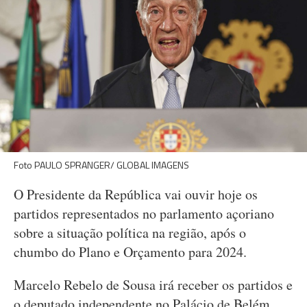
Foto PAULO SPRANGER/ GLOBAL IMAGENS
O Presidente da República vai ouvir hoje os
partidos representados no parlamento açoriano
sobre a situação política na região, após o
chumbo do Plano e Orçamento para 2024.
Marcelo Rebelo de Sousa irá receber os partidos e
o deputado independente no Palácio de Belém,