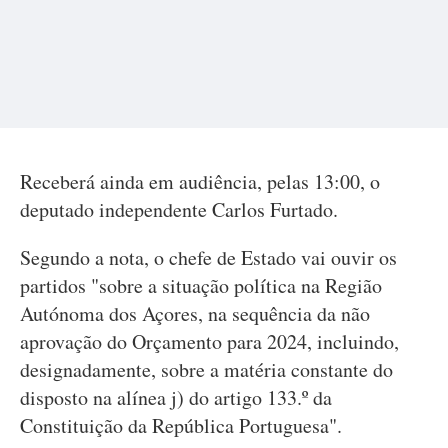
Receberá ainda em audiência, pelas 13:00, o
deputado independente Carlos Furtado.
Segundo a nota, o chefe de Estado vai ouvir os
partidos "sobre a situação política na Região
Autónoma dos Açores, na sequência da não
aprovação do Orçamento para 2024, incluindo,
designadamente, sobre a matéria constante do
disposto na alínea j) do artigo 133.º da
Constituição da República Portuguesa".