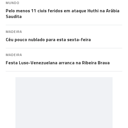
MUNDO
Pelo menos 11 civis feridos em ataque Huthi na Arábia
Saudita
MADEIRA
Céu pouco nublado para esta sexta-feira
MADEIRA
Festa Luso-Venezuelana arranca na Ribeira Brava