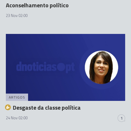
Aconselhamento político
23 Nov 02:00
ARTIGOS
Desgaste da classe política
24 Nov 02:00
1