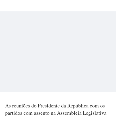
As reuniões do Presidente da República com os
partidos com assento na Assembleia Legislativa