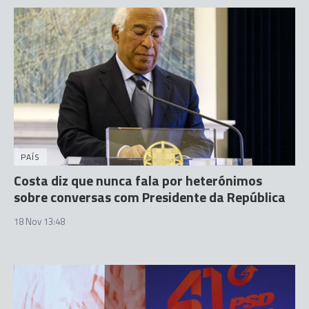
PAÍS
Costa diz que nunca fala por heterónimos
sobre conversas com Presidente da República
18 Nov 13:48