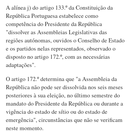
A alínea j) do artigo 133.º da Constituição da
República Portuguesa estabelece como
competência do Presidente da República
"dissolver as Assembleias Legislativas das
regiões autónomas, ouvidos o Conselho de Estado
e os partidos nelas representados, observado o
disposto no artigo 172.º, com as necessárias
adaptações".
O artigo 172.º determina que "a Assembleia da
República não pode ser dissolvida nos seis meses
posteriores à sua eleição, no último semestre do
mandato do Presidente da República ou durante a
vigência do estado de sítio ou do estado de
emergência", circunstâncias que não se verificam
neste momento.