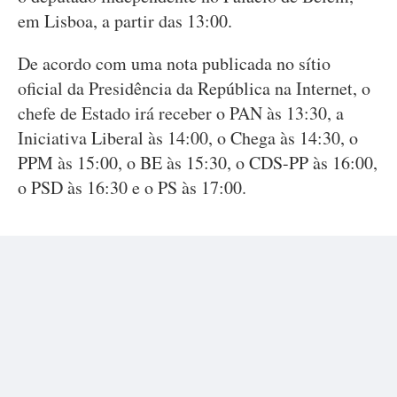
em Lisboa, a partir das 13:00.
De acordo com uma nota publicada no sítio
oficial da Presidência da República na Internet, o
chefe de Estado irá receber o PAN às 13:30, a
Iniciativa Liberal às 14:00, o Chega às 14:30, o
PPM às 15:00, o BE às 15:30, o CDS-PP às 16:00,
o PSD às 16:30 e o PS às 17:00.