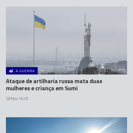
A GUERRA
Ataque de artilharia russa mata duas
mulheres e criança em Sumi
28 Nov 16:10