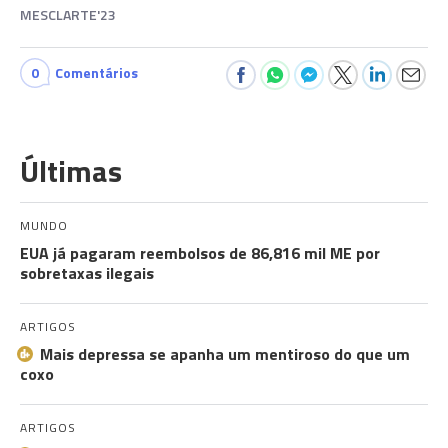
MESCLARTE'23
0
Comentários
Últimas
MUNDO
EUA já pagaram reembolsos de 86,816 mil ME por
sobretaxas ilegais
ARTIGOS
Mais depressa se apanha um mentiroso do que um
coxo
ARTIGOS