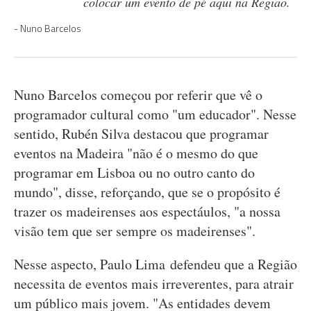
colocar um evento de pé aqui na Região.
Nuno Barcelos
Nuno Barcelos começou por referir que vê o
programador cultural como "um educador". Nesse
sentido, Rubén Silva destacou que programar
eventos na Madeira "não é o mesmo do que
programar em Lisboa ou no outro canto do
mundo", disse, reforçando, que se o propósito é
trazer os madeirenses aos espectáulos, "a nossa
visão tem que ser sempre os madeirenses".
Nesse aspecto, Paulo Lima defendeu que a Região
necessita de eventos mais irreverentes, para atrair
um público mais jovem. "As entidades devem