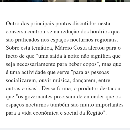
Outro dos principais pontos discutidos nesta
conversa centrou-se na redução dos horários que
são praticados nos espaços nocturnos regionais.
Sobre esta temática, Márcio Costa alertou para o
facto de que "uma saída à noite não significa que
seja necessariamente para beber copos", mas que
é uma actividade que serve "para as pessoas
socializarem, ouvir música, dançarem, entre
outras coisas". Dessa forma, o produtor destacou
que "os governantes precisam de entender que os
espaços nocturnos também são muito importantes
para a vida económica e social da Região".