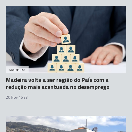
MADEIRA
Madeira volta a ser região do País com a
redução mais acentuada no desemprego
20 Nov 15:33