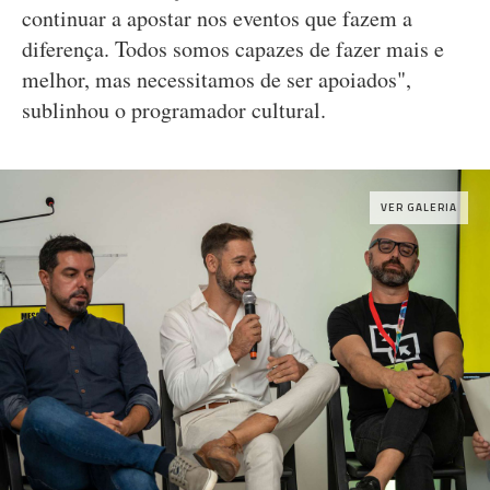
continuar a apostar nos eventos que fazem a
diferença. Todos somos capazes de fazer mais e
melhor, mas necessitamos de ser apoiados",
sublinhou o programador cultural.
VER GALERIA