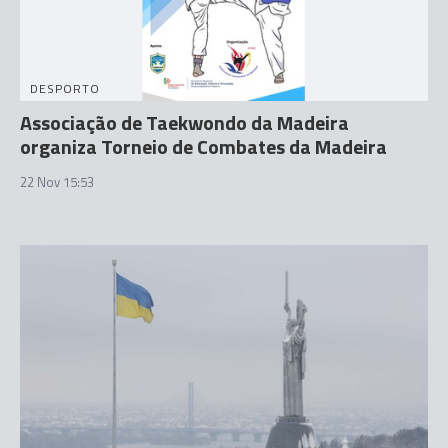
DESPORTO
Associação de Taekwondo da Madeira
organiza Torneio de Combates da Madeira
22 Nov 15:53