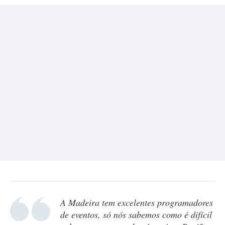
A Madeira tem excelentes programadores
de eventos, só nós sabemos como é difícil