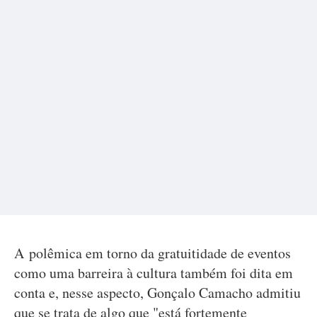
A polêmica em torno da gratuitidade de eventos
como uma barreira à cultura também foi dita em
conta e, nesse aspecto, Gonçalo Camacho admitiu
que se trata de algo que "está fortemente