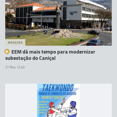
MADEIRA
EEM dá mais tempo para modernizar
subestação do Caniçal
27 Nov 12:45