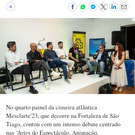
0
No quarto painel da cimeira atlântica
Mesclarte'23, que decorre na Fortaleza de São
Tiago, contou com um intenso debate centrado
nas ‘Artes do Espectáculo, Animação,