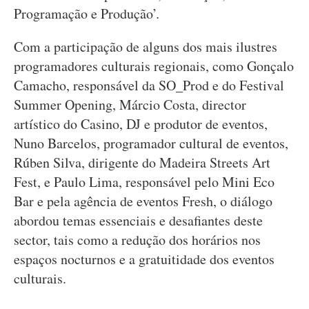
Programação e Produção’.
Com a participação de alguns dos mais ilustres
programadores culturais regionais, como Gonçalo
Camacho, responsável da SO_Prod e do Festival
Summer Opening, Márcio Costa, director
artístico do Casino, DJ e produtor de eventos,
Nuno Barcelos, programador cultural de eventos,
Rúben Silva, dirigente do Madeira Streets Art
Fest, e Paulo Lima, responsável pelo Mini Eco
Bar e pela agência de eventos Fresh, o diálogo
abordou temas essenciais e desafiantes deste
sector, tais como a redução dos horários nos
espaços nocturnos e a gratuitidade dos eventos
culturais.