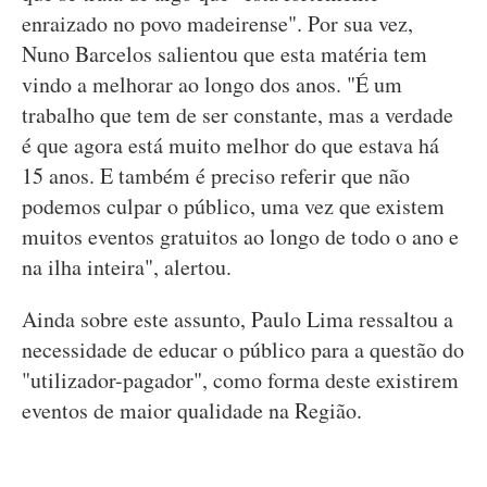
enraizado no povo madeirense". Por sua vez,
Nuno Barcelos salientou que esta matéria tem
vindo a melhorar ao longo dos anos. "É um
trabalho que tem de ser constante, mas a verdade
é que agora está muito melhor do que estava há
15 anos. E também é preciso referir que não
podemos culpar o público, uma vez que existem
muitos eventos gratuitos ao longo de todo o ano e
na ilha inteira", alertou.
Ainda sobre este assunto, Paulo Lima ressaltou a
necessidade de educar o público para a questão do
"utilizador-pagador", como forma deste existirem
eventos de maior qualidade na Região.