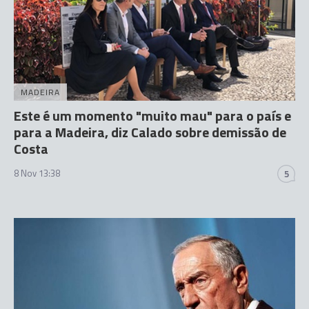
MADEIRA
Este é um momento "muito mau" para o país e
para a Madeira, diz Calado sobre demissão de
Costa
8 Nov 13:38
5