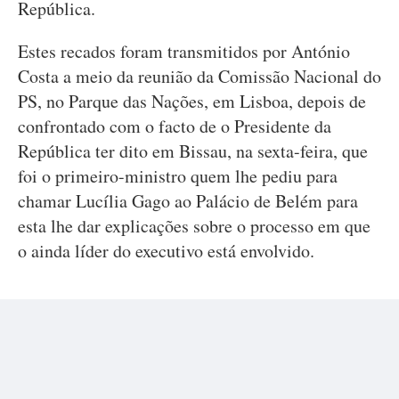
República.
Estes recados foram transmitidos por António
Costa a meio da reunião da Comissão Nacional do
PS, no Parque das Nações, em Lisboa, depois de
confrontado com o facto de o Presidente da
República ter dito em Bissau, na sexta-feira, que
foi o primeiro-ministro quem lhe pediu para
chamar Lucília Gago ao Palácio de Belém para
esta lhe dar explicações sobre o processo em que
o ainda líder do executivo está envolvido.