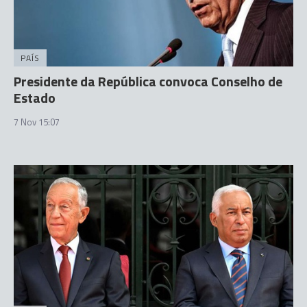
PAÍS
Presidente da República convoca Conselho de
Estado
7 Nov 15:07