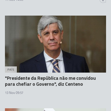
PAÍS
"Presidente da República não me convidou
para chefiar o Governo", diz Centeno
13 Nov 09:57