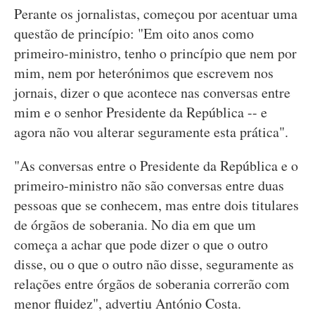
Perante os jornalistas, começou por acentuar uma
questão de princípio: "Em oito anos como
primeiro-ministro, tenho o princípio que nem por
mim, nem por heterónimos que escrevem nos
jornais, dizer o que acontece nas conversas entre
mim e o senhor Presidente da República -- e
agora não vou alterar seguramente esta prática".
"As conversas entre o Presidente da República e o
primeiro-ministro não são conversas entre duas
pessoas que se conhecem, mas entre dois titulares
de órgãos de soberania. No dia em que um
começa a achar que pode dizer o que o outro
disse, ou o que o outro não disse, seguramente as
relações entre órgãos de soberania correrão com
menor fluidez", advertiu António Costa.