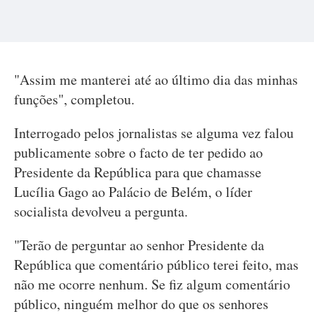
"Assim me manterei até ao último dia das minhas
funções", completou.
Interrogado pelos jornalistas se alguma vez falou
publicamente sobre o facto de ter pedido ao
Presidente da República para que chamasse
Lucília Gago ao Palácio de Belém, o líder
socialista devolveu a pergunta.
"Terão de perguntar ao senhor Presidente da
República que comentário público terei feito, mas
não me ocorre nenhum. Se fiz algum comentário
público, ninguém melhor do que os senhores