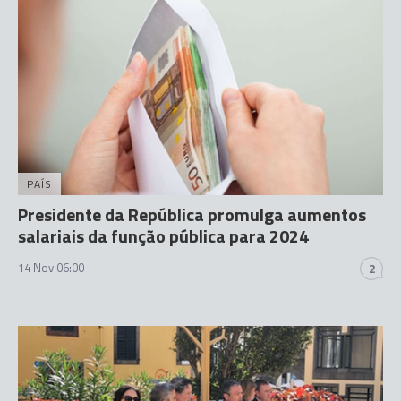
PAÍS
Presidente da República promulga aumentos
salariais da função pública para 2024
14 Nov 06:00
2