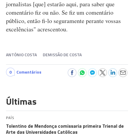
jornalistas [que] estarão aqui, para saber que
comentário fiz ou não. Se fiz um comentário
público, então fi-lo seguramente perante vossas
excelências" acrescentou.
ANTÓNIO COSTA
DEMISSÃO DE COSTA
0
Comentários
Últimas
PAÍS
Tolentino de Mendonça comissaria primeira Trienal de
Arte das Universidades Católicas