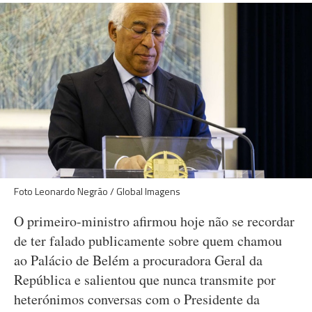
Foto Leonardo Negrão / Global Imagens
O primeiro-ministro afirmou hoje não se recordar
de ter falado publicamente sobre quem chamou
ao Palácio de Belém a procuradora Geral da
República e salientou que nunca transmite por
heterónimos conversas com o Presidente da