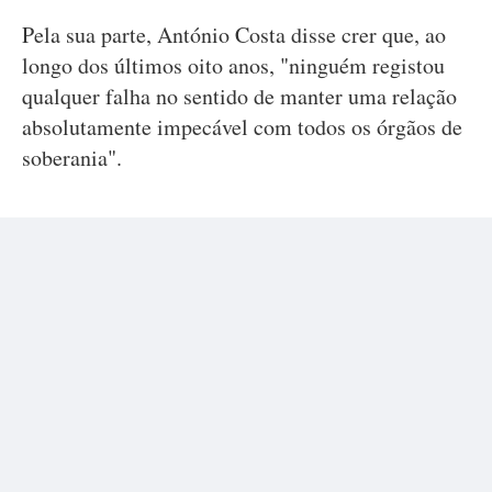
Pela sua parte, António Costa disse crer que, ao
longo dos últimos oito anos, "ninguém registou
qualquer falha no sentido de manter uma relação
absolutamente impecável com todos os órgãos de
soberania".