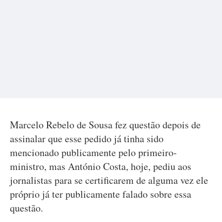
Marcelo Rebelo de Sousa fez questão depois de
assinalar que esse pedido já tinha sido
mencionado publicamente pelo primeiro-
ministro, mas António Costa, hoje, pediu aos
jornalistas para se certificarem de alguma vez ele
próprio já ter publicamente falado sobre essa
questão.