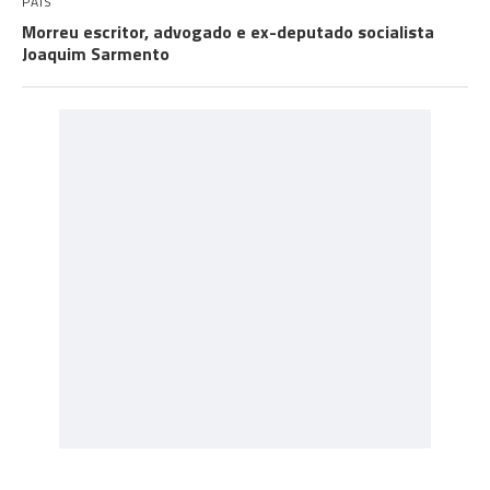
PAÍS
Morreu escritor, advogado e ex-deputado socialista
Joaquim Sarmento