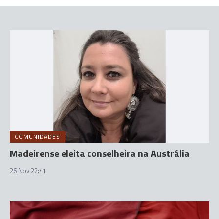
COMUNIDADES
Madeirense eleita conselheira na Austrália
26 Nov 22:41