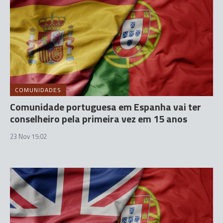
COMUNIDADES
Comunidade portuguesa em Espanha vai ter
conselheiro pela primeira vez em 15 anos
23 Nov 15:02