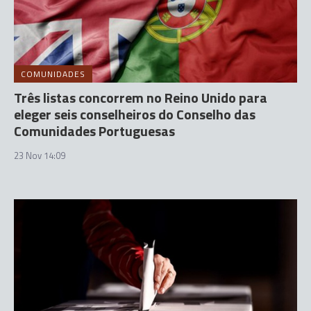
COMUNIDADES
Três listas concorrem no Reino Unido para
eleger seis conselheiros do Conselho das
Comunidades Portuguesas
23 Nov 14:09