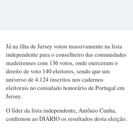
Já na ilha de Jersey votou massivamente na lista
independente para o conselheiro das comunidades
madeirenses com 136 votos, onde exerceram o
direito de voto 140 eleitores, sendo que um
universo de 4.124 inscritos nos cadernos
eleitorais no consulado honorário de Portugal em
Jersey.
O líder da lista independente, Antônio Cunha,
confirmou ao DIÁRIO os resultados desta eleição.