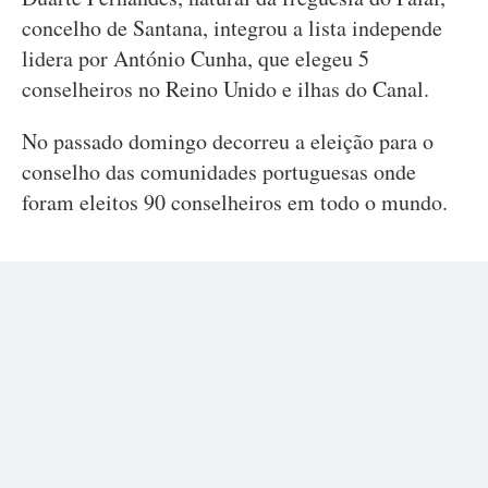
concelho de Santana, integrou a lista independe
lidera por António Cunha, que elegeu 5
conselheiros no Reino Unido e ilhas do Canal.
No passado domingo decorreu a eleição para o
conselho das comunidades portuguesas onde
foram eleitos 90 conselheiros em todo o mundo.