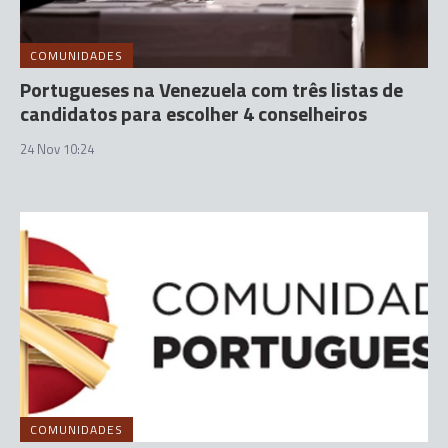
COMUNIDADES
Portugueses na Venezuela com três listas de
candidatos para escolher 4 conselheiros
24 Nov 10:24
COMUNIDADES