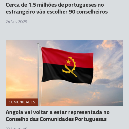
Cerca de 1,5 milhões de portugueses no
estrangeiro vão escolher 90 conselheiros
24 Nov 20:29
COMUNIDADES
Angola vai voltar a estar representada no
Conselho das Comunidades Portuguesas