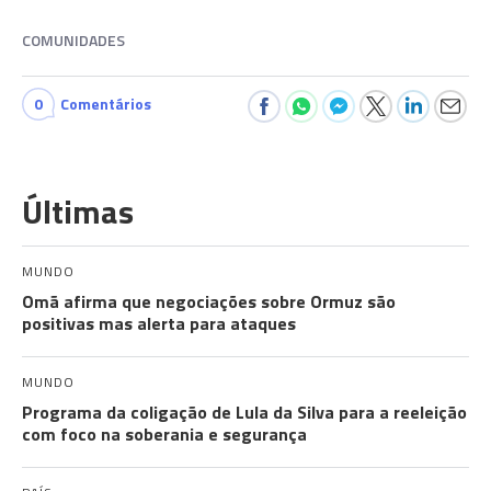
COMUNIDADES
0
Comentários
Últimas
MUNDO
Omã afirma que negociações sobre Ormuz são
positivas mas alerta para ataques
MUNDO
Programa da coligação de Lula da Silva para a reeleição
com foco na soberania e segurança