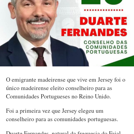
O emigrante madeirense que vive em Jersey foi o
único madeirense eleito conselheiro para as
Comunidades Portugueses no Reino Unido.
Foi a primeira vez que Jersey elegeu um
conselheiro para as comunidades portuguesas.
Duarte Fernandes, natural da freguesia do Faial,