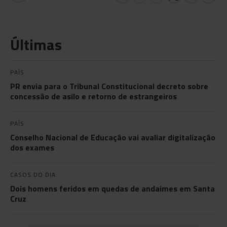
Últimas
PAÍS
PR envia para o Tribunal Constitucional decreto sobre
concessão de asilo e retorno de estrangeiros
PAÍS
Conselho Nacional de Educação vai avaliar digitalização
dos exames
CASOS DO DIA
Dois homens feridos em quedas de andaimes em Santa
Cruz