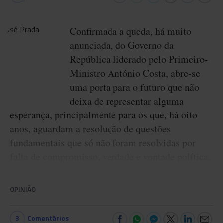
Confirmada a queda, há muito
anunciada, do Governo da
República liderado pelo Primeiro-
Ministro António Costa, abre-se
uma porta para o futuro que não
deixa de representar alguma
esperança, principalmente para os que, há oito
anos, aguardam a resolução de questões
fundamentais que só não foram resolvidas por
falta de compromisso, verdade e vontade política.
OPINIÃO
3
Comentários