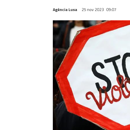
Agência Lusa
25 nov 2023
09:07