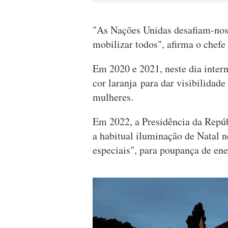
"As Nações Unidas desafiam-nos 
mobilizar todos", afirma o chefe
Em 2020 e 2021, neste dia inter
cor laranja para dar visibilidade
mulheres.
Em 2022, a Presidência da Repúb
a habitual iluminação de Natal 
especiais", para poupança de ene