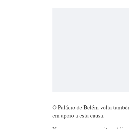
O Palácio de Belém volta também
em apoio a esta causa.