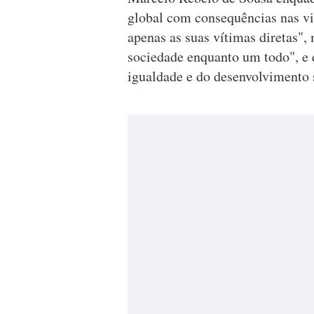
global com consequências nas vi
apenas as suas vítimas diretas",
sociedade enquanto um todo", e 
igualdade e do desenvolvimento 