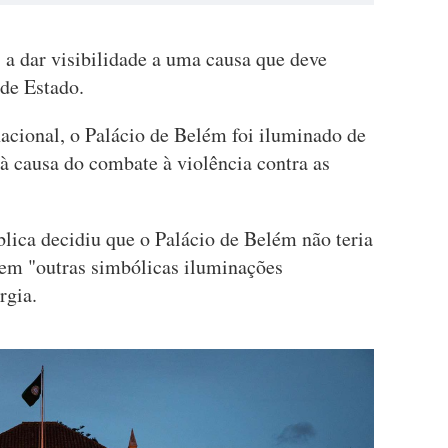
a dar visibilidade a uma causa que deve
 de Estado.
nacional, o Palácio de Belém foi iluminado de
 à causa do combate à violência contra as
lica decidiu que o Palácio de Belém não teria
nem "outras simbólicas iluminações
rgia.