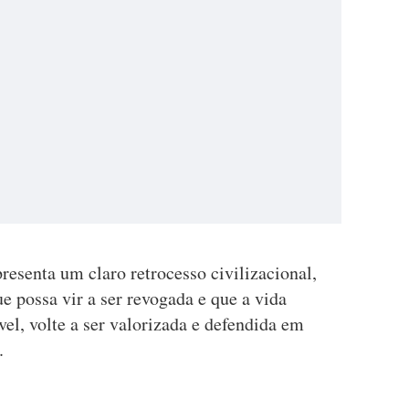
presenta um claro retrocesso civilizacional,
 possa vir a ser revogada e que a vida
l, volte a ser valorizada e defendida em
.