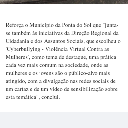
Reforça o Município da Ponta do Sol que "junta-
se também às iniciativas da Direção Regional da
Cidadania e dos Assuntos Sociais, que escolheu o
'Cyberbullying - Violência Virtual Contra as
Mulheres', como tema de destaque, uma prática
cada vez mais comum na sociedade, onde as
mulheres e os jovens são o público-alvo mais
atingido, com a divulgação nas redes sociais de
um cartaz e de um vídeo de sensibilização sobre
esta temática", conclui.