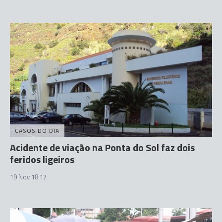
CASOS DO DIA
Acidente de viação na Ponta do Sol faz dois
feridos ligeiros
19 Nov 18:17