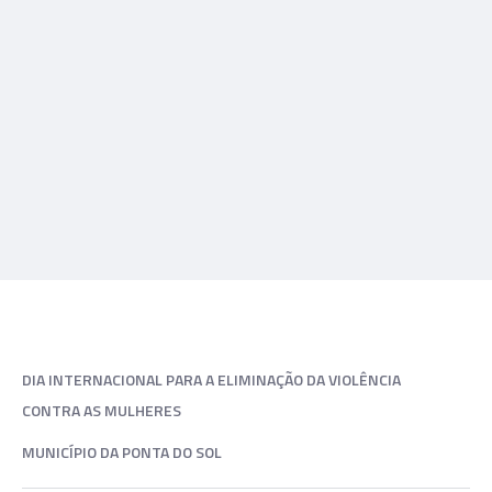
DIA INTERNACIONAL PARA A ELIMINAÇÃO DA VIOLÊNCIA
CONTRA AS MULHERES
MUNICÍPIO DA PONTA DO SOL