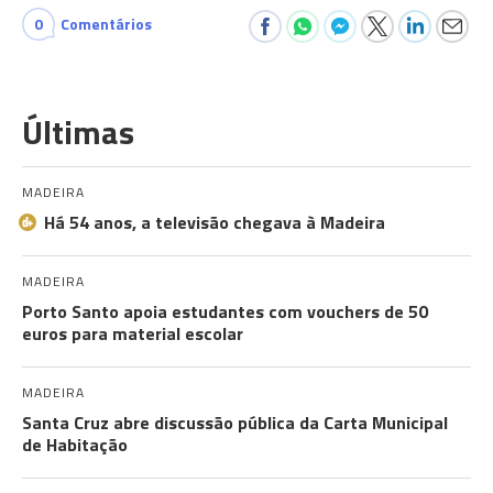
0
Comentários
Últimas
MADEIRA
Há 54 anos, a televisão chegava à Madeira
MADEIRA
Porto Santo apoia estudantes com vouchers de 50
euros para material escolar
MADEIRA
Santa Cruz abre discussão pública da Carta Municipal
de Habitação