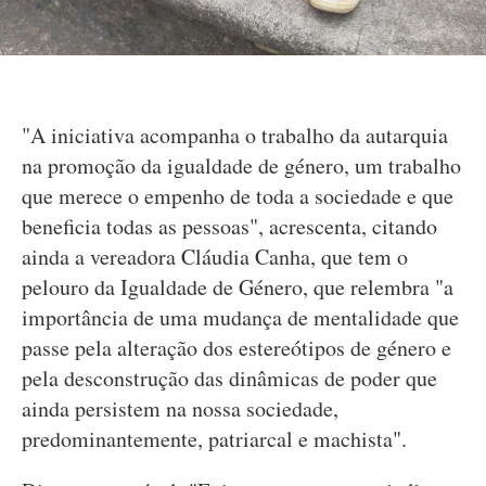
"A iniciativa acompanha o trabalho da autarquia
na promoção da igualdade de género, um trabalho
que merece o empenho de toda a sociedade e que
beneficia todas as pessoas", acrescenta, citando
ainda a vereadora Cláudia Canha, que tem o
pelouro da Igualdade de Género, que relembra "a
importância de uma mudança de mentalidade que
passe pela alteração dos estereótipos de género e
pela desconstrução das dinâmicas de poder que
ainda persistem na nossa sociedade,
predominantemente, patriarcal e machista".