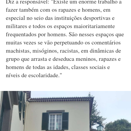
Diz a responsável: "Existe um enorme trabalho a
fazer também com os rapazes e homens, em
especial no seio das instituições desportivas e
militares e todos os espaços maioritariamente
frequentados por homens. São nesses espaços que
muitas vezes se vão perpetuando os comentários
machistas, misóginos, racistas, em dinâmicas de
grupo que arrasta e deseduca meninos, rapazes e
homens de todas as idades, classes sociais e
níveis de escolaridade."