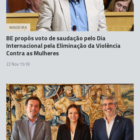
MADEIRA
BE propôs voto de saudação pelo Dia
Internacional pela Eliminação da Violência
Contra as Mulheres
22 Nov 15:18