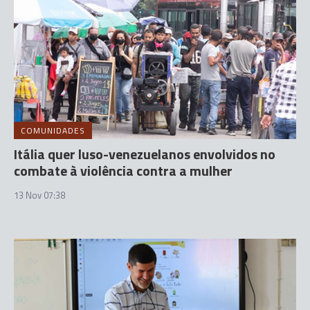
COMUNIDADES
Itália quer luso-venezuelanos envolvidos no
combate à violência contra a mulher
13 Nov 07:38