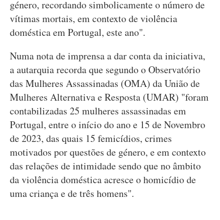
género, recordando simbolicamente o número de
vítimas mortais, em contexto de violência
doméstica em Portugal, este ano".
Numa nota de imprensa a dar conta da iniciativa,
a autarquia recorda que segundo o Observatório
das Mulheres Assassinadas (OMA) da União de
Mulheres Alternativa e Resposta (UMAR) "foram
contabilizadas 25 mulheres assassinadas em
Portugal, entre o início do ano e 15 de Novembro
de 2023, das quais 15 femicídios, crimes
motivados por questões de género, e em contexto
das relações de intimidade sendo que no âmbito
da violência doméstica acresce o homicídio de
uma criança e de três homens".