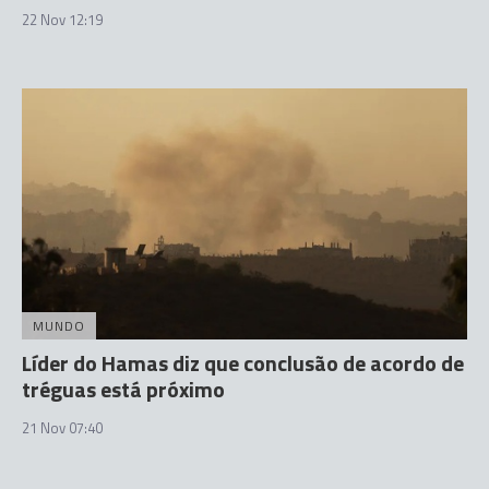
22 Nov 12:19
MUNDO
Líder do Hamas diz que conclusão de acordo de
tréguas está próximo
21 Nov 07:40