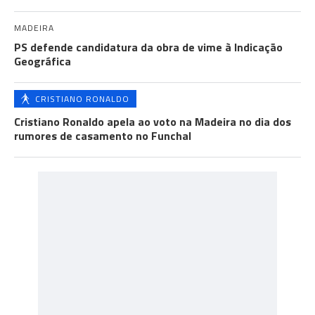
MADEIRA
PS defende candidatura da obra de vime à Indicação
Geográfica
CRISTIANO RONALDO
Cristiano Ronaldo apela ao voto na Madeira no dia dos
rumores de casamento no Funchal