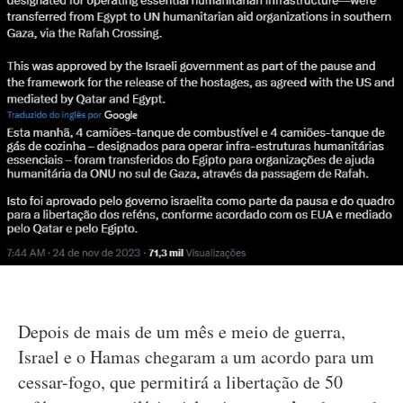
Depois de mais de um mês e meio de guerra,
Israel e o Hamas chegaram a um acordo para um
cessar-fogo, que permitirá a libertação de 50