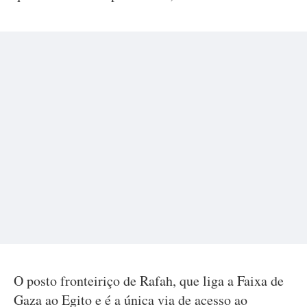
O posto fronteiriço de Rafah, que liga a Faixa de
Gaza ao Egito e é a única via de acesso ao