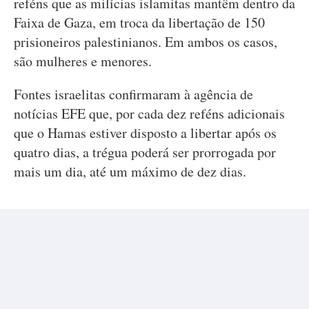
reféns que as milícias islamitas mantêm dentro da
Faixa de Gaza, em troca da libertação de 150
prisioneiros palestinianos. Em ambos os casos,
são mulheres e menores.
Fontes israelitas confirmaram à agência de
notícias EFE que, por cada dez reféns adicionais
que o Hamas estiver disposto a libertar após os
quatro dias, a trégua poderá ser prorrogada por
mais um dia, até um máximo de dez dias.