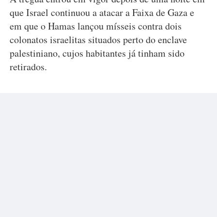
que Israel continuou a atacar a Faixa de Gaza e
em que o Hamas lançou mísseis contra dois
colonatos israelitas situados perto do enclave
palestiniano, cujos habitantes já tinham sido
retirados.