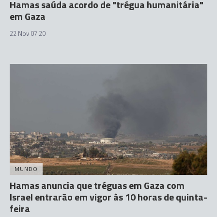
Hamas saúda acordo de "trégua humanitária"
em Gaza
22 Nov 07:20
MUNDO
Hamas anuncia que tréguas em Gaza com
Israel entrarão em vigor às 10 horas de quinta-
feira