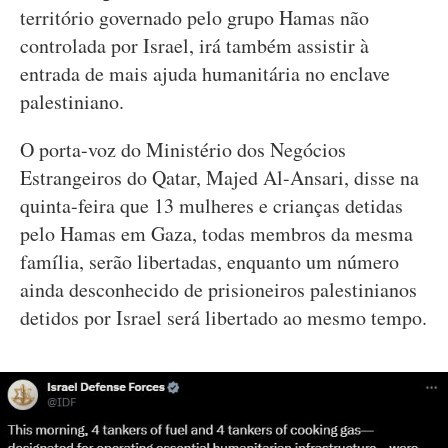
território governado pelo grupo Hamas não
controlada por Israel, irá também assistir à
entrada de mais ajuda humanitária no enclave
palestiniano.
O porta-voz do Ministério dos Negócios
Estrangeiros do Qatar, Majed Al-Ansari, disse na
quinta-feira que 13 mulheres e crianças detidas
pelo Hamas em Gaza, todas membros da mesma
família, serão libertadas, enquanto um número
ainda desconhecido de prisioneiros palestinianos
detidos por Israel será libertado ao mesmo tempo.