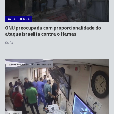
A GUERRA
ONU preocupada com proporcionalidade do
ataque israelita contra o Hamas
04:04