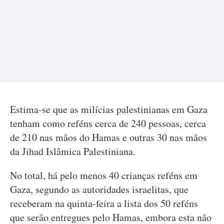
Estima-se que as milícias palestinianas em Gaza
tenham como reféns cerca de 240 pessoas, cerca
de 210 nas mãos do Hamas e outras 30 nas mãos
da Jihad Islâmica Palestiniana.
No total, há pelo menos 40 crianças reféns em
Gaza, segundo as autoridades israelitas, que
receberam na quinta-feira a lista dos 50 reféns
que serão entregues pelo Hamas, embora esta não