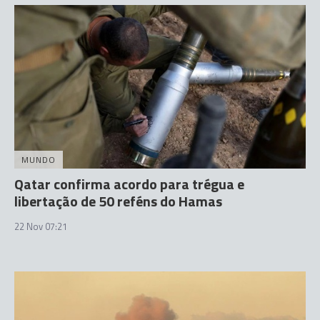
MUNDO
Qatar confirma acordo para trégua e
libertação de 50 reféns do Hamas
22 Nov 07:21