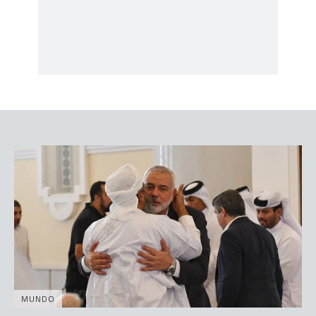
MUNDO