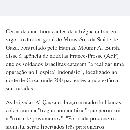
Cerca de duas horas antes de a trégua entrar em
vigor, o diretor-geral do Ministério da Saúde de
Gaza, controlado pelo Hamas, Mounir Al-Bursh,
disse à agência de notícias France-Presse (AFP)
que os soldados israelitas estavam "a realizar uma
operação no Hospital Indonésio", localizado no
norte de Gaza, onde 200 pacientes ainda estão a
ser tratados.
As brigadas Al Qassam, braço armado do Hamas,
celebraram a "trégua humanitária" que permitirá
a "troca de prisioneiros". "Por cada prisioneiro
sionista, serão libertados três prisioneiros