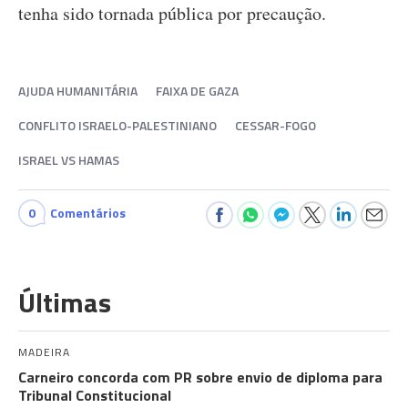
tenha sido tornada pública por precaução.
AJUDA HUMANITÁRIA
FAIXA DE GAZA
CONFLITO ISRAELO-PALESTINIANO
CESSAR-FOGO
ISRAEL VS HAMAS
0
Comentários
Últimas
MADEIRA
Carneiro concorda com PR sobre envio de diploma para
Tribunal Constitucional