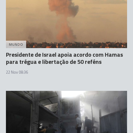
MUNDO
Presidente de Israel apoia acordo com Hamas
para trégua e libertação de 50 reféns
22 Nov 08:36