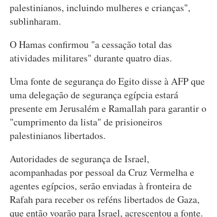
palestinianos, incluindo mulheres e crianças",
sublinharam.
O Hamas confirmou "a cessação total das
atividades militares" durante quatro dias.
Uma fonte de segurança do Egito disse à AFP que
uma delegação de segurança egípcia estará
presente em Jerusalém e Ramallah para garantir o
"cumprimento da lista" de prisioneiros
palestinianos libertados.
Autoridades de segurança de Israel,
acompanhadas por pessoal da Cruz Vermelha e
agentes egípcios, serão enviadas à fronteira de
Rafah para receber os reféns libertados de Gaza,
que então voarão para Israel, acrescentou a fonte.