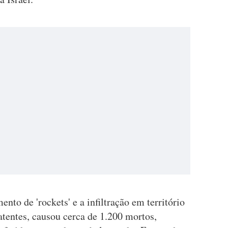
ento de 'rockets' e a infiltração em território
atentes, causou cerca de 1.200 mortos,