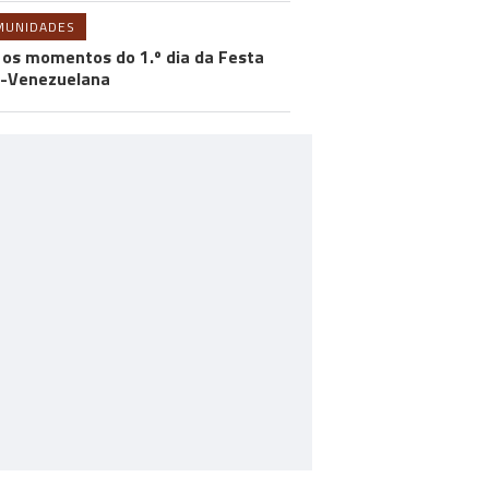
MUNIDADES
 os momentos do 1.º dia da Festa
-Venezuelana