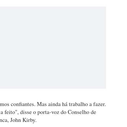
mos confiantes. Mas ainda há trabalho a fazer.
ja feito", disse o porta-voz do Conselho de
nca, John Kirby.