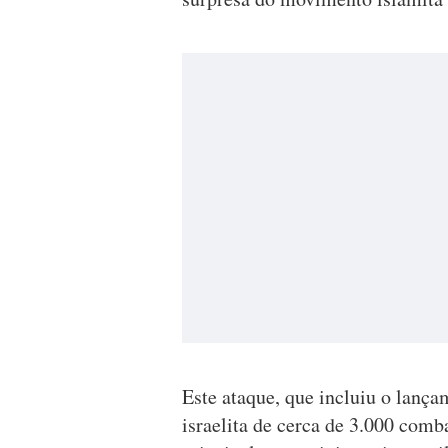
Este ataque, que incluiu o lançam
israelita de cerca de 3.000 comb