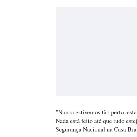
"Nunca estivemos tão perto, esta
Nada está feito até que tudo este
Segurança Nacional na Casa Bra