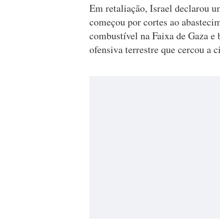
Em retaliação, Israel declarou u
começou por cortes ao abastecim
combustível na Faixa de Gaza e
ofensiva terrestre que cercou a 