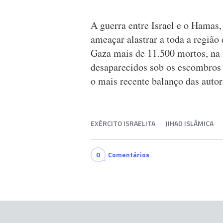
A guerra entre Israel e o Hamas, 
ameaçar alastrar a toda a região
Gaza mais de 11.500 mortos, na m
desaparecidos sob os escombros 
o mais recente balanço das autor
EXÉRCITO ISRAELITA
JIHAD ISLÂMICA
0
Comentários