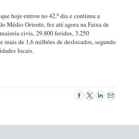
que hoje entrou no 42.º dia e continua a
 do Médio Oriente, fez até agora na Faixa de
aioria civis, 29.800 feridos, 3.250
e mais de 1,6 milhões de deslocados, segundo
idades locais.