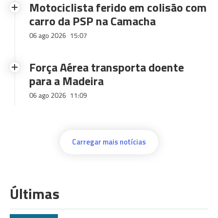
Motociclista ferido em colisão com
carro da PSP na Camacha
06 ago 2026
15:07
Força Aérea transporta doente
para a Madeira
06 ago 2026
11:09
Carregar mais notícias
Últimas