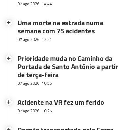
07 ago 2026
14:44
Uma morte na estrada numa
semana com 75 acidentes
07 ago 2026
12:21
Prioridade muda no Caminho da
Portada de Santo António a partir
de terça-feira
07 ago 2026
10:56
Acidente na VR fez um ferido
07 ago 2026
10:25
Doente transportado pela Força