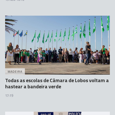
MADEIRA
Todas as escolas de Câmara de Lobos voltam a
hastear a bandeira verde
17:19