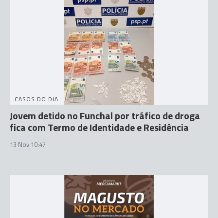
CASOS DO DIA
Jovem detido no Funchal por tráfico de droga
fica com Termo de Identidade e Residência
13 Nov 10:47