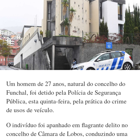
Um homem de 27 anos, natural do concelho do
Funchal, foi detido pela Polícia de Segurança
Pública, esta quinta-feira, pela prática do crime
de usos de veículo.
O indivíduo foi apanhado em flagrante delito no
concelho de Câmara de Lobos, conduzindo uma