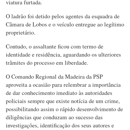
viatura furtada.
O ladrão foi detido pelos agentes da esquadra de
Câmara de Lobos e o veículo entregue ao legítimo
proprietário.
Contudo, o assaltante ficou com termo de
identidade e residência, aguardando os ulteriores
trâmites do processo em liberdade.
O Comando Regional da Madeira da PSP
aproveita a ocasião para relembrar a importância
de dar conhecimento imediato às autoridades
policiais sempre que existe notícia de um crime,
possibilitando assim o rápido desenvolvimento de
diligências que conduzam ao sucesso das
investigações, identificação dos seus autores e