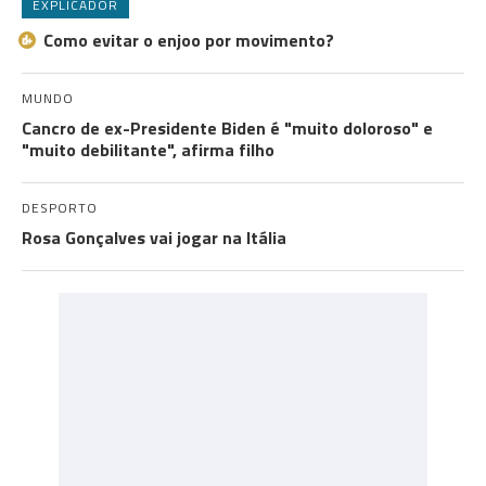
EXPLICADOR
Como evitar o enjoo por movimento?
MUNDO
Cancro de ex-Presidente Biden é "muito doloroso" e
"muito debilitante", afirma filho
DESPORTO
Rosa Gonçalves vai jogar na Itália