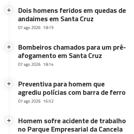
Dois homens feridos em quedas de
andaimes em Santa Cruz
07 ago 2026
18:19
Bombeiros chamados para um pré-
afogamento em Santa Cruz
07 ago 2026
18:14
Preventiva para homem que
agrediu polícias com barra de ferro
07 ago 2026
16:52
Homem sofre acidente de trabalho
no Parque Empresarial da Cancela