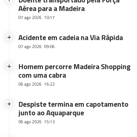
Aérea para a Madeira
07 ago 2026
10:17
Acidente em cadeia na Via Rápida
07 ago 2026
09:06
Homem percorre Madeira Shopping
com uma cabra
06 ago 2026
16:22
Despiste termina em capotamento
junto ao Aquaparque
06 ago 2026
15:13