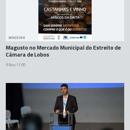
MADEIRA
Magusto no Mercado Municipal do Estreito de
Câmara de Lobos
9 Nov 17:00