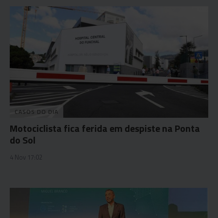
CASOS DO DIA
Motociclista fica ferida em despiste na Ponta
do Sol
4 Nov 17:02