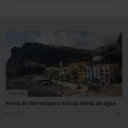
MADEIRA
Ponta do Sol recupera 44% da dívida de água
9 Nov 17:11
1