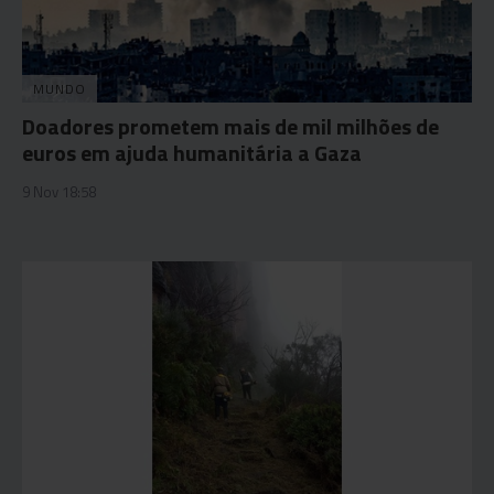
MUNDO
Doadores prometem mais de mil milhões de
euros em ajuda humanitária a Gaza
9 Nov 18:58