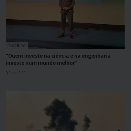
MADEIRA
"Quem investe na ciência e na engenharia
investe num mundo melhor"
3 Nov 10:32