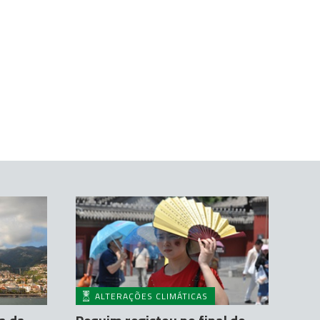
ALTERAÇÕES CLIMÁTICAS