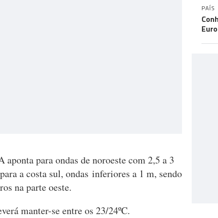
PAÍS
Conh
Eur
 aponta para ondas de noroeste com 2,5 a 3
 para a costa sul, ondas inferiores a 1 m, sendo
os na parte oeste.
verá manter-se entre os 23/24ºC.