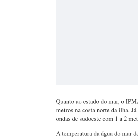
Quanto ao estado do mar, o IPMA
metros na costa norte da ilha. Já
ondas de sudoeste com 1 a 2 metr
A temperatura da água do mar de