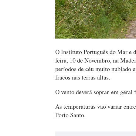
O Instituto Português do Mar e 
feira, 10 de Novembro, na Madei
períodos de céu muito nublado e
fracos nas terras altas.
O vento deverá soprar em geral f
As temperaturas vão variar entre
Porto Santo.